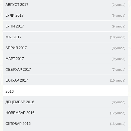
АВГУСТ 2017
(2 уноса)
ЈУЛИ 2017
(6 уноса)
ЈУНИ 2017
(9 уноса)
МАЈ 2017
(10 уноса)
АПРИЛ 2017
(8 уноса)
МАРТ 2017
(9 уноса)
ФЕБРУАР 2017
(7 уноса)
ЈАНУАР 2017
(10 уноса)
2016
ДЕЦЕМБАР 2016
(8 уноса)
НОВЕМБАР 2016
(12 уноса)
ОКТОБАР 2016
(13 уноса)