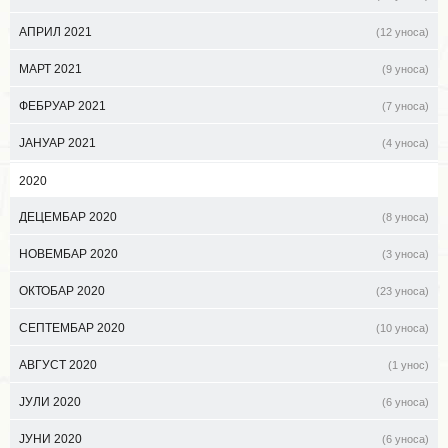
АПРИЛ 2021
(12 уноса)
МАРТ 2021
(9 уноса)
ФЕБРУАР 2021
(7 уноса)
ЈАНУАР 2021
(4 уноса)
2020
ДЕЦЕМБАР 2020
(8 уноса)
НОВЕМБАР 2020
(3 уноса)
ОКТОБАР 2020
(23 уноса)
СЕПТЕМБАР 2020
(10 уноса)
АВГУСТ 2020
(1 унос)
ЈУЛИ 2020
(6 уноса)
ЈУНИ 2020
(6 уноса)