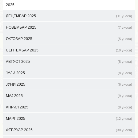
2025
ДЕЦЕМБАР 2025
(11 уноса)
НОВЕМБАР 2025
(7 уноса)
ОКТОБАР 2025
(5 уноса)
СЕПТЕМБАР 2025
(10 уноса)
АВГУСТ 2025
(8 уноса)
ЈУЛИ 2025
(8 уноса)
ЈУНИ 2025
(6 уноса)
МАЈ 2025
(9 уноса)
АПРИЛ 2025
(9 уноса)
МАРТ 2025
(12 уноса)
ФЕБРУАР 2025
(30 уноса)