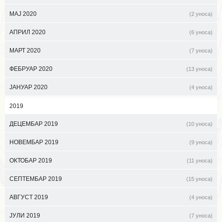
МАЈ 2020
(2 уноса)
АПРИЛ 2020
(6 уноса)
МАРТ 2020
(7 уноса)
ФЕБРУАР 2020
(13 уноса)
ЈАНУАР 2020
(4 уноса)
2019
ДЕЦЕМБАР 2019
(10 уноса)
НОВЕМБАР 2019
(9 уноса)
ОКТОБАР 2019
(11 уноса)
СЕПТЕМБАР 2019
(15 уноса)
АВГУСТ 2019
(4 уноса)
ЈУЛИ 2019
(7 уноса)