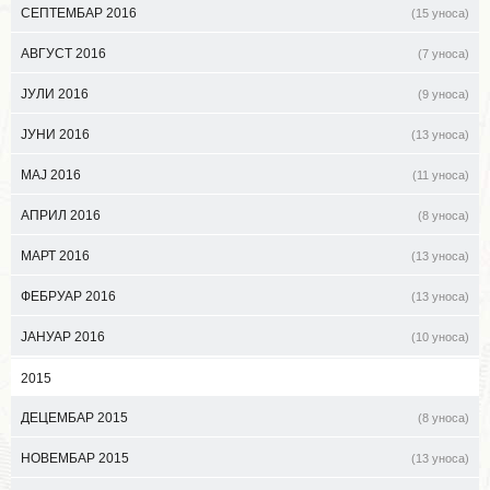
СЕПТЕМБАР 2016
(15 уноса)
АВГУСТ 2016
(7 уноса)
ЈУЛИ 2016
(9 уноса)
ЈУНИ 2016
(13 уноса)
МАЈ 2016
(11 уноса)
АПРИЛ 2016
(8 уноса)
МАРТ 2016
(13 уноса)
ФЕБРУАР 2016
(13 уноса)
ЈАНУАР 2016
(10 уноса)
2015
ДЕЦЕМБАР 2015
(8 уноса)
НОВЕМБАР 2015
(13 уноса)