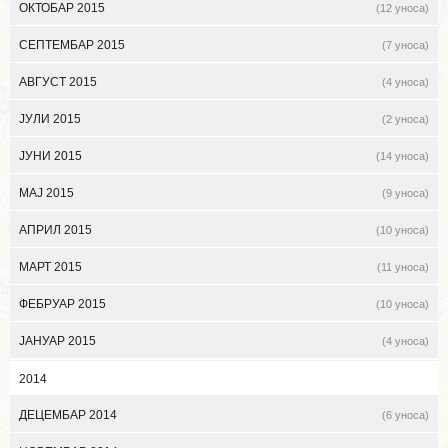
ОКТОБАР 2015
(12 уноса)
СЕПТЕМБАР 2015
(7 уноса)
АВГУСТ 2015
(4 уноса)
ЈУЛИ 2015
(2 уноса)
ЈУНИ 2015
(14 уноса)
МАЈ 2015
(9 уноса)
АПРИЛ 2015
(10 уноса)
МАРТ 2015
(11 уноса)
ФЕБРУАР 2015
(10 уноса)
ЈАНУАР 2015
(4 уноса)
2014
ДЕЦЕМБАР 2014
(6 уноса)