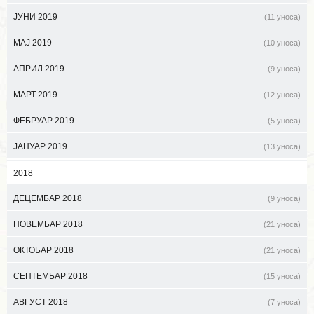
ЈУНИ 2019
(11 уноса)
МАЈ 2019
(10 уноса)
АПРИЛ 2019
(9 уноса)
МАРТ 2019
(12 уноса)
ФЕБРУАР 2019
(5 уноса)
ЈАНУАР 2019
(13 уноса)
2018
ДЕЦЕМБАР 2018
(9 уноса)
НОВЕМБАР 2018
(21 уноса)
ОКТОБАР 2018
(21 уноса)
СЕПТЕМБАР 2018
(15 уноса)
АВГУСТ 2018
(7 уноса)