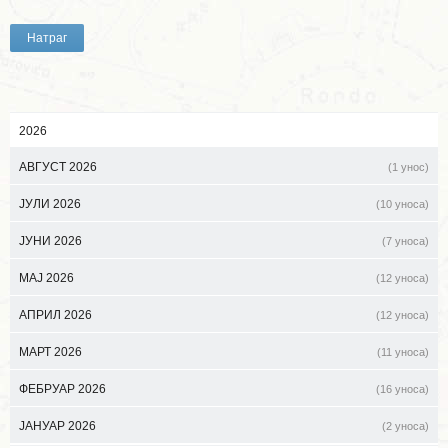
Натраг
2026
АВГУСТ 2026
(1 унос)
ЈУЛИ 2026
(10 уноса)
ЈУНИ 2026
(7 уноса)
МАЈ 2026
(12 уноса)
АПРИЛ 2026
(12 уноса)
МАРТ 2026
(11 уноса)
ФЕБРУАР 2026
(16 уноса)
ЈАНУАР 2026
(2 уноса)