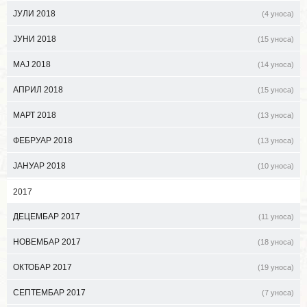
ЈУЛИ 2018
(4 уноса)
ЈУНИ 2018
(15 уноса)
МАЈ 2018
(14 уноса)
АПРИЛ 2018
(15 уноса)
МАРТ 2018
(13 уноса)
ФЕБРУАР 2018
(13 уноса)
ЈАНУАР 2018
(10 уноса)
2017
ДЕЦЕМБАР 2017
(11 уноса)
НОВЕМБАР 2017
(18 уноса)
ОКТОБАР 2017
(19 уноса)
СЕПТЕМБАР 2017
(7 уноса)