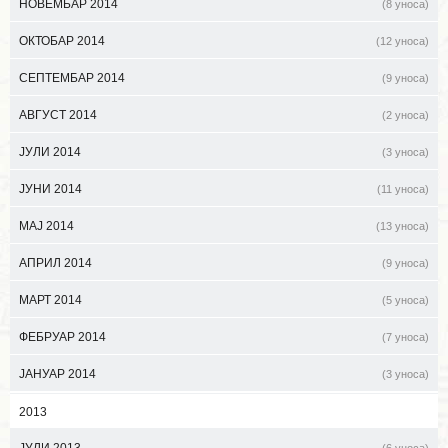
НОВЕМБАР 2014
(8 уноса)
ОКТОБАР 2014
(12 уноса)
СЕПТЕМБАР 2014
(9 уноса)
АВГУСТ 2014
(2 уноса)
ЈУЛИ 2014
(3 уноса)
ЈУНИ 2014
(11 уноса)
МАЈ 2014
(13 уноса)
АПРИЛ 2014
(9 уноса)
МАРТ 2014
(5 уноса)
ФЕБРУАР 2014
(7 уноса)
ЈАНУАР 2014
(3 уноса)
2013