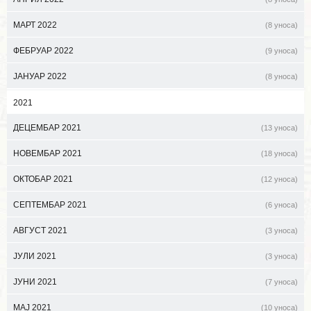
МАРТ 2022
(8 уноса)
ФЕБРУАР 2022
(9 уноса)
ЈАНУАР 2022
(8 уноса)
2021
ДЕЦЕМБАР 2021
(13 уноса)
НОВЕМБАР 2021
(18 уноса)
ОКТОБАР 2021
(12 уноса)
СЕПТЕМБАР 2021
(6 уноса)
АВГУСТ 2021
(3 уноса)
ЈУЛИ 2021
(3 уноса)
ЈУНИ 2021
(7 уноса)
МАЈ 2021
(10 уноса)