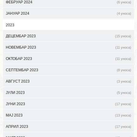
ФЕБРУАР 2024
(6 уноса)
ЈАНУАР 2024
(4 уноса)
2023
ДЕЦЕМБАР 2023
(15 уноса)
НОВЕМБАР 2023
(11 уноса)
ОКТОБАР 2023
(11 уноса)
СЕПТЕМБАР 2023
(8 уноса)
АВГУСТ 2023
(3 уноса)
ЈУЛИ 2023
(5 уноса)
ЈУНИ 2023
(17 уноса)
МАЈ 2023
(13 уноса)
АПРИЛ 2023
(17 уноса)