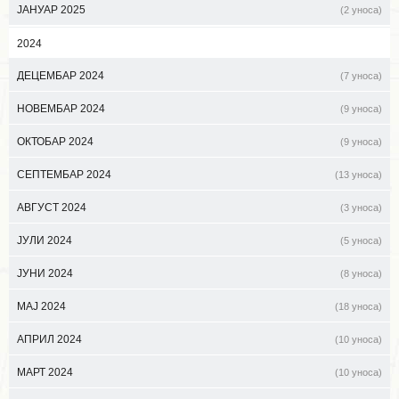
ЈАНУАР 2025
(2 уноса)
2024
ДЕЦЕМБАР 2024
(7 уноса)
НОВЕМБАР 2024
(9 уноса)
ОКТОБАР 2024
(9 уноса)
СЕПТЕМБАР 2024
(13 уноса)
АВГУСТ 2024
(3 уноса)
ЈУЛИ 2024
(5 уноса)
ЈУНИ 2024
(8 уноса)
МАЈ 2024
(18 уноса)
АПРИЛ 2024
(10 уноса)
МАРТ 2024
(10 уноса)