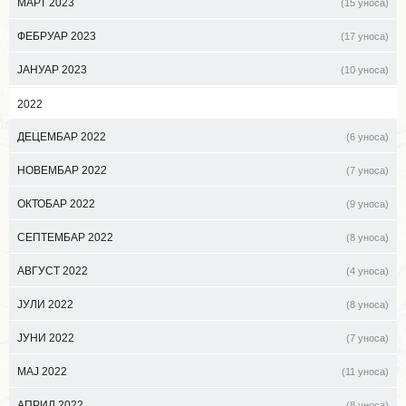
МАРТ 2023
(15 уноса)
ФЕБРУАР 2023
(17 уноса)
ЈАНУАР 2023
(10 уноса)
2022
ДЕЦЕМБАР 2022
(6 уноса)
НОВЕМБАР 2022
(7 уноса)
ОКТОБАР 2022
(9 уноса)
СЕПТЕМБАР 2022
(8 уноса)
АВГУСТ 2022
(4 уноса)
ЈУЛИ 2022
(8 уноса)
ЈУНИ 2022
(7 уноса)
МАЈ 2022
(11 уноса)
АПРИЛ 2022
(8 уноса)