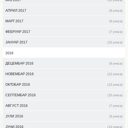
МАЈ 2017
(10 уноса)
АПРИЛ 2017
(8 уноса)
МАРТ 2017
(9 уноса)
ФЕБРУАР 2017
(7 уноса)
ЈАНУАР 2017
(10 уноса)
2016
ДЕЦЕМБАР 2016
(8 уноса)
НОВЕМБАР 2016
(12 уноса)
ОКТОБАР 2016
(13 уноса)
СЕПТЕМБАР 2016
(15 уноса)
АВГУСТ 2016
(7 уноса)
ЈУЛИ 2016
(9 уноса)
ЈУНИ 2016
(13 уноса)