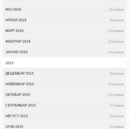
МАЈ 2016
(11 уноса)
АПРИЛ 2016
(8 уноса)
МАРТ 2016
(13 уноса)
ФЕБРУАР 2016
(13 уноса)
ЈАНУАР 2016
(10 уноса)
2015
ДЕЦЕМБАР 2015
(8 уноса)
НОВЕМБАР 2015
(13 уноса)
ОКТОБАР 2015
(12 уноса)
СЕПТЕМБАР 2015
(7 уноса)
АВГУСТ 2015
(4 уноса)
ЈУЛИ 2015
(2 уноса)