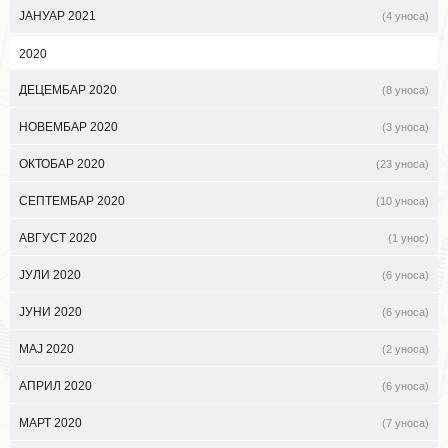
ЈАНУАР 2021
(4 уноса)
2020
ДЕЦЕМБАР 2020
(8 уноса)
НОВЕМБАР 2020
(3 уноса)
ОКТОБАР 2020
(23 уноса)
СЕПТЕМБАР 2020
(10 уноса)
АВГУСТ 2020
(1 унос)
ЈУЛИ 2020
(6 уноса)
ЈУНИ 2020
(6 уноса)
МАЈ 2020
(2 уноса)
АПРИЛ 2020
(6 уноса)
МАРТ 2020
(7 уноса)