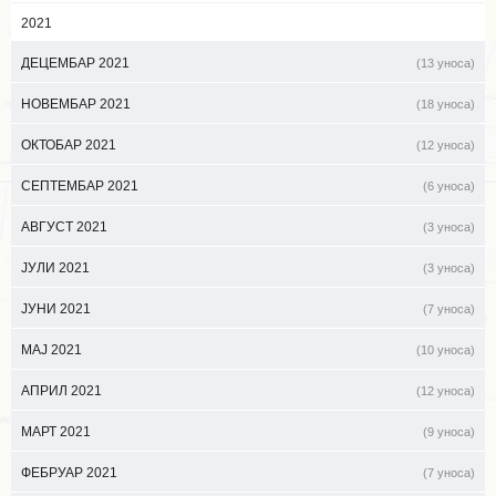
2021
ДЕЦЕМБАР 2021
(13 уноса)
НОВЕМБАР 2021
(18 уноса)
ОКТОБАР 2021
(12 уноса)
СЕПТЕМБАР 2021
(6 уноса)
АВГУСТ 2021
(3 уноса)
ЈУЛИ 2021
(3 уноса)
ЈУНИ 2021
(7 уноса)
МАЈ 2021
(10 уноса)
АПРИЛ 2021
(12 уноса)
МАРТ 2021
(9 уноса)
ФЕБРУАР 2021
(7 уноса)