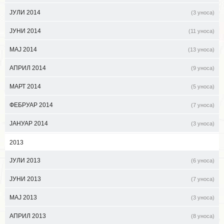
ЈУЛИ 2014
(3 уноса)
ЈУНИ 2014
(11 уноса)
МАЈ 2014
(13 уноса)
АПРИЛ 2014
(9 уноса)
МАРТ 2014
(5 уноса)
ФЕБРУАР 2014
(7 уноса)
ЈАНУАР 2014
(3 уноса)
2013
ЈУЛИ 2013
(6 уноса)
ЈУНИ 2013
(7 уноса)
МАЈ 2013
(3 уноса)
АПРИЛ 2013
(8 уноса)