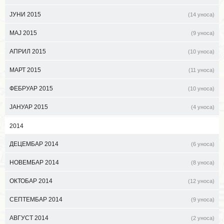
ЈУНИ 2015
(14 уноса)
МАЈ 2015
(9 уноса)
АПРИЛ 2015
(10 уноса)
МАРТ 2015
(11 уноса)
ФЕБРУАР 2015
(10 уноса)
ЈАНУАР 2015
(4 уноса)
2014
ДЕЦЕМБАР 2014
(6 уноса)
НОВЕМБАР 2014
(8 уноса)
ОКТОБАР 2014
(12 уноса)
СЕПТЕМБАР 2014
(9 уноса)
АВГУСТ 2014
(2 уноса)