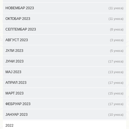
НОВЕМБАР 2023
(11 уноса)
ОКТОБАР 2023
(11 уноса)
СЕПТЕМБАР 2023
(8 уноса)
АВГУСТ 2023
(3 уноса)
ЈУЛИ 2023
(5 уноса)
ЈУНИ 2023
(17 уноса)
МАЈ 2023
(13 уноса)
АПРИЛ 2023
(17 уноса)
МАРТ 2023
(15 уноса)
ФЕБРУАР 2023
(17 уноса)
ЈАНУАР 2023
(10 уноса)
2022