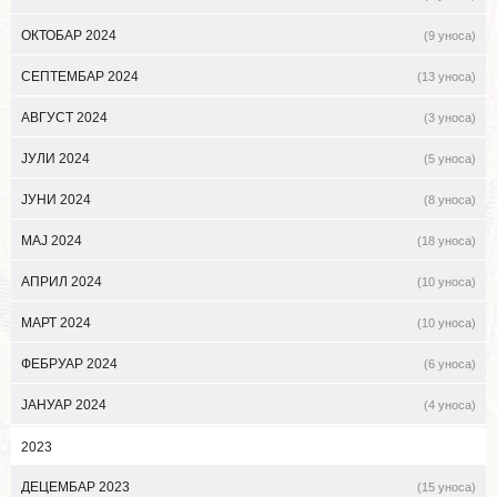
ОКТОБАР 2024
(9 уноса)
СЕПТЕМБАР 2024
(13 уноса)
АВГУСТ 2024
(3 уноса)
ЈУЛИ 2024
(5 уноса)
ЈУНИ 2024
(8 уноса)
МАЈ 2024
(18 уноса)
АПРИЛ 2024
(10 уноса)
МАРТ 2024
(10 уноса)
ФЕБРУАР 2024
(6 уноса)
ЈАНУАР 2024
(4 уноса)
2023
ДЕЦЕМБАР 2023
(15 уноса)