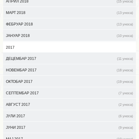
АПРИЛ 2018
(15 уноса)
МАРТ 2018
(13 уноса)
ФЕБРУАР 2018
(13 уноса)
ЈАНУАР 2018
(10 уноса)
2017
ДЕЦЕМБАР 2017
(11 уноса)
НОВЕМБАР 2017
(18 уноса)
ОКТОБАР 2017
(19 уноса)
СЕПТЕМБАР 2017
(7 уноса)
АВГУСТ 2017
(2 уноса)
ЈУЛИ 2017
(6 уноса)
ЈУНИ 2017
(9 уноса)