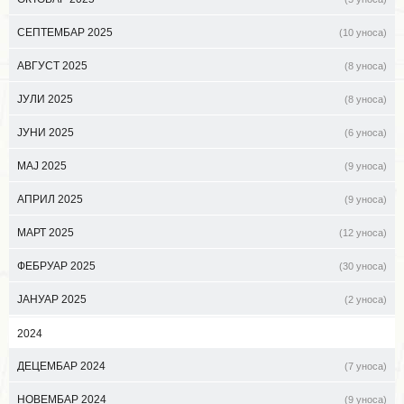
СЕПТЕМБАР 2025
(10 уноса)
АВГУСТ 2025
(8 уноса)
ЈУЛИ 2025
(8 уноса)
ЈУНИ 2025
(6 уноса)
МАЈ 2025
(9 уноса)
АПРИЛ 2025
(9 уноса)
МАРТ 2025
(12 уноса)
ФЕБРУАР 2025
(30 уноса)
ЈАНУАР 2025
(2 уноса)
2024
ДЕЦЕМБАР 2024
(7 уноса)
НОВЕМБАР 2024
(9 уноса)