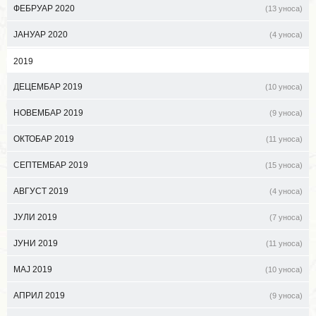
ФЕБРУАР 2020
(13 уноса)
ЈАНУАР 2020
(4 уноса)
2019
ДЕЦЕМБАР 2019
(10 уноса)
НОВЕМБАР 2019
(9 уноса)
ОКТОБАР 2019
(11 уноса)
СЕПТЕМБАР 2019
(15 уноса)
АВГУСТ 2019
(4 уноса)
ЈУЛИ 2019
(7 уноса)
ЈУНИ 2019
(11 уноса)
МАЈ 2019
(10 уноса)
АПРИЛ 2019
(9 уноса)