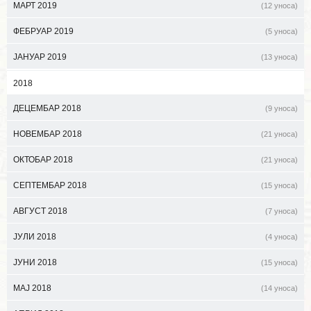
МАРТ 2019
(12 уноса)
ФЕБРУАР 2019
(5 уноса)
ЈАНУАР 2019
(13 уноса)
2018
ДЕЦЕМБАР 2018
(9 уноса)
НОВЕМБАР 2018
(21 уноса)
ОКТОБАР 2018
(21 уноса)
СЕПТЕМБАР 2018
(15 уноса)
АВГУСТ 2018
(7 уноса)
ЈУЛИ 2018
(4 уноса)
ЈУНИ 2018
(15 уноса)
МАЈ 2018
(14 уноса)