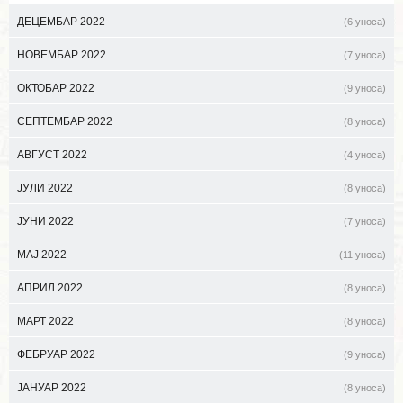
ДЕЦЕМБАР 2022
(6 уноса)
НОВЕМБАР 2022
(7 уноса)
ОКТОБАР 2022
(9 уноса)
СЕПТЕМБАР 2022
(8 уноса)
АВГУСТ 2022
(4 уноса)
ЈУЛИ 2022
(8 уноса)
ЈУНИ 2022
(7 уноса)
МАЈ 2022
(11 уноса)
АПРИЛ 2022
(8 уноса)
МАРТ 2022
(8 уноса)
ФЕБРУАР 2022
(9 уноса)
ЈАНУАР 2022
(8 уноса)