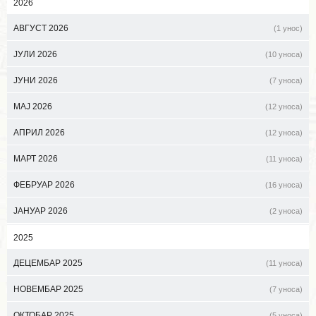
2026
АВГУСТ 2026
(1 унос)
ЈУЛИ 2026
(10 уноса)
ЈУНИ 2026
(7 уноса)
МАЈ 2026
(12 уноса)
АПРИЛ 2026
(12 уноса)
МАРТ 2026
(11 уноса)
ФЕБРУАР 2026
(16 уноса)
ЈАНУАР 2026
(2 уноса)
2025
ДЕЦЕМБАР 2025
(11 уноса)
НОВЕМБАР 2025
(7 уноса)
ОКТОБАР 2025
(5 уноса)