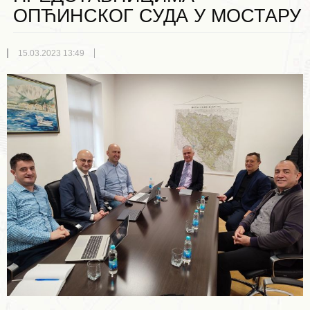
ОПЋИНСКОГ СУДА У МОСТАРУ
15.03.2023 13:49