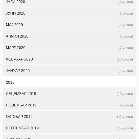
ЈУЛИ 2020
(6 уноса)
ЈУНИ 2020
(6 уноса)
МАЈ 2020
(2 уноса)
АПРИЛ 2020
(6 уноса)
МАРТ 2020
(7 уноса)
ФЕБРУАР 2020
(13 уноса)
ЈАНУАР 2020
(4 уноса)
2019
ДЕЦЕМБАР 2019
(10 уноса)
НОВЕМБАР 2019
(9 уноса)
ОКТОБАР 2019
(11 уноса)
СЕПТЕМБАР 2019
(15 уноса)