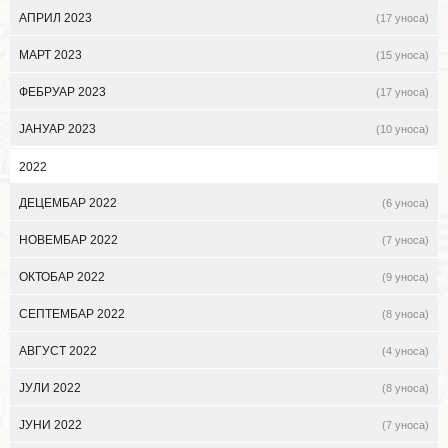
АПРИЛ 2023
(17 уноса)
МАРТ 2023
(15 уноса)
ФЕБРУАР 2023
(17 уноса)
ЈАНУАР 2023
(10 уноса)
2022
ДЕЦЕМБАР 2022
(6 уноса)
НОВЕМБАР 2022
(7 уноса)
ОКТОБАР 2022
(9 уноса)
СЕПТЕМБАР 2022
(8 уноса)
АВГУСТ 2022
(4 уноса)
ЈУЛИ 2022
(8 уноса)
ЈУНИ 2022
(7 уноса)