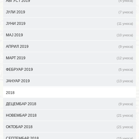
АВГУСТ 2019
(4 уноса)
ЈУЛИ 2019
(7 уноса)
ЈУНИ 2019
(11 уноса)
МАЈ 2019
(10 уноса)
АПРИЛ 2019
(9 уноса)
МАРТ 2019
(12 уноса)
ФЕБРУАР 2019
(5 уноса)
ЈАНУАР 2019
(13 уноса)
2018
ДЕЦЕМБАР 2018
(9 уноса)
НОВЕМБАР 2018
(21 уноса)
ОКТОБАР 2018
(21 уноса)
СЕПТЕМБАР 2018
(15 уноса)