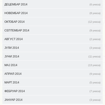
ДЕЦЕМБАР 2014
(6 уноса)
НОВЕМБАР 2014
(8 уноса)
ОКТОБАР 2014
(12 уноса)
СЕПТЕМБАР 2014
(9 уноса)
АВГУСТ 2014
(2 уноса)
ЈУЛИ 2014
(3 уноса)
ЈУНИ 2014
(11 уноса)
МАЈ 2014
(13 уноса)
АПРИЛ 2014
(9 уноса)
МАРТ 2014
(5 уноса)
ФЕБРУАР 2014
(7 уноса)
ЈАНУАР 2014
(3 уноса)