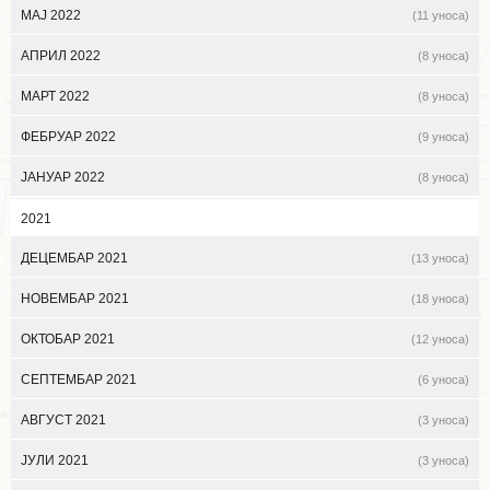
МАЈ 2022
(11 уноса)
АПРИЛ 2022
(8 уноса)
МАРТ 2022
(8 уноса)
ФЕБРУАР 2022
(9 уноса)
ЈАНУАР 2022
(8 уноса)
2021
ДЕЦЕМБАР 2021
(13 уноса)
НОВЕМБАР 2021
(18 уноса)
ОКТОБАР 2021
(12 уноса)
СЕПТЕМБАР 2021
(6 уноса)
АВГУСТ 2021
(3 уноса)
ЈУЛИ 2021
(3 уноса)