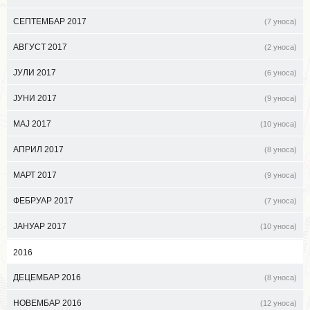
СЕПТЕМБАР 2017
(7 уноса)
АВГУСТ 2017
(2 уноса)
ЈУЛИ 2017
(6 уноса)
ЈУНИ 2017
(9 уноса)
МАЈ 2017
(10 уноса)
АПРИЛ 2017
(8 уноса)
МАРТ 2017
(9 уноса)
ФЕБРУАР 2017
(7 уноса)
ЈАНУАР 2017
(10 уноса)
2016
ДЕЦЕМБАР 2016
(8 уноса)
НОВЕМБАР 2016
(12 уноса)