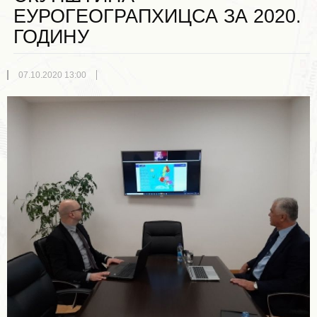
ЕУРОГЕОГРАПХИЦСА ЗА 2020.
ГОДИНУ
07.10.2020 13:00