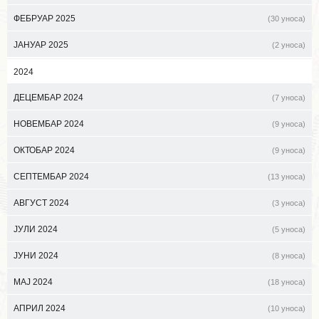
ФЕБРУАР 2025
(30 уноса)
ЈАНУАР 2025
(2 уноса)
2024
ДЕЦЕМБАР 2024
(7 уноса)
НОВЕМБАР 2024
(9 уноса)
ОКТОБАР 2024
(9 уноса)
СЕПТЕМБАР 2024
(13 уноса)
АВГУСТ 2024
(3 уноса)
ЈУЛИ 2024
(5 уноса)
ЈУНИ 2024
(8 уноса)
МАЈ 2024
(18 уноса)
АПРИЛ 2024
(10 уноса)