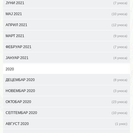
ЈУНИ 2021
(7 уноса)
МАЈ 2021
(10 уноса)
АПРИЛ 2021
(12 уноса)
МАРТ 2021
(9 уноса)
ФЕБРУАР 2021
(7 уноса)
ЈАНУАР 2021
(4 уноса)
2020
ДЕЦЕМБАР 2020
(8 уноса)
НОВЕМБАР 2020
(3 уноса)
ОКТОБАР 2020
(23 уноса)
СЕПТЕМБАР 2020
(10 уноса)
АВГУСТ 2020
(1 унос)