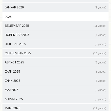
ЈАНУАР 2026
(2 уноса)
2025
ДЕЦЕМБАР 2025
(11 уноса)
НОВЕМБАР 2025
(7 уноса)
ОКТОБАР 2025
(5 уноса)
СЕПТЕМБАР 2025
(10 уноса)
АВГУСТ 2025
(8 уноса)
ЈУЛИ 2025
(8 уноса)
ЈУНИ 2025
(6 уноса)
МАЈ 2025
(9 уноса)
АПРИЛ 2025
(9 уноса)
МАРТ 2025
(12 уноса)