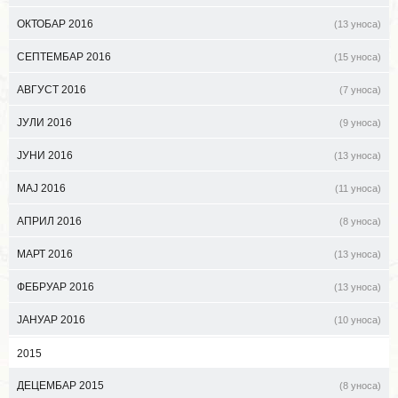
ОКТОБАР 2016
(13 уноса)
СЕПТЕМБАР 2016
(15 уноса)
АВГУСТ 2016
(7 уноса)
ЈУЛИ 2016
(9 уноса)
ЈУНИ 2016
(13 уноса)
МАЈ 2016
(11 уноса)
АПРИЛ 2016
(8 уноса)
МАРТ 2016
(13 уноса)
ФЕБРУАР 2016
(13 уноса)
ЈАНУАР 2016
(10 уноса)
2015
ДЕЦЕМБАР 2015
(8 уноса)