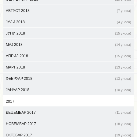
АВГУСТ 2018
(7 уноса)
ЈУЛИ 2018
(4 уноса)
ЈУНИ 2018
(15 уноса)
МАЈ 2018
(14 уноса)
АПРИЛ 2018
(15 уноса)
МАРТ 2018
(13 уноса)
ФЕБРУАР 2018
(13 уноса)
ЈАНУАР 2018
(10 уноса)
2017
ДЕЦЕМБАР 2017
(11 уноса)
НОВЕМБАР 2017
(18 уноса)
ОКТОБАР 2017
(19 уноса)