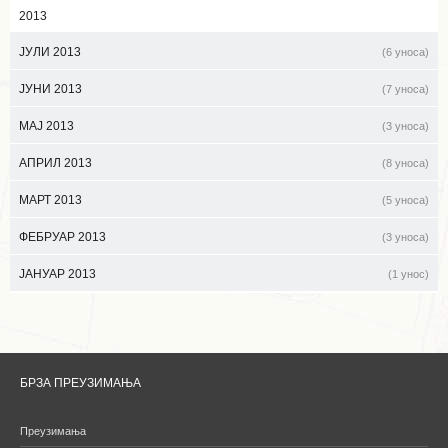
2013
ЈУЛИ 2013
(6 уноса)
ЈУНИ 2013
(7 уноса)
МАЈ 2013
(3 уноса)
АПРИЛ 2013
(8 уноса)
МАРТ 2013
(5 уноса)
ФЕБРУАР 2013
(3 уноса)
ЈАНУАР 2013
(1 унос)
БРЗА ПРЕУЗИМАЊА
Преузимања