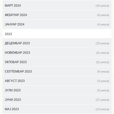
МАРТ 2024
(10 уноса)
ФЕБРУАР 2024
(6 уноса)
ЈАНУАР 2024
(4 уноса)
2023
ДЕЦЕМБАР 2023
(15 уноса)
НОВЕМБАР 2023
(11 уноса)
ОКТОБАР 2023
(11 уноса)
СЕПТЕМБАР 2023
(8 уноса)
АВГУСТ 2023
(3 уноса)
ЈУЛИ 2023
(5 уноса)
ЈУНИ 2023
(17 уноса)
МАЈ 2023
(13 уноса)