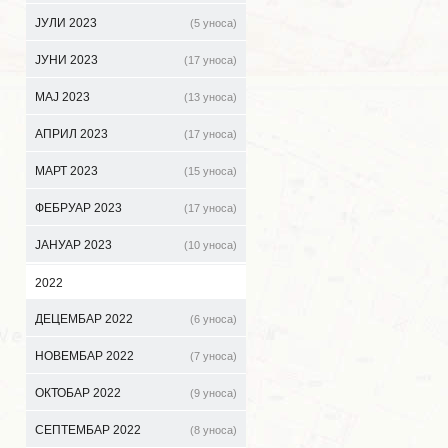
ЈУЛИ 2023
(5 уноса)
ЈУНИ 2023
(17 уноса)
МАЈ 2023
(13 уноса)
АПРИЛ 2023
(17 уноса)
МАРТ 2023
(15 уноса)
ФЕБРУАР 2023
(17 уноса)
ЈАНУАР 2023
(10 уноса)
2022
ДЕЦЕМБАР 2022
(6 уноса)
НОВЕМБАР 2022
(7 уноса)
ОКТОБАР 2022
(9 уноса)
СЕПТЕМБАР 2022
(8 уноса)