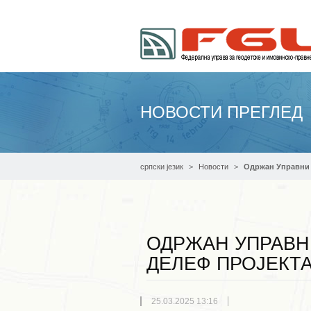
НОВОСТИ ПРЕГЛЕД
српски језик
Новости
Одржан Управни 
ОДРЖАН УПРАВН
ДЕЛЕФ ПРОЈЕКТА
25.03.2025 13:16