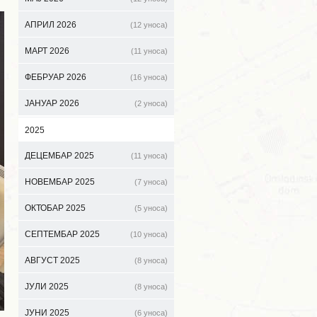
АПРИЛ 2026
(12 уноса)
МАРТ 2026
(11 уноса)
ФЕБРУАР 2026
(16 уноса)
ЈАНУАР 2026
(2 уноса)
2025
ДЕЦЕМБАР 2025
(11 уноса)
НОВЕМБАР 2025
(7 уноса)
ОКТОБАР 2025
(5 уноса)
СЕПТЕМБАР 2025
(10 уноса)
АВГУСТ 2025
(8 уноса)
ЈУЛИ 2025
(8 уноса)
ЈУНИ 2025
(6 уноса)