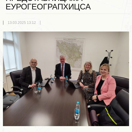
ЕУРОГЕОГРАПХИЦСА
13.03.2025 13:12