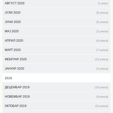
АВГУСТ 2020
(1 унос)
ЈУЛИ 2020
(6 уноса)
ЈУНИ 2020
(6 уноса)
МАЈ 2020
(2 уноса)
АПРИЛ 2020
(6 уноса)
МАРТ 2020
(7 уноса)
ФЕБРУАР 2020
(13 уноса)
ЈАНУАР 2020
(4 уноса)
2019
ДЕЦЕМБАР 2019
(10 уноса)
НОВЕМБАР 2019
(9 уноса)
ОКТОБАР 2019
(11 уноса)