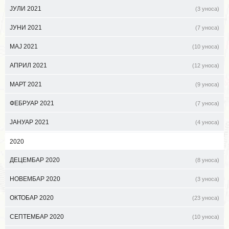
ЈУЛИ 2021
(3 уноса)
ЈУНИ 2021
(7 уноса)
МАЈ 2021
(10 уноса)
АПРИЛ 2021
(12 уноса)
МАРТ 2021
(9 уноса)
ФЕБРУАР 2021
(7 уноса)
ЈАНУАР 2021
(4 уноса)
2020
ДЕЦЕМБАР 2020
(8 уноса)
НОВЕМБАР 2020
(3 уноса)
ОКТОБАР 2020
(23 уноса)
СЕПТЕМБАР 2020
(10 уноса)