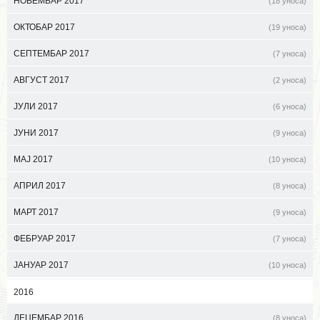
НОВЕМБАР 2017
(18 уноса)
ОКТОБАР 2017
(19 уноса)
СЕПТЕМБАР 2017
(7 уноса)
АВГУСТ 2017
(2 уноса)
ЈУЛИ 2017
(6 уноса)
ЈУНИ 2017
(9 уноса)
МАЈ 2017
(10 уноса)
АПРИЛ 2017
(8 уноса)
МАРТ 2017
(9 уноса)
ФЕБРУАР 2017
(7 уноса)
ЈАНУАР 2017
(10 уноса)
2016
ДЕЦЕМБАР 2016
(8 уноса)