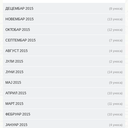
ДЕЦЕМБАР 2015
(8 уноса)
НОВЕМБАР 2015
(13 уноса)
ОКТОБАР 2015
(12 уноса)
СЕПТЕМБАР 2015
(7 уноса)
АВГУСТ 2015
(4 уноса)
ЈУЛИ 2015
(2 уноса)
ЈУНИ 2015
(14 уноса)
МАЈ 2015
(9 уноса)
АПРИЛ 2015
(10 уноса)
МАРТ 2015
(11 уноса)
ФЕБРУАР 2015
(10 уноса)
ЈАНУАР 2015
(4 уноса)