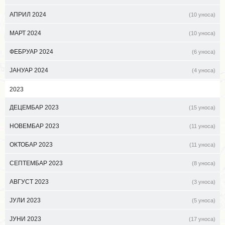
АПРИЛ 2024
(10 уноса)
МАРТ 2024
(10 уноса)
ФЕБРУАР 2024
(6 уноса)
ЈАНУАР 2024
(4 уноса)
2023
ДЕЦЕМБАР 2023
(15 уноса)
НОВЕМБАР 2023
(11 уноса)
ОКТОБАР 2023
(11 уноса)
СЕПТЕМБАР 2023
(8 уноса)
АВГУСТ 2023
(3 уноса)
ЈУЛИ 2023
(5 уноса)
ЈУНИ 2023
(17 уноса)