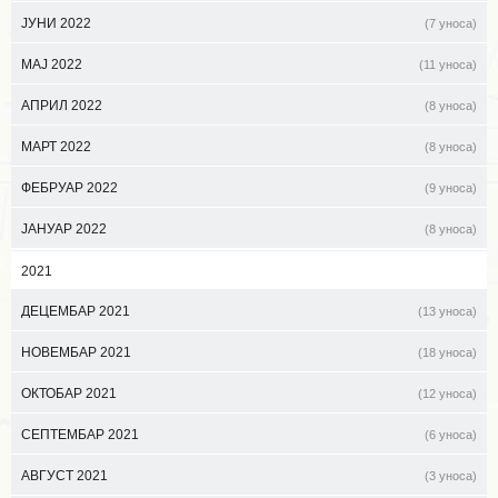
ЈУНИ 2022
(7 уноса)
МАЈ 2022
(11 уноса)
АПРИЛ 2022
(8 уноса)
МАРТ 2022
(8 уноса)
ФЕБРУАР 2022
(9 уноса)
ЈАНУАР 2022
(8 уноса)
2021
ДЕЦЕМБАР 2021
(13 уноса)
НОВЕМБАР 2021
(18 уноса)
ОКТОБАР 2021
(12 уноса)
СЕПТЕМБАР 2021
(6 уноса)
АВГУСТ 2021
(3 уноса)