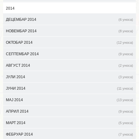
2014
ДЕЦЕМБАР 2014
(6 уноса)
НОВЕМБАР 2014
(8 уноса)
ОКТОБАР 2014
(12 уноса)
СЕПТЕМБАР 2014
(9 уноса)
АВГУСТ 2014
(2 уноса)
ЈУЛИ 2014
(3 уноса)
ЈУНИ 2014
(11 уноса)
МАЈ 2014
(13 уноса)
АПРИЛ 2014
(9 уноса)
МАРТ 2014
(5 уноса)
ФЕБРУАР 2014
(7 уноса)