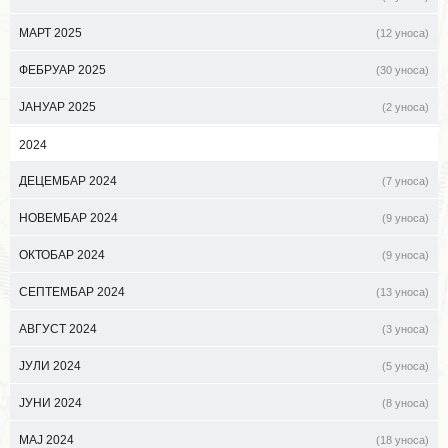
МАРТ 2025
(12 уноса)
ФЕБРУАР 2025
(30 уноса)
ЈАНУАР 2025
(2 уноса)
2024
ДЕЦЕМБАР 2024
(7 уноса)
НОВЕМБАР 2024
(9 уноса)
ОКТОБАР 2024
(9 уноса)
СЕПТЕМБАР 2024
(13 уноса)
АВГУСТ 2024
(3 уноса)
ЈУЛИ 2024
(5 уноса)
ЈУНИ 2024
(8 уноса)
МАЈ 2024
(18 уноса)