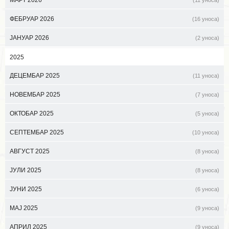
МАРТ 2026
(11 уноса)
ФЕБРУАР 2026
(16 уноса)
ЈАНУАР 2026
(2 уноса)
2025
ДЕЦЕМБАР 2025
(11 уноса)
НОВЕМБАР 2025
(7 уноса)
ОКТОБАР 2025
(5 уноса)
СЕПТЕМБАР 2025
(10 уноса)
АВГУСТ 2025
(8 уноса)
ЈУЛИ 2025
(8 уноса)
ЈУНИ 2025
(6 уноса)
МАЈ 2025
(9 уноса)
АПРИЛ 2025
(9 уноса)