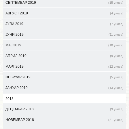
СЕПТЕМБАР 2019
(15 уноса)
АВГУСТ 2019
(4 уноса)
ЈУЛИ 2019
(7 уноса)
ЈУНИ 2019
(11 уноса)
МАЈ 2019
(10 уноса)
АПРИЛ 2019
(9 уноса)
МАРТ 2019
(12 уноса)
ФЕБРУАР 2019
(5 уноса)
ЈАНУАР 2019
(13 уноса)
2018
ДЕЦЕМБАР 2018
(9 уноса)
НОВЕМБАР 2018
(21 уноса)