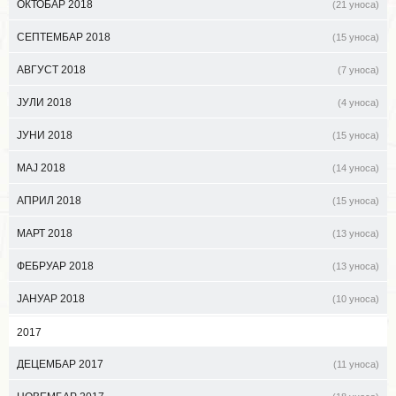
ОКТОБАР 2018
(21 уноса)
СЕПТЕМБАР 2018
(15 уноса)
АВГУСТ 2018
(7 уноса)
ЈУЛИ 2018
(4 уноса)
ЈУНИ 2018
(15 уноса)
МАЈ 2018
(14 уноса)
АПРИЛ 2018
(15 уноса)
МАРТ 2018
(13 уноса)
ФЕБРУАР 2018
(13 уноса)
ЈАНУАР 2018
(10 уноса)
2017
ДЕЦЕМБАР 2017
(11 уноса)