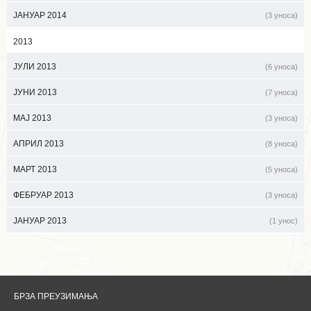
ЈАНУАР 2014
(3 уноса)
2013
ЈУЛИ 2013
(6 уноса)
ЈУНИ 2013
(7 уноса)
МАЈ 2013
(3 уноса)
АПРИЛ 2013
(8 уноса)
МАРТ 2013
(5 уноса)
ФЕБРУАР 2013
(3 уноса)
ЈАНУАР 2013
(1 унос)
БРЗА ПРЕУЗИМАЊА