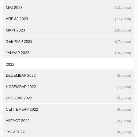
МАЈ 2023
(13 уноса)
АПРИЛ 2023
(17 уноса)
МАРТ 2023
(15 уноса)
ФЕБРУАР 2023
(17 уноса)
ЈАНУАР 2023
(10 уноса)
2022
ДЕЦЕМБАР 2022
(6 уноса)
НОВЕМБАР 2022
(7 уноса)
ОКТОБАР 2022
(9 уноса)
СЕПТЕМБАР 2022
(8 уноса)
АВГУСТ 2022
(4 уноса)
ЈУЛИ 2022
(8 уноса)