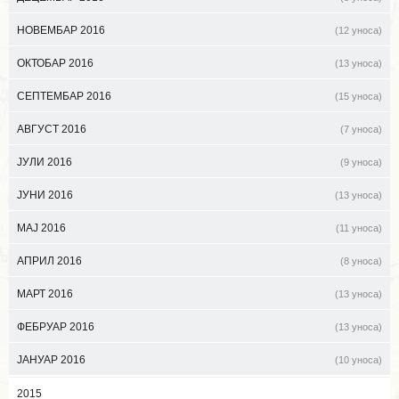
НОВЕМБАР 2016
(12 уноса)
ОКТОБАР 2016
(13 уноса)
СЕПТЕМБАР 2016
(15 уноса)
АВГУСТ 2016
(7 уноса)
ЈУЛИ 2016
(9 уноса)
ЈУНИ 2016
(13 уноса)
МАЈ 2016
(11 уноса)
АПРИЛ 2016
(8 уноса)
МАРТ 2016
(13 уноса)
ФЕБРУАР 2016
(13 уноса)
ЈАНУАР 2016
(10 уноса)
2015