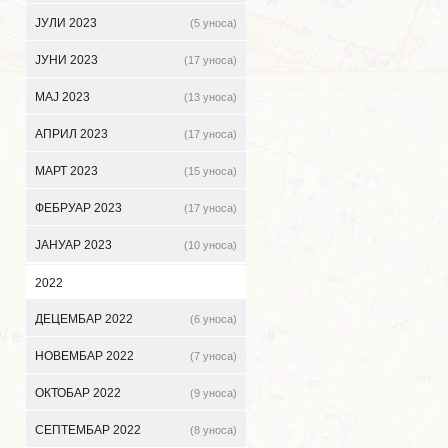
ЈУЛИ 2023
(5 уноса)
ЈУНИ 2023
(17 уноса)
МАЈ 2023
(13 уноса)
АПРИЛ 2023
(17 уноса)
МАРТ 2023
(15 уноса)
ФЕБРУАР 2023
(17 уноса)
ЈАНУАР 2023
(10 уноса)
2022
ДЕЦЕМБАР 2022
(6 уноса)
НОВЕМБАР 2022
(7 уноса)
ОКТОБАР 2022
(9 уноса)
СЕПТЕМБАР 2022
(8 уноса)