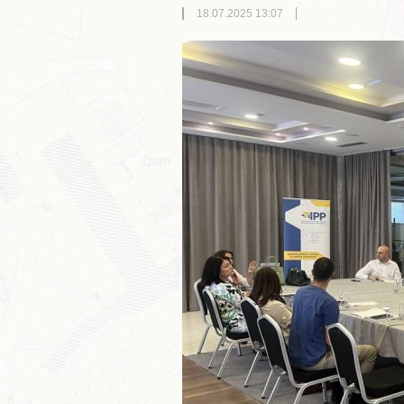
18.07.2025 13:07