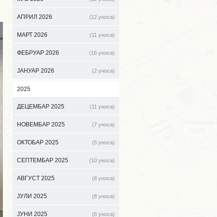
АПРИЛ 2026
(12 уноса)
МАРТ 2026
(11 уноса)
ФЕБРУАР 2026
(16 уноса)
ЈАНУАР 2026
(2 уноса)
2025
ДЕЦЕМБАР 2025
(11 уноса)
НОВЕМБАР 2025
(7 уноса)
ОКТОБАР 2025
(5 уноса)
СЕПТЕМБАР 2025
(10 уноса)
АВГУСТ 2025
(8 уноса)
ЈУЛИ 2025
(8 уноса)
ЈУНИ 2025
(6 уноса)