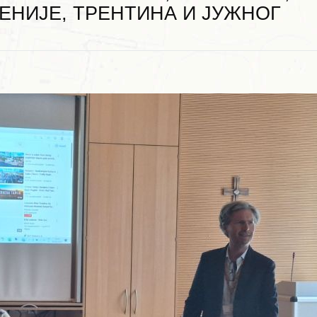
ЕНИЈЕ, ТРЕНТИНА И ЈУЖНОГ