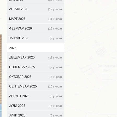
АПРИЛ 2026
(12 уноса)
МАРТ 2026
(11 уноса)
ФЕБРУАР 2026
(16 уноса)
ЈАНУАР 2026
(2 уноса)
2025
ДЕЦЕМБАР 2025
(11 уноса)
НОВЕМБАР 2025
(7 уноса)
ОКТОБАР 2025
(5 уноса)
СЕПТЕМБАР 2025
(10 уноса)
АВГУСТ 2025
(8 уноса)
ЈУЛИ 2025
(8 уноса)
ЈУНИ 2025
(6 уноса)