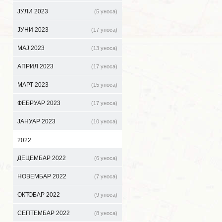
ЈУЛИ 2023
(5 уноса)
ЈУНИ 2023
(17 уноса)
МАЈ 2023
(13 уноса)
АПРИЛ 2023
(17 уноса)
МАРТ 2023
(15 уноса)
ФЕБРУАР 2023
(17 уноса)
ЈАНУАР 2023
(10 уноса)
2022
ДЕЦЕМБАР 2022
(6 уноса)
НОВЕМБАР 2022
(7 уноса)
ОКТОБАР 2022
(9 уноса)
СЕПТЕМБАР 2022
(8 уноса)