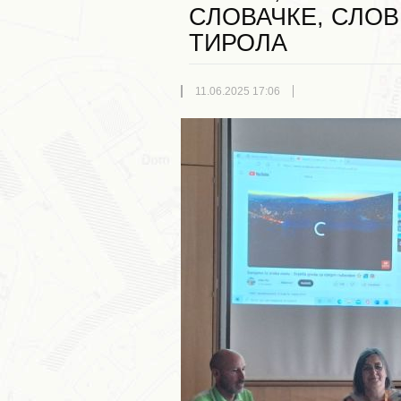
СЛОВАЧКЕ, СЛОВ
ТИРОЛА
11.06.2025 17:06