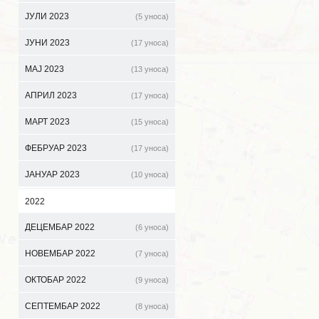
ЈУЛИ 2023
(5 уноса)
ЈУНИ 2023
(17 уноса)
МАЈ 2023
(13 уноса)
АПРИЛ 2023
(17 уноса)
МАРТ 2023
(15 уноса)
ФЕБРУАР 2023
(17 уноса)
ЈАНУАР 2023
(10 уноса)
2022
ДЕЦЕМБАР 2022
(6 уноса)
НОВЕМБАР 2022
(7 уноса)
ОКТОБАР 2022
(9 уноса)
СЕПТЕМБАР 2022
(8 уноса)