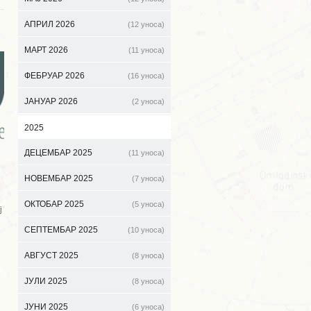
АПРИЛ 2026
(12 уноса)
МАРТ 2026
(11 уноса)
ФЕБРУАР 2026
(16 уноса)
ЈАНУАР 2026
(2 уноса)
2025
ДЕЦЕМБАР 2025
(11 уноса)
НОВЕМБАР 2025
(7 уноса)
ОКТОБАР 2025
(5 уноса)
ј
СЕПТЕМБАР 2025
(10 уноса)
АВГУСТ 2025
(8 уноса)
ЈУЛИ 2025
(8 уноса)
ЈУНИ 2025
(6 уноса)