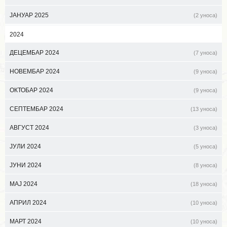
ЈАНУАР 2025
(2 уноса)
2024
ДЕЦЕМБАР 2024
(7 уноса)
НОВЕМБАР 2024
(9 уноса)
ОКТОБАР 2024
(9 уноса)
СЕПТЕМБАР 2024
(13 уноса)
АВГУСТ 2024
(3 уноса)
ЈУЛИ 2024
(5 уноса)
ЈУНИ 2024
(8 уноса)
МАЈ 2024
(18 уноса)
АПРИЛ 2024
(10 уноса)
МАРТ 2024
(10 уноса)