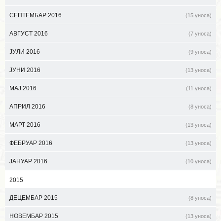
СЕПТЕМБАР 2016
(15 уноса)
АВГУСТ 2016
(7 уноса)
ЈУЛИ 2016
(9 уноса)
ЈУНИ 2016
(13 уноса)
МАЈ 2016
(11 уноса)
АПРИЛ 2016
(8 уноса)
МАРТ 2016
(13 уноса)
ФЕБРУАР 2016
(13 уноса)
ЈАНУАР 2016
(10 уноса)
2015
ДЕЦЕМБАР 2015
(8 уноса)
НОВЕМБАР 2015
(13 уноса)