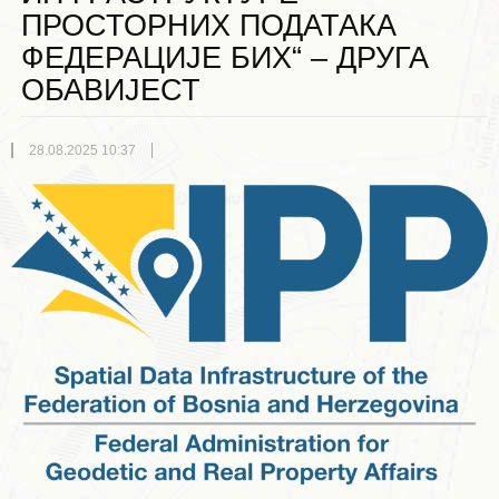
ПРОСТОРНИХ ПОДАТАКА
ФЕДЕРАЦИЈЕ БИХ“ – ДРУГА
ОБАВИЈЕСТ
28.08.2025 10:37