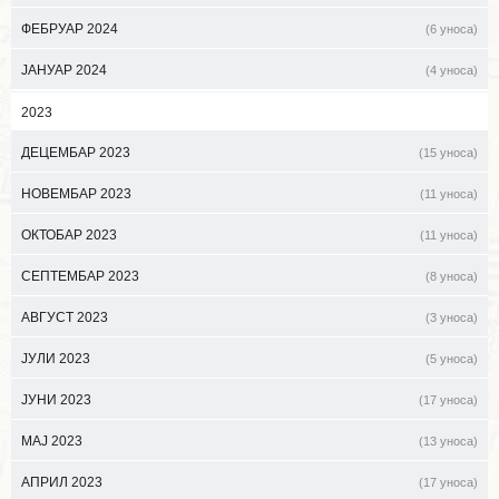
ФЕБРУАР 2024
(6 уноса)
ЈАНУАР 2024
(4 уноса)
2023
ДЕЦЕМБАР 2023
(15 уноса)
НОВЕМБАР 2023
(11 уноса)
ОКТОБАР 2023
(11 уноса)
СЕПТЕМБАР 2023
(8 уноса)
АВГУСТ 2023
(3 уноса)
ЈУЛИ 2023
(5 уноса)
ЈУНИ 2023
(17 уноса)
МАЈ 2023
(13 уноса)
АПРИЛ 2023
(17 уноса)