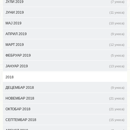
ЈУЛИ 2019
(7 уноса)
ЈУНИ 2019
(11 уноса)
МАЈ 2019
(10 уноса)
АПРИЛ 2019
(9 уноса)
МАРТ 2019
(12 уноса)
ФЕБРУАР 2019
(5 уноса)
ЈАНУАР 2019
(13 уноса)
2018
ДЕЦЕМБАР 2018
(9 уноса)
НОВЕМБАР 2018
(21 уноса)
ОКТОБАР 2018
(21 уноса)
СЕПТЕМБАР 2018
(15 уноса)