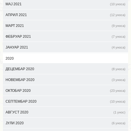
МАЈ 2021
(10 уноса)
АПРИЛ 2021
(12 уноса)
МАРТ 2021
(9 уноса)
ФЕБРУАР 2021
(7 уноса)
ЈАНУАР 2021
(4 уноса)
2020
ДЕЦЕМБАР 2020
(8 уноса)
НОВЕМБАР 2020
(3 уноса)
ОКТОБАР 2020
(23 уноса)
СЕПТЕМБАР 2020
(10 уноса)
АВГУСТ 2020
(1 унос)
ЈУЛИ 2020
(6 уноса)