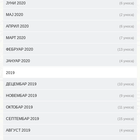
ЈУНИ 2020
(6 уноса)
МАЈ 2020
(2 уноса)
АПРИЛ 2020
(6 уноса)
МАРТ 2020
(7 уноса)
ФЕБРУАР 2020
(13 уноса)
ЈАНУАР 2020
(4 уноса)
2019
ДЕЦЕМБАР 2019
(10 уноса)
НОВЕМБАР 2019
(9 уноса)
ОКТОБАР 2019
(11 уноса)
СЕПТЕМБАР 2019
(15 уноса)
АВГУСТ 2019
(4 уноса)