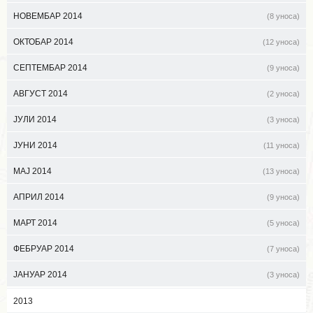
НОВЕМБАР 2014
(8 уноса)
ОКТОБАР 2014
(12 уноса)
СЕПТЕМБАР 2014
(9 уноса)
АВГУСТ 2014
(2 уноса)
ЈУЛИ 2014
(3 уноса)
ЈУНИ 2014
(11 уноса)
МАЈ 2014
(13 уноса)
АПРИЛ 2014
(9 уноса)
МАРТ 2014
(5 уноса)
ФЕБРУАР 2014
(7 уноса)
ЈАНУАР 2014
(3 уноса)
2013