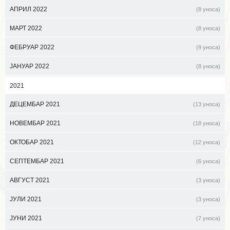
АПРИЛ 2022
(8 уноса)
МАРТ 2022
(8 уноса)
ФЕБРУАР 2022
(9 уноса)
ЈАНУАР 2022
(8 уноса)
2021
ДЕЦЕМБАР 2021
(13 уноса)
НОВЕМБАР 2021
(18 уноса)
ОКТОБАР 2021
(12 уноса)
СЕПТЕМБАР 2021
(6 уноса)
АВГУСТ 2021
(3 уноса)
ЈУЛИ 2021
(3 уноса)
ЈУНИ 2021
(7 уноса)