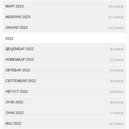
МАРТ 2023
(15 уноса)
ФЕБРУАР 2023
(17 уноса)
ЈАНУАР 2023
(10 уноса)
2022
ДЕЦЕМБАР 2022
(6 уноса)
НОВЕМБАР 2022
(7 уноса)
ОКТОБАР 2022
(9 уноса)
СЕПТЕМБАР 2022
(8 уноса)
АВГУСТ 2022
(4 уноса)
ЈУЛИ 2022
(8 уноса)
ЈУНИ 2022
(7 уноса)
МАЈ 2022
(11 уноса)