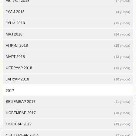
АВГУСТ 2018
(7 уноса)
ЈУЛИ 2018
(4 уноса)
ЈУНИ 2018
(15 уноса)
МАЈ 2018
(14 уноса)
АПРИЛ 2018
(15 уноса)
МАРТ 2018
(13 уноса)
ФЕБРУАР 2018
(13 уноса)
ЈАНУАР 2018
(10 уноса)
2017
ДЕЦЕМБАР 2017
(11 уноса)
НОВЕМБАР 2017
(18 уноса)
ОКТОБАР 2017
(19 уноса)
СЕПТЕМБАР 2017
(7 уноса)