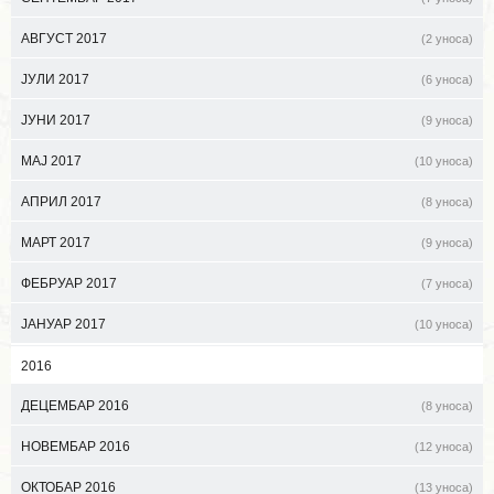
АВГУСТ 2017
(2 уноса)
ЈУЛИ 2017
(6 уноса)
ЈУНИ 2017
(9 уноса)
МАЈ 2017
(10 уноса)
АПРИЛ 2017
(8 уноса)
МАРТ 2017
(9 уноса)
ФЕБРУАР 2017
(7 уноса)
ЈАНУАР 2017
(10 уноса)
2016
ДЕЦЕМБАР 2016
(8 уноса)
НОВЕМБАР 2016
(12 уноса)
ОКТОБАР 2016
(13 уноса)