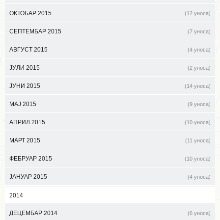
ОКТОБАР 2015
(12 уноса)
СЕПТЕМБАР 2015
(7 уноса)
АВГУСТ 2015
(4 уноса)
ЈУЛИ 2015
(2 уноса)
ЈУНИ 2015
(14 уноса)
МАЈ 2015
(9 уноса)
АПРИЛ 2015
(10 уноса)
МАРТ 2015
(11 уноса)
ФЕБРУАР 2015
(10 уноса)
ЈАНУАР 2015
(4 уноса)
2014
ДЕЦЕМБАР 2014
(6 уноса)