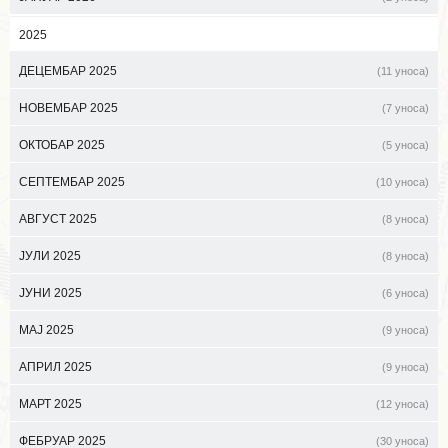
2025
ДЕЦЕМБАР 2025
(11 уноса)
НОВЕМБАР 2025
(7 уноса)
ОКТОБАР 2025
(5 уноса)
СЕПТЕМБАР 2025
(10 уноса)
АВГУСТ 2025
(8 уноса)
ЈУЛИ 2025
(8 уноса)
ЈУНИ 2025
(6 уноса)
МАЈ 2025
(9 уноса)
АПРИЛ 2025
(9 уноса)
МАРТ 2025
(12 уноса)
ФЕБРУАР 2025
(30 уноса)