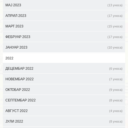
МАЈ 2023
(13 уноса)
АПРИЛ 2023
(17 уноса)
МАРТ 2023
(15 уноса)
ФЕБРУАР 2023
(17 уноса)
ЈАНУАР 2023
(10 уноса)
2022
ДЕЦЕМБАР 2022
(6 уноса)
НОВЕМБАР 2022
(7 уноса)
ОКТОБАР 2022
(9 уноса)
СЕПТЕМБАР 2022
(8 уноса)
АВГУСТ 2022
(4 уноса)
ЈУЛИ 2022
(8 уноса)