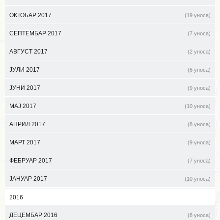
ОКТОБАР 2017
(19 уноса)
СЕПТЕМБАР 2017
(7 уноса)
АВГУСТ 2017
(2 уноса)
ЈУЛИ 2017
(6 уноса)
ЈУНИ 2017
(9 уноса)
МАЈ 2017
(10 уноса)
АПРИЛ 2017
(8 уноса)
МАРТ 2017
(9 уноса)
ФЕБРУАР 2017
(7 уноса)
ЈАНУАР 2017
(10 уноса)
2016
ДЕЦЕМБАР 2016
(8 уноса)