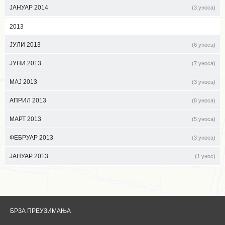
ЈАНУАР 2014
(3 уноса)
2013
ЈУЛИ 2013
(6 уноса)
ЈУНИ 2013
(7 уноса)
МАЈ 2013
(3 уноса)
АПРИЛ 2013
(8 уноса)
МАРТ 2013
(5 уноса)
ФЕБРУАР 2013
(3 уноса)
ЈАНУАР 2013
(1 унос)
БРЗА ПРЕУЗИМАЊА