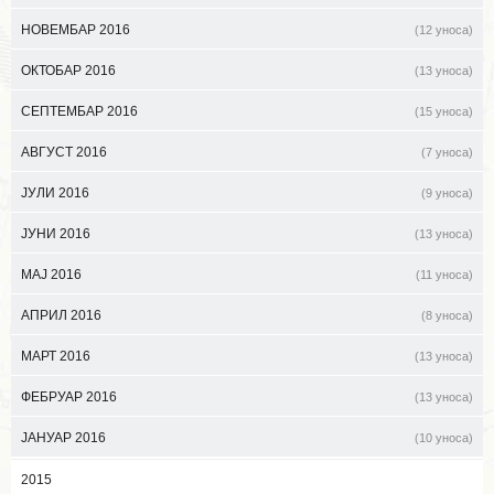
НОВЕМБАР 2016
(12 уноса)
ОКТОБАР 2016
(13 уноса)
СЕПТЕМБАР 2016
(15 уноса)
АВГУСТ 2016
(7 уноса)
ЈУЛИ 2016
(9 уноса)
ЈУНИ 2016
(13 уноса)
МАЈ 2016
(11 уноса)
АПРИЛ 2016
(8 уноса)
МАРТ 2016
(13 уноса)
ФЕБРУАР 2016
(13 уноса)
ЈАНУАР 2016
(10 уноса)
2015