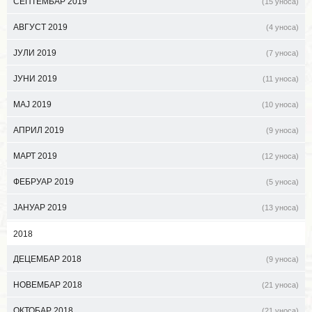
СЕПТЕМБАР 2019
(15 уноса)
АВГУСТ 2019
(4 уноса)
ЈУЛИ 2019
(7 уноса)
ЈУНИ 2019
(11 уноса)
МАЈ 2019
(10 уноса)
АПРИЛ 2019
(9 уноса)
МАРТ 2019
(12 уноса)
ФЕБРУАР 2019
(5 уноса)
ЈАНУАР 2019
(13 уноса)
2018
ДЕЦЕМБАР 2018
(9 уноса)
НОВЕМБАР 2018
(21 уноса)
ОКТОБАР 2018
(21 уноса)