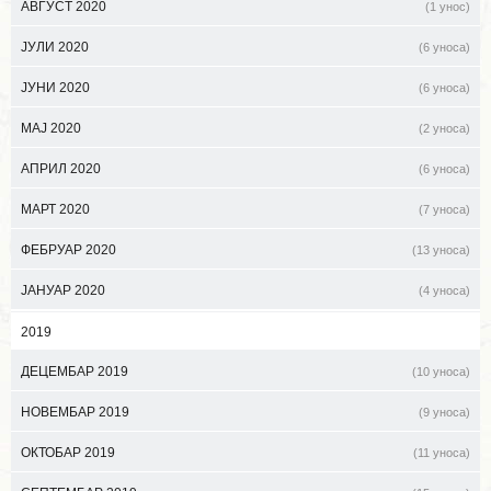
АВГУСТ 2020
(1 унос)
ЈУЛИ 2020
(6 уноса)
ЈУНИ 2020
(6 уноса)
МАЈ 2020
(2 уноса)
АПРИЛ 2020
(6 уноса)
МАРТ 2020
(7 уноса)
ФЕБРУАР 2020
(13 уноса)
ЈАНУАР 2020
(4 уноса)
2019
ДЕЦЕМБАР 2019
(10 уноса)
НОВЕМБАР 2019
(9 уноса)
ОКТОБАР 2019
(11 уноса)