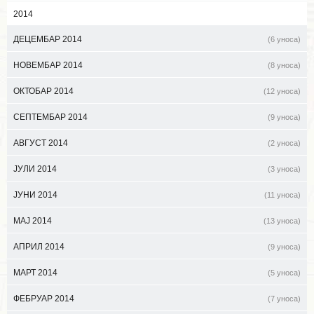
2014
ДЕЦЕМБАР 2014
(6 уноса)
НОВЕМБАР 2014
(8 уноса)
ОКТОБАР 2014
(12 уноса)
СЕПТЕМБАР 2014
(9 уноса)
АВГУСТ 2014
(2 уноса)
ЈУЛИ 2014
(3 уноса)
ЈУНИ 2014
(11 уноса)
МАЈ 2014
(13 уноса)
АПРИЛ 2014
(9 уноса)
МАРТ 2014
(5 уноса)
ФЕБРУАР 2014
(7 уноса)