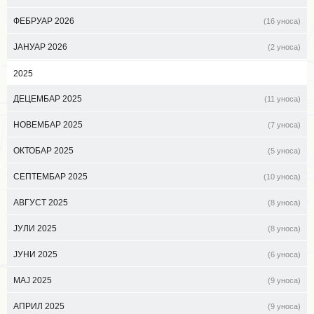
ФЕБРУАР 2026
(16 уноса)
ЈАНУАР 2026
(2 уноса)
2025
ДЕЦЕМБАР 2025
(11 уноса)
НОВЕМБАР 2025
(7 уноса)
ОКТОБАР 2025
(5 уноса)
СЕПТЕМБАР 2025
(10 уноса)
АВГУСТ 2025
(8 уноса)
ЈУЛИ 2025
(8 уноса)
ЈУНИ 2025
(6 уноса)
МАЈ 2025
(9 уноса)
АПРИЛ 2025
(9 уноса)