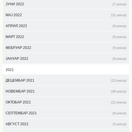
ЈУНИ 2022
(7 уноса)
МАЈ 2022
(11 уноса)
АПРИЛ 2022
(8 уноса)
МАРТ 2022
(8 уноса)
ФЕБРУАР 2022
(9 уноса)
ЈАНУАР 2022
(8 уноса)
2021
ДЕЦЕМБАР 2021
(13 уноса)
НОВЕМБАР 2021
(18 уноса)
ОКТОБАР 2021
(12 уноса)
СЕПТЕМБАР 2021
(6 уноса)
АВГУСТ 2021
(3 уноса)