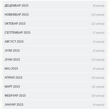
ДЕЦЕМБАР 2015
(8 уноса)
НОВЕМБАР 2015
(13 уноса)
ОКТОБАР 2015
(12 уноса)
СЕПТЕМБАР 2015
(7 уноса)
АВГУСТ 2015
(4 уноса)
ЈУЛИ 2015
(2 уноса)
ЈУНИ 2015
(14 уноса)
МАЈ 2015
(9 уноса)
АПРИЛ 2015
(10 уноса)
МАРТ 2015
(11 уноса)
ФЕБРУАР 2015
(10 уноса)
ЈАНУАР 2015
(4 уноса)