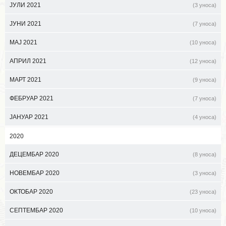
ЈУЛИ 2021
(3 уноса)
ЈУНИ 2021
(7 уноса)
МАЈ 2021
(10 уноса)
АПРИЛ 2021
(12 уноса)
МАРТ 2021
(9 уноса)
ФЕБРУАР 2021
(7 уноса)
ЈАНУАР 2021
(4 уноса)
2020
ДЕЦЕМБАР 2020
(8 уноса)
НОВЕМБАР 2020
(3 уноса)
ОКТОБАР 2020
(23 уноса)
СЕПТЕМБАР 2020
(10 уноса)