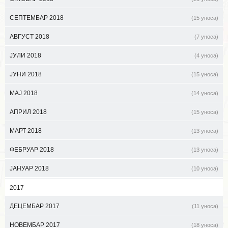
СЕПТЕМБАР 2018
(15 уноса)
АВГУСТ 2018
(7 уноса)
ЈУЛИ 2018
(4 уноса)
ЈУНИ 2018
(15 уноса)
МАЈ 2018
(14 уноса)
АПРИЛ 2018
(15 уноса)
МАРТ 2018
(13 уноса)
ФЕБРУАР 2018
(13 уноса)
ЈАНУАР 2018
(10 уноса)
2017
ДЕЦЕМБАР 2017
(11 уноса)
НОВЕМБАР 2017
(18 уноса)