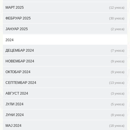
МАРТ 2025
(12 уноса)
ФЕБРУАР 2025
(30 уноса)
ЈАНУАР 2025
(2 уноса)
2024
ДЕЦЕМБАР 2024
(7 уноса)
НОВЕМБАР 2024
(9 уноса)
ОКТОБАР 2024
(9 уноса)
СЕПТЕМБАР 2024
(13 уноса)
АВГУСТ 2024
(3 уноса)
ЈУЛИ 2024
(5 уноса)
ЈУНИ 2024
(8 уноса)
МАЈ 2024
(18 уноса)