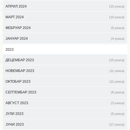
АПРИЛ 2024
(10 уноса)
МАРТ 2024
(10 уноса)
ФЕБРУАР 2024
(6 уноса)
ЈАНУАР 2024
(4 уноса)
2023
ДЕЦЕМБАР 2023
(15 уноса)
НОВЕМБАР 2023
(11 уноса)
ОКТОБАР 2023
(11 уноса)
СЕПТЕМБАР 2023
(8 уноса)
АВГУСТ 2023
(3 уноса)
ЈУЛИ 2023
(5 уноса)
ЈУНИ 2023
(17 уноса)