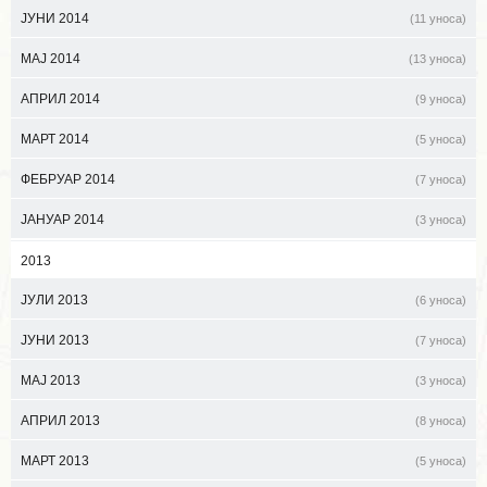
ЈУНИ 2014
(11 уноса)
МАЈ 2014
(13 уноса)
АПРИЛ 2014
(9 уноса)
МАРТ 2014
(5 уноса)
ФЕБРУАР 2014
(7 уноса)
ЈАНУАР 2014
(3 уноса)
2013
ЈУЛИ 2013
(6 уноса)
ЈУНИ 2013
(7 уноса)
МАЈ 2013
(3 уноса)
АПРИЛ 2013
(8 уноса)
МАРТ 2013
(5 уноса)