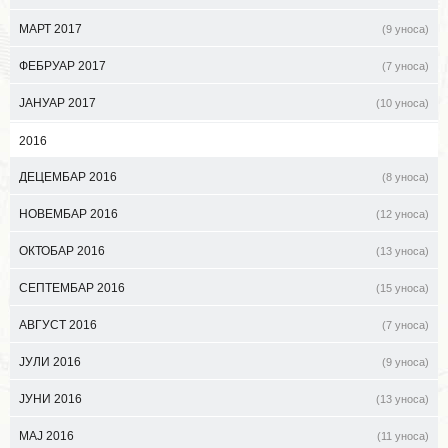
МАРТ 2017
(9 уноса)
ФЕБРУАР 2017
(7 уноса)
ЈАНУАР 2017
(10 уноса)
2016
ДЕЦЕМБАР 2016
(8 уноса)
НОВЕМБАР 2016
(12 уноса)
ОКТОБАР 2016
(13 уноса)
СЕПТЕМБАР 2016
(15 уноса)
АВГУСТ 2016
(7 уноса)
ЈУЛИ 2016
(9 уноса)
ЈУНИ 2016
(13 уноса)
МАЈ 2016
(11 уноса)