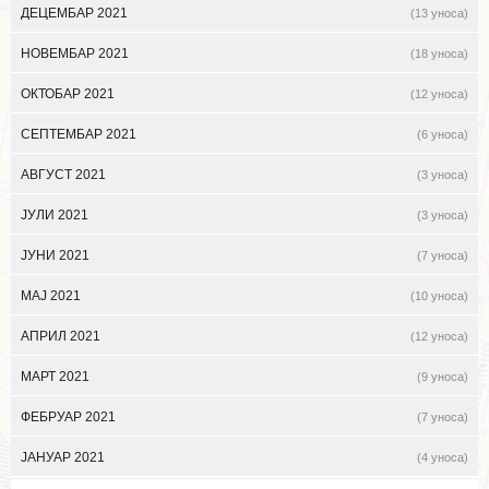
ДЕЦЕМБАР 2021
(13 уноса)
НОВЕМБАР 2021
(18 уноса)
ОКТОБАР 2021
(12 уноса)
СЕПТЕМБАР 2021
(6 уноса)
АВГУСТ 2021
(3 уноса)
ЈУЛИ 2021
(3 уноса)
ЈУНИ 2021
(7 уноса)
МАЈ 2021
(10 уноса)
АПРИЛ 2021
(12 уноса)
МАРТ 2021
(9 уноса)
ФЕБРУАР 2021
(7 уноса)
ЈАНУАР 2021
(4 уноса)