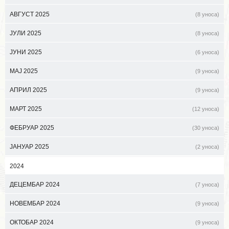
АВГУСТ 2025
(8 уноса)
ЈУЛИ 2025
(8 уноса)
ЈУНИ 2025
(6 уноса)
МАЈ 2025
(9 уноса)
АПРИЛ 2025
(9 уноса)
МАРТ 2025
(12 уноса)
ФЕБРУАР 2025
(30 уноса)
ЈАНУАР 2025
(2 уноса)
2024
ДЕЦЕМБАР 2024
(7 уноса)
НОВЕМБАР 2024
(9 уноса)
ОКТОБАР 2024
(9 уноса)