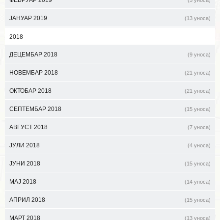
ЈАНУАР 2019
(13 уноса)
2018
ДЕЦЕМБАР 2018
(9 уноса)
НОВЕМБАР 2018
(21 уноса)
ОКТОБАР 2018
(21 уноса)
СЕПТЕМБАР 2018
(15 уноса)
АВГУСТ 2018
(7 уноса)
ЈУЛИ 2018
(4 уноса)
ЈУНИ 2018
(15 уноса)
МАЈ 2018
(14 уноса)
АПРИЛ 2018
(15 уноса)
МАРТ 2018
(13 уноса)