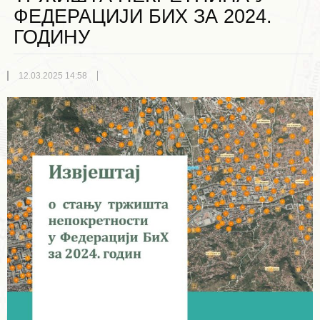
ФЕДЕРАЦИЈИ БИХ ЗА 2024.
ГОДИНУ
12.03.2025 14:58