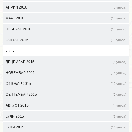
АПРИЛ 2016
(8 уноса)
МАРТ 2016
(13 уноса)
ФЕБРУАР 2016
(13 уноса)
ЈАНУАР 2016
(10 уноса)
2015
ДЕЦЕМБАР 2015
(8 уноса)
НОВЕМБАР 2015
(13 уноса)
ОКТОБАР 2015
(12 уноса)
СЕПТЕМБАР 2015
(7 уноса)
АВГУСТ 2015
(4 уноса)
ЈУЛИ 2015
(2 уноса)
ЈУНИ 2015
(14 уноса)