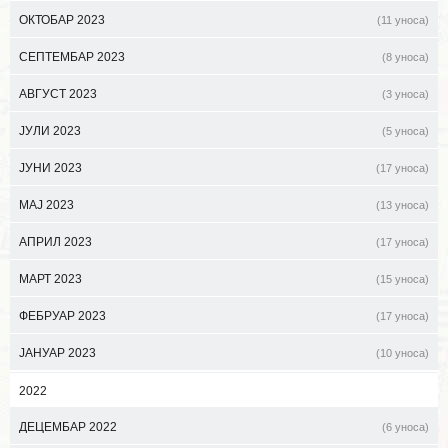
ОКТОБАР 2023
(11 уноса)
СЕПТЕМБАР 2023
(8 уноса)
АВГУСТ 2023
(3 уноса)
ЈУЛИ 2023
(5 уноса)
ЈУНИ 2023
(17 уноса)
МАЈ 2023
(13 уноса)
АПРИЛ 2023
(17 уноса)
МАРТ 2023
(15 уноса)
ФЕБРУАР 2023
(17 уноса)
ЈАНУАР 2023
(10 уноса)
2022
ДЕЦЕМБАР 2022
(6 уноса)