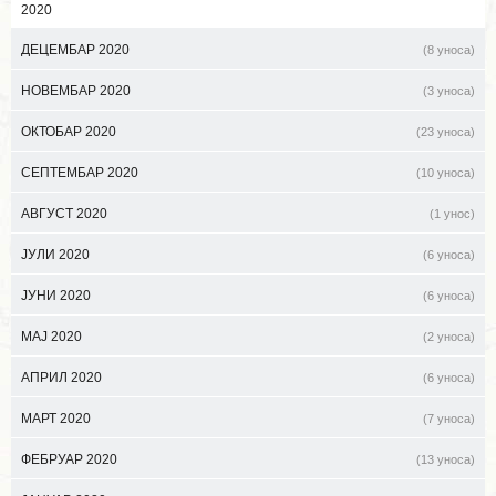
2020
ДЕЦЕМБАР 2020
(8 уноса)
НОВЕМБАР 2020
(3 уноса)
ОКТОБАР 2020
(23 уноса)
СЕПТЕМБАР 2020
(10 уноса)
АВГУСТ 2020
(1 унос)
ЈУЛИ 2020
(6 уноса)
ЈУНИ 2020
(6 уноса)
МАЈ 2020
(2 уноса)
АПРИЛ 2020
(6 уноса)
МАРТ 2020
(7 уноса)
ФЕБРУАР 2020
(13 уноса)