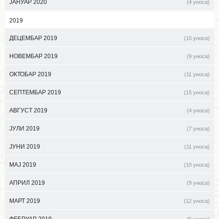
ЈАНУАР 2020
(4 уноса)
2019
ДЕЦЕМБАР 2019
(10 уноса)
НОВЕМБАР 2019
(9 уноса)
ОКТОБАР 2019
(11 уноса)
СЕПТЕМБАР 2019
(15 уноса)
АВГУСТ 2019
(4 уноса)
ЈУЛИ 2019
(7 уноса)
ЈУНИ 2019
(11 уноса)
МАЈ 2019
(10 уноса)
АПРИЛ 2019
(9 уноса)
МАРТ 2019
(12 уноса)
ФЕБРУАР 2019
(5 уноса)