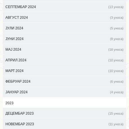
СЕПТЕМБАР 2024
(13 уноса)
АВГУСТ 2024
(3 уноса)
ЈУЛИ 2024
(5 уноса)
ЈУНИ 2024
(8 уноса)
МАЈ 2024
(18 уноса)
АПРИЛ 2024
(10 уноса)
МАРТ 2024
(10 уноса)
ФЕБРУАР 2024
(6 уноса)
ЈАНУАР 2024
(4 уноса)
2023
ДЕЦЕМБАР 2023
(15 уноса)
НОВЕМБАР 2023
(11 уноса)