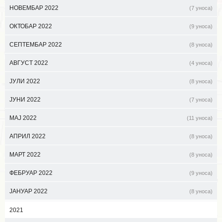
НОВЕМБАР 2022
(7 уноса)
ОКТОБАР 2022
(9 уноса)
СЕПТЕМБАР 2022
(8 уноса)
АВГУСТ 2022
(4 уноса)
ЈУЛИ 2022
(8 уноса)
ЈУНИ 2022
(7 уноса)
МАЈ 2022
(11 уноса)
АПРИЛ 2022
(8 уноса)
МАРТ 2022
(8 уноса)
ФЕБРУАР 2022
(9 уноса)
ЈАНУАР 2022
(8 уноса)
2021