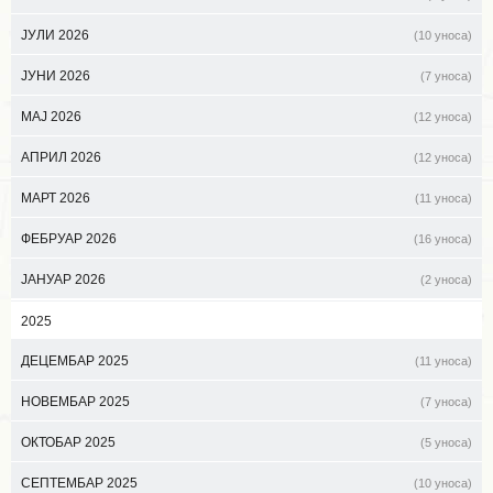
ЈУЛИ 2026
(10 уноса)
ЈУНИ 2026
(7 уноса)
МАЈ 2026
(12 уноса)
АПРИЛ 2026
(12 уноса)
МАРТ 2026
(11 уноса)
ФЕБРУАР 2026
(16 уноса)
ЈАНУАР 2026
(2 уноса)
2025
ДЕЦЕМБАР 2025
(11 уноса)
НОВЕМБАР 2025
(7 уноса)
ОКТОБАР 2025
(5 уноса)
СЕПТЕМБАР 2025
(10 уноса)