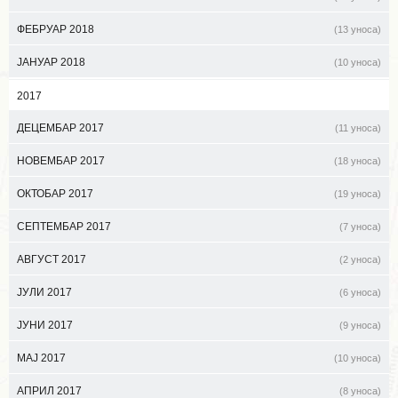
ФЕБРУАР 2018
(13 уноса)
ЈАНУАР 2018
(10 уноса)
2017
ДЕЦЕМБАР 2017
(11 уноса)
НОВЕМБАР 2017
(18 уноса)
ОКТОБАР 2017
(19 уноса)
СЕПТЕМБАР 2017
(7 уноса)
АВГУСТ 2017
(2 уноса)
ЈУЛИ 2017
(6 уноса)
ЈУНИ 2017
(9 уноса)
МАЈ 2017
(10 уноса)
АПРИЛ 2017
(8 уноса)