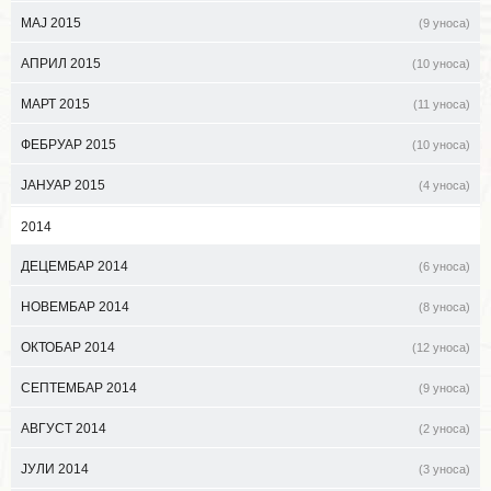
МАЈ 2015
(9 уноса)
АПРИЛ 2015
(10 уноса)
МАРТ 2015
(11 уноса)
ФЕБРУАР 2015
(10 уноса)
ЈАНУАР 2015
(4 уноса)
2014
ДЕЦЕМБАР 2014
(6 уноса)
НОВЕМБАР 2014
(8 уноса)
ОКТОБАР 2014
(12 уноса)
СЕПТЕМБАР 2014
(9 уноса)
АВГУСТ 2014
(2 уноса)
ЈУЛИ 2014
(3 уноса)