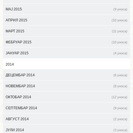
МАЈ 2015
(9 уноса)
АПРИЛ 2015
(10 уноса)
МАРТ 2015
(11 уноса)
ФЕБРУАР 2015
(10 уноса)
ЈАНУАР 2015
(4 уноса)
2014
ДЕЦЕМБАР 2014
(6 уноса)
НОВЕМБАР 2014
(8 уноса)
ОКТОБАР 2014
(12 уноса)
СЕПТЕМБАР 2014
(9 уноса)
АВГУСТ 2014
(2 уноса)
ЈУЛИ 2014
(3 уноса)