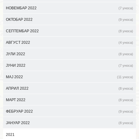
НОВЕМБАР 2022
(7 уноса)
ОКТОБАР 2022
(9 уноса)
СЕПТЕМБАР 2022
(8 уноса)
АВГУСТ 2022
(4 уноса)
ЈУЛИ 2022
(8 уноса)
ЈУНИ 2022
(7 уноса)
МАЈ 2022
(11 уноса)
АПРИЛ 2022
(8 уноса)
МАРТ 2022
(8 уноса)
ФЕБРУАР 2022
(9 уноса)
ЈАНУАР 2022
(8 уноса)
2021