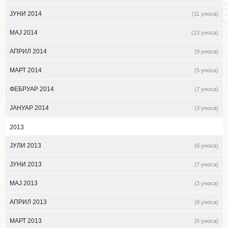
ЈУНИ 2014
(11 уноса)
МАЈ 2014
(13 уноса)
АПРИЛ 2014
(9 уноса)
МАРТ 2014
(5 уноса)
ФЕБРУАР 2014
(7 уноса)
ЈАНУАР 2014
(3 уноса)
2013
ЈУЛИ 2013
(6 уноса)
ЈУНИ 2013
(7 уноса)
МАЈ 2013
(3 уноса)
АПРИЛ 2013
(8 уноса)
МАРТ 2013
(5 уноса)