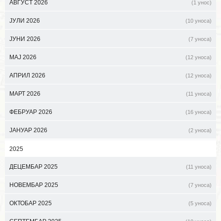
АВГУСТ 2026
(1 унос)
ЈУЛИ 2026
(10 уноса)
ЈУНИ 2026
(7 уноса)
МАЈ 2026
(12 уноса)
АПРИЛ 2026
(12 уноса)
МАРТ 2026
(11 уноса)
ФЕБРУАР 2026
(16 уноса)
ЈАНУАР 2026
(2 уноса)
2025
ДЕЦЕМБАР 2025
(11 уноса)
НОВЕМБАР 2025
(7 уноса)
ОКТОБАР 2025
(5 уноса)