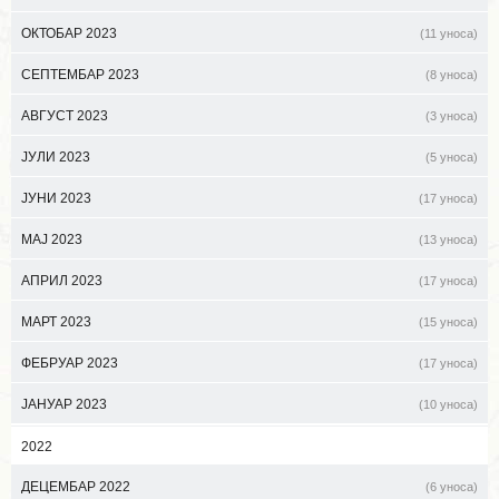
ОКТОБАР 2023
(11 уноса)
СЕПТЕМБАР 2023
(8 уноса)
АВГУСТ 2023
(3 уноса)
ЈУЛИ 2023
(5 уноса)
ЈУНИ 2023
(17 уноса)
МАЈ 2023
(13 уноса)
АПРИЛ 2023
(17 уноса)
МАРТ 2023
(15 уноса)
ФЕБРУАР 2023
(17 уноса)
ЈАНУАР 2023
(10 уноса)
2022
ДЕЦЕМБАР 2022
(6 уноса)