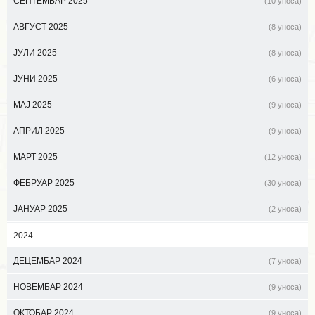
СЕПТЕМБАР 2025
(10 уноса)
АВГУСТ 2025
(8 уноса)
ЈУЛИ 2025
(8 уноса)
ЈУНИ 2025
(6 уноса)
МАЈ 2025
(9 уноса)
АПРИЛ 2025
(9 уноса)
МАРТ 2025
(12 уноса)
ФЕБРУАР 2025
(30 уноса)
ЈАНУАР 2025
(2 уноса)
2024
ДЕЦЕМБАР 2024
(7 уноса)
НОВЕМБАР 2024
(9 уноса)
ОКТОБАР 2024
(9 уноса)