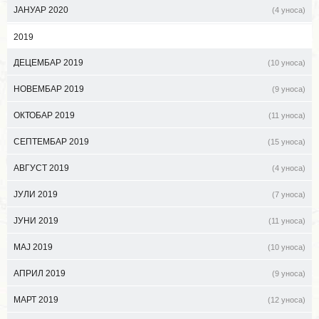
ЈАНУАР 2020
(4 уноса)
2019
ДЕЦЕМБАР 2019
(10 уноса)
НОВЕМБАР 2019
(9 уноса)
ОКТОБАР 2019
(11 уноса)
СЕПТЕМБАР 2019
(15 уноса)
АВГУСТ 2019
(4 уноса)
ЈУЛИ 2019
(7 уноса)
ЈУНИ 2019
(11 уноса)
МАЈ 2019
(10 уноса)
АПРИЛ 2019
(9 уноса)
МАРТ 2019
(12 уноса)