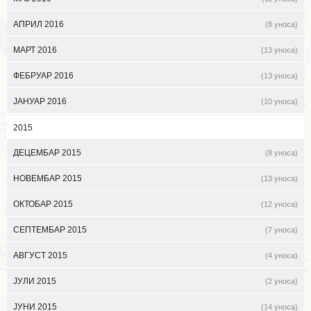
АПРИЛ 2016
(8 уноса)
МАРТ 2016
(13 уноса)
ФЕБРУАР 2016
(13 уноса)
ЈАНУАР 2016
(10 уноса)
2015
ДЕЦЕМБАР 2015
(8 уноса)
НОВЕМБАР 2015
(13 уноса)
ОКТОБАР 2015
(12 уноса)
СЕПТЕМБАР 2015
(7 уноса)
АВГУСТ 2015
(4 уноса)
ЈУЛИ 2015
(2 уноса)
ЈУНИ 2015
(14 уноса)