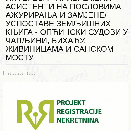
АСИСТЕНТИ НА ПОСЛОВИМА
АЖУРИРАЊА И ЗАМЈЕНЕ/
УСПОСТАВЕ ЗЕМЉИШНИХ
КЊИГА - ОПЋИНСКИ СУДОВИ У
ЧАПЉИНИ, БИХАЋУ,
ЖИВИНИЦАМА И САНСКОМ
МОСТУ
22.03.2024 13:08