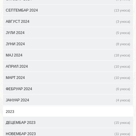
СЕПТЕМБАР 2024
(13 уноса)
АВГУСТ 2024
(3 уноса)
ЈУЛИ 2024
(5 уноса)
ЈУНИ 2024
(8 уноса)
МАЈ 2024
(18 уноса)
АПРИЛ 2024
(10 уноса)
МАРТ 2024
(10 уноса)
ФЕБРУАР 2024
(6 уноса)
ЈАНУАР 2024
(4 уноса)
2023
ДЕЦЕМБАР 2023
(15 уноса)
НОВЕМБАР 2023
(11 уноса)