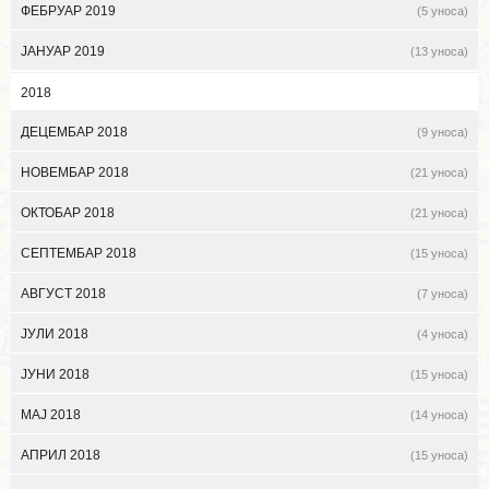
ФЕБРУАР 2019
(5 уноса)
ЈАНУАР 2019
(13 уноса)
2018
ДЕЦЕМБАР 2018
(9 уноса)
НОВЕМБАР 2018
(21 уноса)
ОКТОБАР 2018
(21 уноса)
СЕПТЕМБАР 2018
(15 уноса)
АВГУСТ 2018
(7 уноса)
ЈУЛИ 2018
(4 уноса)
ЈУНИ 2018
(15 уноса)
МАЈ 2018
(14 уноса)
АПРИЛ 2018
(15 уноса)