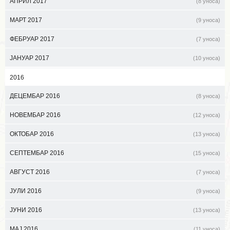
АПРИЛ 2017
(8 уноса)
МАРТ 2017
(9 уноса)
ФЕБРУАР 2017
(7 уноса)
ЈАНУАР 2017
(10 уноса)
2016
ДЕЦЕМБАР 2016
(8 уноса)
НОВЕМБАР 2016
(12 уноса)
ОКТОБАР 2016
(13 уноса)
СЕПТЕМБАР 2016
(15 уноса)
АВГУСТ 2016
(7 уноса)
ЈУЛИ 2016
(9 уноса)
ЈУНИ 2016
(13 уноса)
МАЈ 2016
(11 уноса)