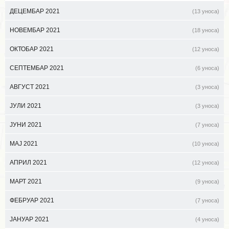
ДЕЦЕМБАР 2021
(13 уноса)
НОВЕМБАР 2021
(18 уноса)
ОКТОБАР 2021
(12 уноса)
СЕПТЕМБАР 2021
(6 уноса)
АВГУСТ 2021
(3 уноса)
ЈУЛИ 2021
(3 уноса)
ЈУНИ 2021
(7 уноса)
МАЈ 2021
(10 уноса)
АПРИЛ 2021
(12 уноса)
МАРТ 2021
(9 уноса)
ФЕБРУАР 2021
(7 уноса)
ЈАНУАР 2021
(4 уноса)