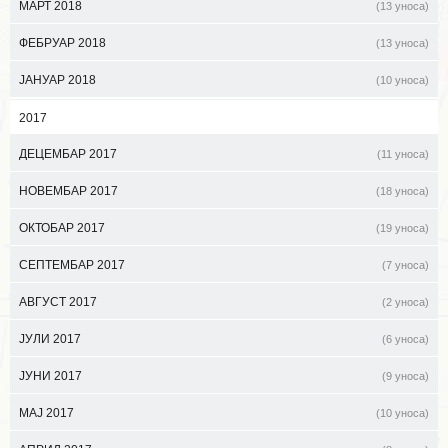
МАРТ 2018
(13 уноса)
ФЕБРУАР 2018
(13 уноса)
ЈАНУАР 2018
(10 уноса)
2017
ДЕЦЕМБАР 2017
(11 уноса)
НОВЕМБАР 2017
(18 уноса)
ОКТОБАР 2017
(19 уноса)
СЕПТЕМБАР 2017
(7 уноса)
АВГУСТ 2017
(2 уноса)
ЈУЛИ 2017
(6 уноса)
ЈУНИ 2017
(9 уноса)
МАЈ 2017
(10 уноса)