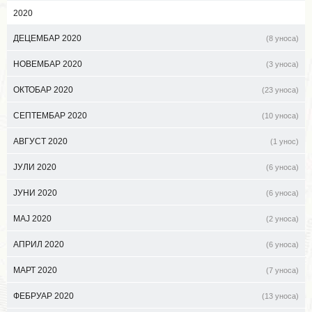
2020
ДЕЦЕМБАР 2020
(8 уноса)
НОВЕМБАР 2020
(3 уноса)
ОКТОБАР 2020
(23 уноса)
СЕПТЕМБАР 2020
(10 уноса)
АВГУСТ 2020
(1 унос)
ЈУЛИ 2020
(6 уноса)
ЈУНИ 2020
(6 уноса)
МАЈ 2020
(2 уноса)
АПРИЛ 2020
(6 уноса)
МАРТ 2020
(7 уноса)
ФЕБРУАР 2020
(13 уноса)