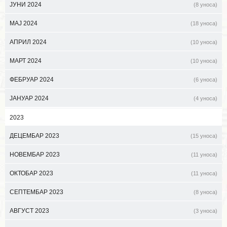
ЈУНИ 2024
(8 уноса)
МАЈ 2024
(18 уноса)
АПРИЛ 2024
(10 уноса)
МАРТ 2024
(10 уноса)
ФЕБРУАР 2024
(6 уноса)
ЈАНУАР 2024
(4 уноса)
2023
ДЕЦЕМБАР 2023
(15 уноса)
НОВЕМБАР 2023
(11 уноса)
ОКТОБАР 2023
(11 уноса)
СЕПТЕМБАР 2023
(8 уноса)
АВГУСТ 2023
(3 уноса)