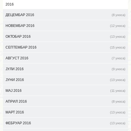
2016
ДЕЦЕМБАР 2016
(8 уноса)
НОВЕМБАР 2016
(12 уноса)
ОКТОБАР 2016
(13 уноса)
СЕПТЕМБАР 2016
(15 уноса)
АВГУСТ 2016
(7 уноса)
ЈУЛИ 2016
(9 уноса)
ЈУНИ 2016
(13 уноса)
МАЈ 2016
(11 уноса)
АПРИЛ 2016
(8 уноса)
МАРТ 2016
(13 уноса)
ФЕБРУАР 2016
(13 уноса)