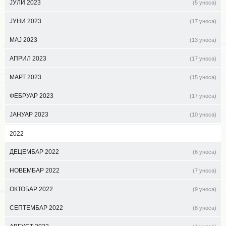
ЈУЛИ 2023
(5 уноса)
ЈУНИ 2023
(17 уноса)
МАЈ 2023
(13 уноса)
АПРИЛ 2023
(17 уноса)
МАРТ 2023
(15 уноса)
ФЕБРУАР 2023
(17 уноса)
ЈАНУАР 2023
(10 уноса)
2022
ДЕЦЕМБАР 2022
(6 уноса)
НОВЕМБАР 2022
(7 уноса)
ОКТОБАР 2022
(9 уноса)
СЕПТЕМБАР 2022
(8 уноса)