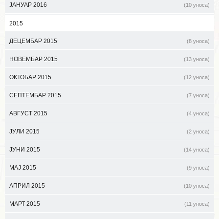
ЈАНУАР 2016
(10 уноса)
2015
ДЕЦЕМБАР 2015
(8 уноса)
НОВЕМБАР 2015
(13 уноса)
ОКТОБАР 2015
(12 уноса)
СЕПТЕМБАР 2015
(7 уноса)
АВГУСТ 2015
(4 уноса)
ЈУЛИ 2015
(2 уноса)
ЈУНИ 2015
(14 уноса)
МАЈ 2015
(9 уноса)
АПРИЛ 2015
(10 уноса)
МАРТ 2015
(11 уноса)