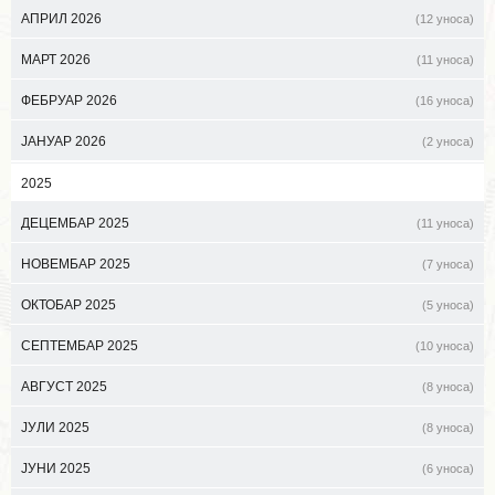
АПРИЛ 2026
(12 уноса)
МАРТ 2026
(11 уноса)
ФЕБРУАР 2026
(16 уноса)
ЈАНУАР 2026
(2 уноса)
2025
ДЕЦЕМБАР 2025
(11 уноса)
НОВЕМБАР 2025
(7 уноса)
ОКТОБАР 2025
(5 уноса)
СЕПТЕМБАР 2025
(10 уноса)
АВГУСТ 2025
(8 уноса)
ЈУЛИ 2025
(8 уноса)
ЈУНИ 2025
(6 уноса)