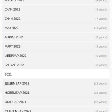
АВГУСТ 2022
(4 уноса)
ЈУЛИ 2022
(8 уноса)
ЈУНИ 2022
(7 уноса)
МАЈ 2022
(11 уноса)
АПРИЛ 2022
(8 уноса)
МАРТ 2022
(8 уноса)
ФЕБРУАР 2022
(9 уноса)
ЈАНУАР 2022
(8 уноса)
2021
ДЕЦЕМБАР 2021
(13 уноса)
НОВЕМБАР 2021
(18 уноса)
ОКТОБАР 2021
(12 уноса)
СЕПТЕМБАР 2021
(6 уноса)