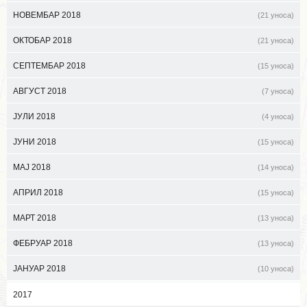
НОВЕМБАР 2018
(21 уноса)
ОКТОБАР 2018
(21 уноса)
СЕПТЕМБАР 2018
(15 уноса)
АВГУСТ 2018
(7 уноса)
ЈУЛИ 2018
(4 уноса)
ЈУНИ 2018
(15 уноса)
МАЈ 2018
(14 уноса)
АПРИЛ 2018
(15 уноса)
МАРТ 2018
(13 уноса)
ФЕБРУАР 2018
(13 уноса)
ЈАНУАР 2018
(10 уноса)
2017