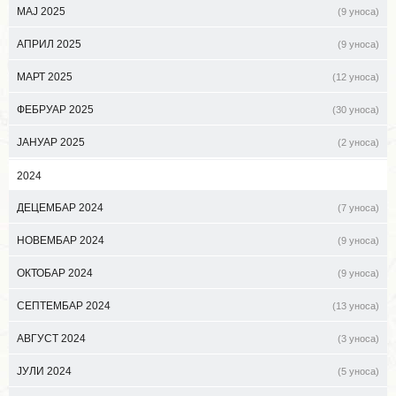
МАЈ 2025
(9 уноса)
АПРИЛ 2025
(9 уноса)
МАРТ 2025
(12 уноса)
ФЕБРУАР 2025
(30 уноса)
ЈАНУАР 2025
(2 уноса)
2024
ДЕЦЕМБАР 2024
(7 уноса)
НОВЕМБАР 2024
(9 уноса)
ОКТОБАР 2024
(9 уноса)
СЕПТЕМБАР 2024
(13 уноса)
АВГУСТ 2024
(3 уноса)
ЈУЛИ 2024
(5 уноса)