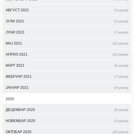
АВГУСТ 2021
(3 уноса)
ЈУЛИ 2021
(3 уноса)
ЈУНИ 2021
(7 уноса)
МАЈ 2021
(10 уноса)
АПРИЛ 2021
(12 уноса)
МАРТ 2021
(9 уноса)
ФЕБРУАР 2021
(7 уноса)
ЈАНУАР 2021
(4 уноса)
2020
ДЕЦЕМБАР 2020
(8 уноса)
НОВЕМБАР 2020
(3 уноса)
ОКТОБАР 2020
(23 уноса)