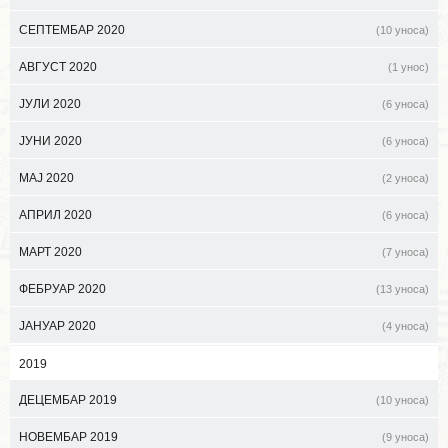
СЕПТЕМБАР 2020
(10 уноса)
АВГУСТ 2020
(1 унос)
ЈУЛИ 2020
(6 уноса)
ЈУНИ 2020
(6 уноса)
МАЈ 2020
(2 уноса)
АПРИЛ 2020
(6 уноса)
МАРТ 2020
(7 уноса)
ФЕБРУАР 2020
(13 уноса)
ЈАНУАР 2020
(4 уноса)
2019
ДЕЦЕМБАР 2019
(10 уноса)
НОВЕМБАР 2019
(9 уноса)