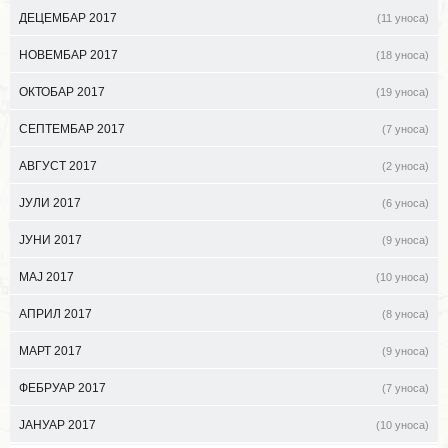
ДЕЦЕМБАР 2017
(11 уноса)
НОВЕМБАР 2017
(18 уноса)
ОКТОБАР 2017
(19 уноса)
СЕПТЕМБАР 2017
(7 уноса)
АВГУСТ 2017
(2 уноса)
ЈУЛИ 2017
(6 уноса)
ЈУНИ 2017
(9 уноса)
МАЈ 2017
(10 уноса)
АПРИЛ 2017
(8 уноса)
МАРТ 2017
(9 уноса)
ФЕБРУАР 2017
(7 уноса)
ЈАНУАР 2017
(10 уноса)