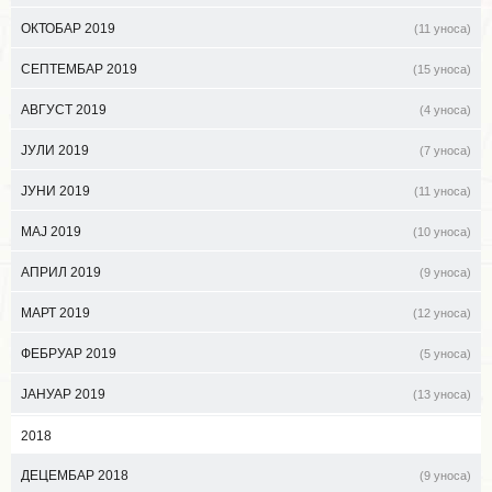
ОКТОБАР 2019
(11 уноса)
СЕПТЕМБАР 2019
(15 уноса)
АВГУСТ 2019
(4 уноса)
ЈУЛИ 2019
(7 уноса)
ЈУНИ 2019
(11 уноса)
МАЈ 2019
(10 уноса)
АПРИЛ 2019
(9 уноса)
МАРТ 2019
(12 уноса)
ФЕБРУАР 2019
(5 уноса)
ЈАНУАР 2019
(13 уноса)
2018
ДЕЦЕМБАР 2018
(9 уноса)