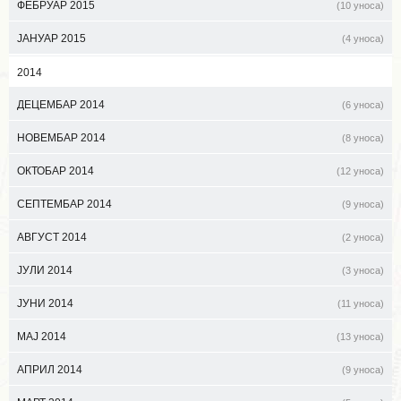
ФЕБРУАР 2015
(10 уноса)
ЈАНУАР 2015
(4 уноса)
2014
ДЕЦЕМБАР 2014
(6 уноса)
НОВЕМБАР 2014
(8 уноса)
ОКТОБАР 2014
(12 уноса)
СЕПТЕМБАР 2014
(9 уноса)
АВГУСТ 2014
(2 уноса)
ЈУЛИ 2014
(3 уноса)
ЈУНИ 2014
(11 уноса)
МАЈ 2014
(13 уноса)
АПРИЛ 2014
(9 уноса)