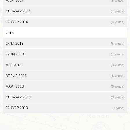
МАРТ 2014
(5 уноса)
ФЕБРУАР 2014
(7 уноса)
ЈАНУАР 2014
(3 уноса)
2013
ЈУЛИ 2013
(6 уноса)
ЈУНИ 2013
(7 уноса)
МАЈ 2013
(3 уноса)
АПРИЛ 2013
(8 уноса)
МАРТ 2013
(5 уноса)
ФЕБРУАР 2013
(3 уноса)
ЈАНУАР 2013
(1 унос)