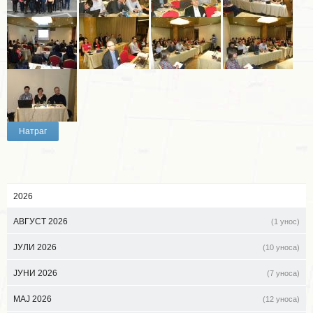
Натраг
2026
АВГУСТ 2026
(1 унос)
ЈУЛИ 2026
(10 уноса)
ЈУНИ 2026
(7 уноса)
МАЈ 2026
(12 уноса)