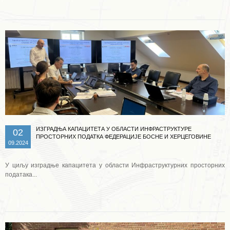
ИЗГРАДЊА КАПАЦИТЕТА У ОБЛАСТИ ИНФРАСТРУКТУРЕ
02
ПРОСТОРНИХ ПОДАТКА ФЕДЕРАЦИЈЕ БОСНЕ И ХЕРЦЕГОВИНЕ
09.2024
У циљу изградње капацитета у области Инфраструктурних просторних
података...
Опширније ...