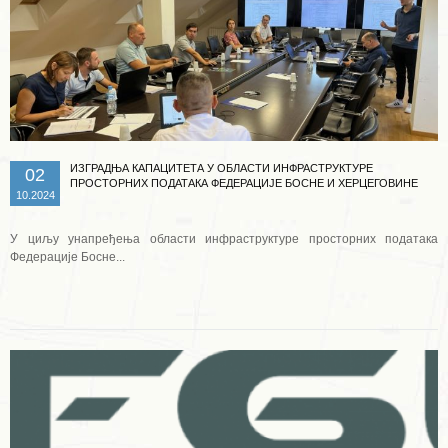
ИЗГРАДЊА КАПАЦИТЕТА У ОБЛАСТИ ИНФРАСТРУКТУРЕ
02
ПРОСТОРНИХ ПОДАТАКА ФЕДЕРАЦИЈЕ БОСНЕ И ХЕРЦЕГОВИНЕ
10.2024
У циљу унапређења области инфраструктуре просторних података
Федерације Босне...
Опширније ...