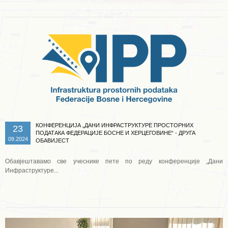
КОНФЕРЕНЦИЈА „ДАНИ ИНФРАСТРУКТУРЕ ПРОСТОРНИХ
23
ПОДАТАКА ФЕДЕРАЦИЈЕ БОСНЕ И ХЕРЦЕГОВИНЕ“ - ДРУГА
09.2024
ОБАВИЈЕСТ
Обавјештавамо све учеснике пете по реду конференције „Дани
Инфраструктуре...
Опширније ...