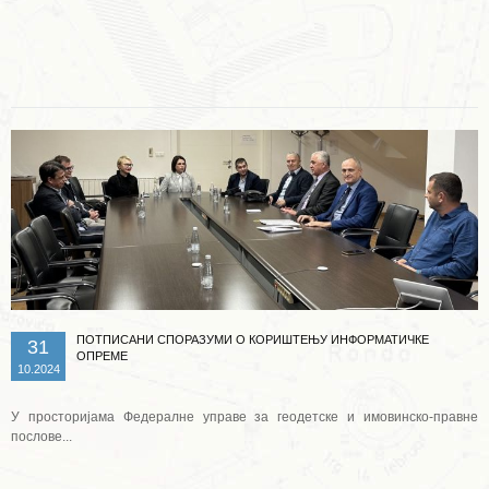
Опширније ...
ПОТПИСАНИ СПОРАЗУМИ О КОРИШТЕЊУ ИНФОРМАТИЧКЕ
31
ОПРЕМЕ
10.2024
У просторијама Федералне управе за геодетске и имовинско-правне
послове...
Опширније ...