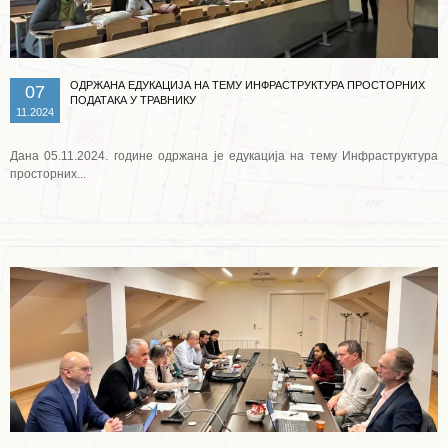
ОДРЖАНА ЕДУКАЦИЈА НА ТЕМУ ИНФРАСТРУКТУРА ПРОСТОРНИХ
07
ПОДАТАКА У ТРАВНИКУ
11.2024
Дана 05.11.2024. године одржана је едукација на тему Инфраструктура
просторних...
Опширније ...