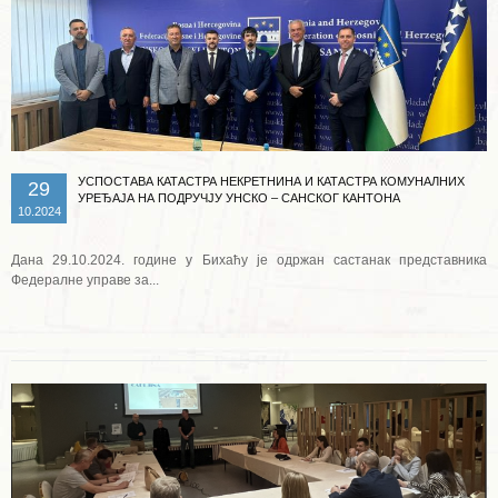
УСПОСТАВА КАТАСТРА НЕКРЕТНИНА И КАТАСТРА КОМУНАЛНИХ
29
УРЕЂАЈА НА ПОДРУЧЈУ УНСКО – САНСКОГ КАНТОНА
10.2024
Дана 29.10.2024. године у Бихаћу је одржан састанак представника
Федералне управе за...
Опширније ...