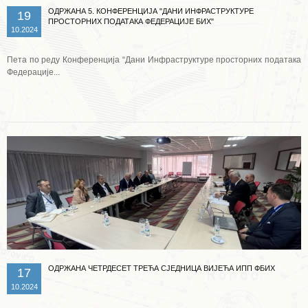
ОДРЖАНА 5. КОНФЕРЕНЦИЈА "ДАНИ ИНФРАСТРУКТУРЕ
19
ПРОСТОРНИХ ПОДАТАКА ФЕДЕРАЦИЈЕ БИХ"
10.2024
Пета по реду Конференција “Дани Инфраструктуре просторних података
Федерације...
Опширније ...
ОДРЖАНА ЧЕТРДЕСЕТ ТРЕЋА СЈЕДНИЦА ВИЈЕЋА ИПП ФБИХ
17
10.2024