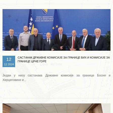
САСТАНАК ДРЖАВНЕ КОМИСИЈЕ ЗА ГРАНИЦЕ БИХ И КОМИСИЈЕ ЗА
12
ГРАНИЦЕ ЦРНЕ ГОРЕ
12.2024
Један у низу састанака Државне комисије за границе Босне и
Херцеговине и...
Опширније ...