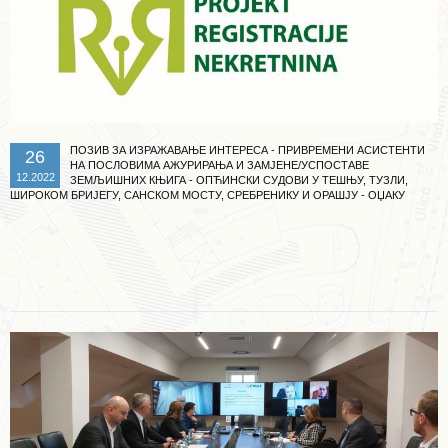
ПОЗИВ ЗА ИЗРАЖАВАЊЕ ИНТЕРЕСА - ПРИВРЕМЕНИ АСИСТЕНТИ
26
НА ПОСЛОВИМА АЖУРИРАЊА И ЗАМЈЕНЕ/УСПОСТАВЕ
12.2022
ЗЕМЉИШНИХ КЊИГА - ОПЋИНСКИ СУДОВИ У ТЕШЊУ, ТУЗЛИ,
ШИРОКОМ БРИЈЕГУ, САНСКОМ МОСТУ, СРЕБРЕНИКУ И ОРАШЈУ - ОЏАКУ
Опширније ...