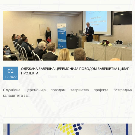
ОДРЖАНА ЗАВРШНА ЦЕРЕМОНИЈА ПОВОДОМ ЗАВРШЕТКА ЦИЛАП
01
ПРОЈЕКТА
12.2022
Службена церемонија поводом завршетка пројекта “Изградња
капацитета за...
Опширније ...