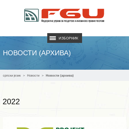
ИЗБОРНИК
НОВОСТИ (АРХИВА)
српски језик
Новости
Новости (архива)
Опширније ...
2022