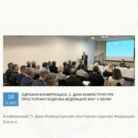
Опширније ...
ОДРЖАНА КОНФЕРЕНЦИЈА „3. ДАНИ ИНФРАСТРУКТУРЕ
18
ПРОСТОРНИХ ПОДАТАКА ФЕДЕРАЦИЈЕ БИХ“ У НЕУМУ
11.2022
Конференција "3. Дани Инфраструктуре просторних података Федерације
Босне и...
Опширније ...