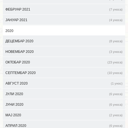
ФЕБРУАР 2021
(7 уноса)
ЈАНУАР 2021
(4 уноса)
2020
ДЕЦЕМБАР 2020
(8 уноса)
НОВЕМБАР 2020
(3 уноса)
ОКТОБАР 2020
(23 уноса)
СЕПТЕМБАР 2020
(10 уноса)
АВГУСТ 2020
(1 унос)
ЈУЛИ 2020
(6 уноса)
ЈУНИ 2020
(6 уноса)
МАЈ 2020
(2 уноса)
АПРИЛ 2020
(6 уноса)