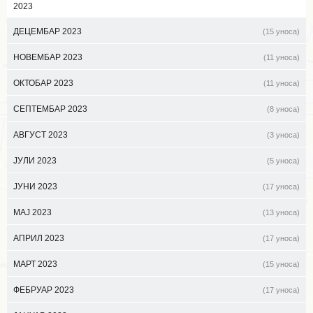
2023
ДЕЦЕМБАР 2023
(15 уноса)
НОВЕМБАР 2023
(11 уноса)
ОКТОБАР 2023
(11 уноса)
СЕПТЕМБАР 2023
(8 уноса)
АВГУСТ 2023
(3 уноса)
ЈУЛИ 2023
(5 уноса)
ЈУНИ 2023
(17 уноса)
МАЈ 2023
(13 уноса)
АПРИЛ 2023
(17 уноса)
МАРТ 2023
(15 уноса)
ФЕБРУАР 2023
(17 уноса)