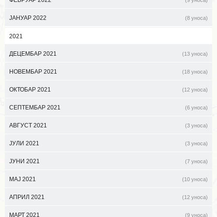
ФЕБРУАР 2022
(9 уноса)
ЈАНУАР 2022
(8 уноса)
2021
ДЕЦЕМБАР 2021
(13 уноса)
НОВЕМБАР 2021
(18 уноса)
ОКТОБАР 2021
(12 уноса)
СЕПТЕМБАР 2021
(6 уноса)
АВГУСТ 2021
(3 уноса)
ЈУЛИ 2021
(3 уноса)
ЈУНИ 2021
(7 уноса)
МАЈ 2021
(10 уноса)
АПРИЛ 2021
(12 уноса)
МАРТ 2021
(9 уноса)