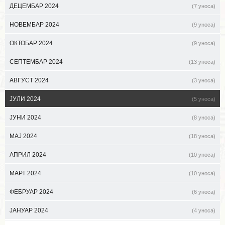
ДЕЦЕМБАР 2024
(7 уноса)
НОВЕМБАР 2024
(9 уноса)
ОКТОБАР 2024
(9 уноса)
СЕПТЕМБАР 2024
(13 уноса)
АВГУСТ 2024
(3 уноса)
ЈУЛИ 2024
(5 уноса)
ЈУНИ 2024
(8 уноса)
МАЈ 2024
(18 уноса)
АПРИЛ 2024
(10 уноса)
МАРТ 2024
(10 уноса)
ФЕБРУАР 2024
(6 уноса)
ЈАНУАР 2024
(4 уноса)