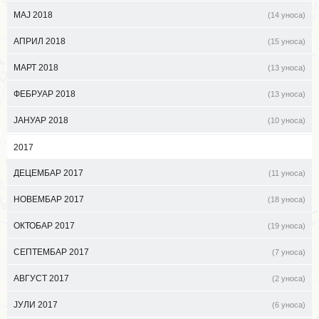
МАЈ 2018
(14 уноса)
АПРИЛ 2018
(15 уноса)
МАРТ 2018
(13 уноса)
ФЕБРУАР 2018
(13 уноса)
ЈАНУАР 2018
(10 уноса)
2017
ДЕЦЕМБАР 2017
(11 уноса)
НОВЕМБАР 2017
(18 уноса)
ОКТОБАР 2017
(19 уноса)
СЕПТЕМБАР 2017
(7 уноса)
АВГУСТ 2017
(2 уноса)
ЈУЛИ 2017
(6 уноса)