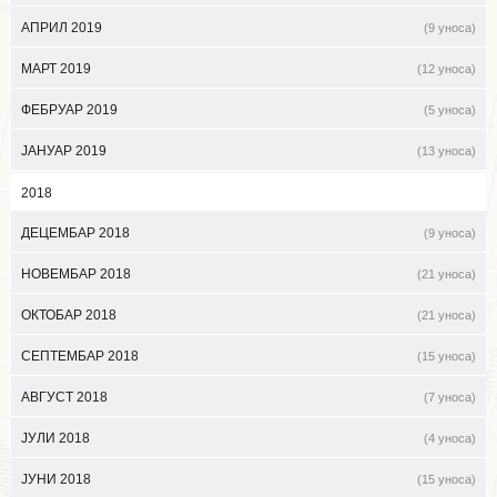
АПРИЛ 2019
(9 уноса)
МАРТ 2019
(12 уноса)
ФЕБРУАР 2019
(5 уноса)
ЈАНУАР 2019
(13 уноса)
2018
ДЕЦЕМБАР 2018
(9 уноса)
НОВЕМБАР 2018
(21 уноса)
ОКТОБАР 2018
(21 уноса)
СЕПТЕМБАР 2018
(15 уноса)
АВГУСТ 2018
(7 уноса)
ЈУЛИ 2018
(4 уноса)
ЈУНИ 2018
(15 уноса)