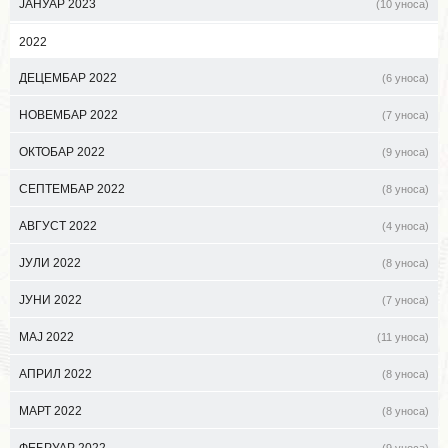
ЈАНУАР 2023
(10 уноса)
2022
ДЕЦЕМБАР 2022
(6 уноса)
НОВЕМБАР 2022
(7 уноса)
ОКТОБАР 2022
(9 уноса)
СЕПТЕМБАР 2022
(8 уноса)
АВГУСТ 2022
(4 уноса)
ЈУЛИ 2022
(8 уноса)
ЈУНИ 2022
(7 уноса)
МАЈ 2022
(11 уноса)
АПРИЛ 2022
(8 уноса)
МАРТ 2022
(8 уноса)