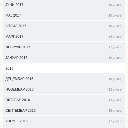
ЈУНИ 2017
(9 уноса)
МАЈ 2017
(10 уноса)
АПРИЛ 2017
(8 уноса)
МАРТ 2017
(9 уноса)
ФЕБРУАР 2017
(7 уноса)
ЈАНУАР 2017
(10 уноса)
2016
ДЕЦЕМБАР 2016
(8 уноса)
НОВЕМБАР 2016
(12 уноса)
ОКТОБАР 2016
(13 уноса)
СЕПТЕМБАР 2016
(15 уноса)
АВГУСТ 2016
(7 уноса)