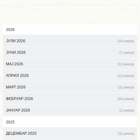
2026
ЈУЛИ 2026
(10 уноса)
ЈУНИ 2026
(7 уноса)
МАЈ 2026
(12 уноса)
АПРИЛ 2026
(12 уноса)
МАРТ 2026
(11 уноса)
ФЕБРУАР 2026
(16 уноса)
ЈАНУАР 2026
(2 уноса)
2025
ДЕЦЕМБАР 2025
(11 уноса)