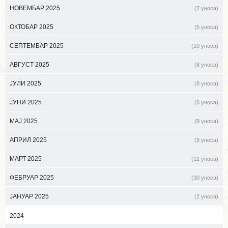
НОВЕМБАР 2025
(7 уноса)
ОКТОБАР 2025
(5 уноса)
СЕПТЕМБАР 2025
(10 уноса)
АВГУСТ 2025
(8 уноса)
ЈУЛИ 2025
(8 уноса)
ЈУНИ 2025
(6 уноса)
МАЈ 2025
(9 уноса)
АПРИЛ 2025
(9 уноса)
МАРТ 2025
(12 уноса)
ФЕБРУАР 2025
(30 уноса)
ЈАНУАР 2025
(2 уноса)
2024