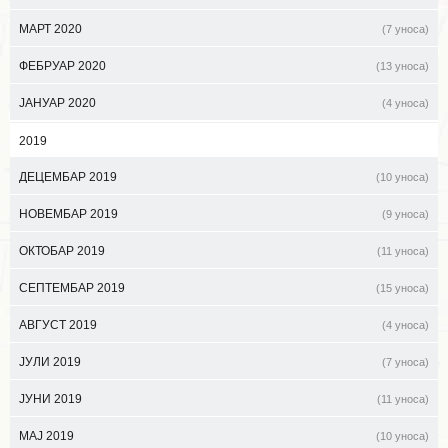
МАРТ 2020
(7 уноса)
ФЕБРУАР 2020
(13 уноса)
ЈАНУАР 2020
(4 уноса)
2019
ДЕЦЕМБАР 2019
(10 уноса)
НОВЕМБАР 2019
(9 уноса)
ОКТОБАР 2019
(11 уноса)
СЕПТЕМБАР 2019
(15 уноса)
АВГУСТ 2019
(4 уноса)
ЈУЛИ 2019
(7 уноса)
ЈУНИ 2019
(11 уноса)
МАЈ 2019
(10 уноса)