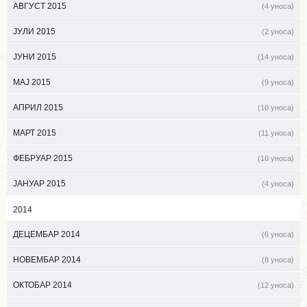
АВГУСТ 2015
(4 уноса)
ЈУЛИ 2015
(2 уноса)
ЈУНИ 2015
(14 уноса)
МАЈ 2015
(9 уноса)
АПРИЛ 2015
(10 уноса)
МАРТ 2015
(11 уноса)
ФЕБРУАР 2015
(10 уноса)
ЈАНУАР 2015
(4 уноса)
2014
ДЕЦЕМБАР 2014
(6 уноса)
НОВЕМБАР 2014
(8 уноса)
ОКТОБАР 2014
(12 уноса)