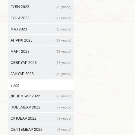
ЈУЛИ 2023
(5 уноса)
ЈУНИ 2023
(17 уноса)
МАЈ 2023
(13 уноса)
АПРИЛ 2023
(17 уноса)
МАРТ 2023
(15 уноса)
ФЕБРУАР 2023
(17 уноса)
ЈАНУАР 2023
(10 уноса)
2022
ДЕЦЕМБАР 2022
(6 уноса)
НОВЕМБАР 2022
(7 уноса)
ОКТОБАР 2022
(9 уноса)
СЕПТЕМБАР 2022
(8 уноса)