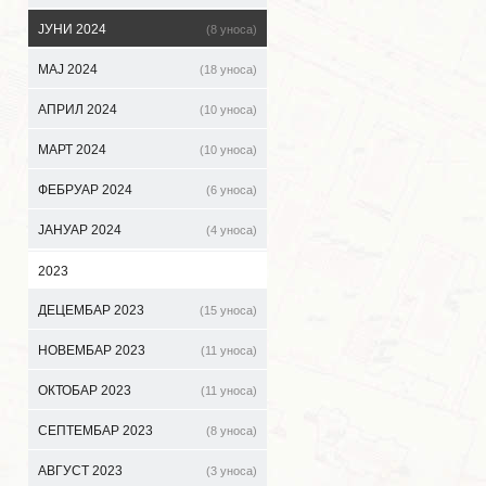
ЈУНИ 2024
(8 уноса)
МАЈ 2024
(18 уноса)
АПРИЛ 2024
(10 уноса)
МАРТ 2024
(10 уноса)
ФЕБРУАР 2024
(6 уноса)
ЈАНУАР 2024
(4 уноса)
2023
ДЕЦЕМБАР 2023
(15 уноса)
НОВЕМБАР 2023
(11 уноса)
ОКТОБАР 2023
(11 уноса)
СЕПТЕМБАР 2023
(8 уноса)
АВГУСТ 2023
(3 уноса)