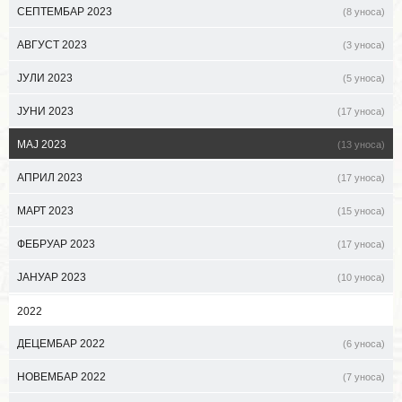
СЕПТЕМБАР 2023
(8 уноса)
АВГУСТ 2023
(3 уноса)
ЈУЛИ 2023
(5 уноса)
ЈУНИ 2023
(17 уноса)
МАЈ 2023
(13 уноса)
АПРИЛ 2023
(17 уноса)
МАРТ 2023
(15 уноса)
ФЕБРУАР 2023
(17 уноса)
ЈАНУАР 2023
(10 уноса)
2022
ДЕЦЕМБАР 2022
(6 уноса)
НОВЕМБАР 2022
(7 уноса)