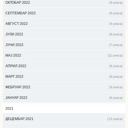
ОКТОБАР 2022
(9 уноса)
СЕПТЕМБАР 2022
(8 уноса)
АВГУСТ 2022
(4 уноса)
ЈУЛИ 2022
(8 уноса)
ЈУНИ 2022
(7 уноса)
МАЈ 2022
(11 уноса)
АПРИЛ 2022
(8 уноса)
МАРТ 2022
(8 уноса)
ФЕБРУАР 2022
(9 уноса)
ЈАНУАР 2022
(8 уноса)
2021
ДЕЦЕМБАР 2021
(13 уноса)