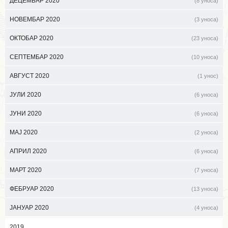
ДЕЦЕМБАР 2020
(8 уноса)
НОВЕМБАР 2020
(3 уноса)
ОКТОБАР 2020
(23 уноса)
СЕПТЕМБАР 2020
(10 уноса)
АВГУСТ 2020
(1 унос)
ЈУЛИ 2020
(6 уноса)
ЈУНИ 2020
(6 уноса)
МАЈ 2020
(2 уноса)
АПРИЛ 2020
(6 уноса)
МАРТ 2020
(7 уноса)
ФЕБРУАР 2020
(13 уноса)
ЈАНУАР 2020
(4 уноса)
2019