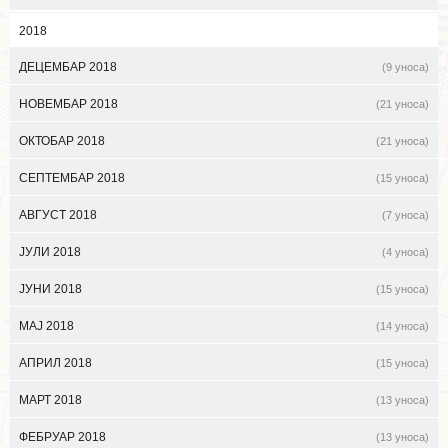
2018
ДЕЦЕМБАР 2018
(9 уноса)
НОВЕМБАР 2018
(21 уноса)
ОКТОБАР 2018
(21 уноса)
СЕПТЕМБАР 2018
(15 уноса)
АВГУСТ 2018
(7 уноса)
ЈУЛИ 2018
(4 уноса)
ЈУНИ 2018
(15 уноса)
МАЈ 2018
(14 уноса)
АПРИЛ 2018
(15 уноса)
МАРТ 2018
(13 уноса)
ФЕБРУАР 2018
(13 уноса)