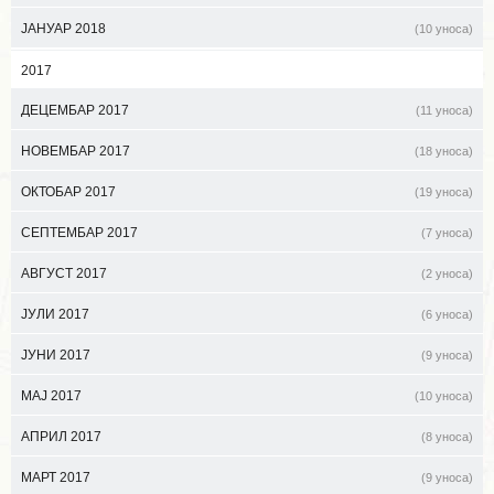
ЈАНУАР 2018
(10 уноса)
2017
ДЕЦЕМБАР 2017
(11 уноса)
НОВЕМБАР 2017
(18 уноса)
ОКТОБАР 2017
(19 уноса)
СЕПТЕМБАР 2017
(7 уноса)
АВГУСТ 2017
(2 уноса)
ЈУЛИ 2017
(6 уноса)
ЈУНИ 2017
(9 уноса)
МАЈ 2017
(10 уноса)
АПРИЛ 2017
(8 уноса)
МАРТ 2017
(9 уноса)