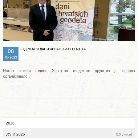
ОДРЖАНИ ДАНИ ХРВАТСКИХ ГЕОДЕТА
08
05.2023
Након четири године Хрватско геодетско друштво је поново
организовало...
2026
ЈУЛИ 2026
(10 уноса)