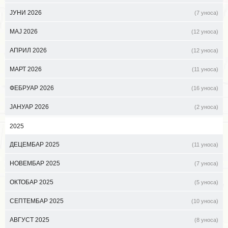
ЈУНИ 2026
(7 уноса)
МАЈ 2026
(12 уноса)
АПРИЛ 2026
(12 уноса)
МАРТ 2026
(11 уноса)
ФЕБРУАР 2026
(16 уноса)
ЈАНУАР 2026
(2 уноса)
2025
ДЕЦЕМБАР 2025
(11 уноса)
НОВЕМБАР 2025
(7 уноса)
ОКТОБАР 2025
(5 уноса)
СЕПТЕМБАР 2025
(10 уноса)
АВГУСТ 2025
(8 уноса)