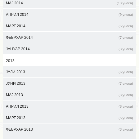
МАЈ 2014
(13 уноса)
АПРИЛ 2014
(9 уноса)
МАРТ 2014
(5 уноса)
ФЕБРУАР 2014
(7 уноса)
ЈАНУАР 2014
(3 уноса)
2013
ЈУЛИ 2013
(6 уноса)
ЈУНИ 2013
(7 уноса)
МАЈ 2013
(3 уноса)
АПРИЛ 2013
(8 уноса)
МАРТ 2013
(5 уноса)
ФЕБРУАР 2013
(3 уноса)