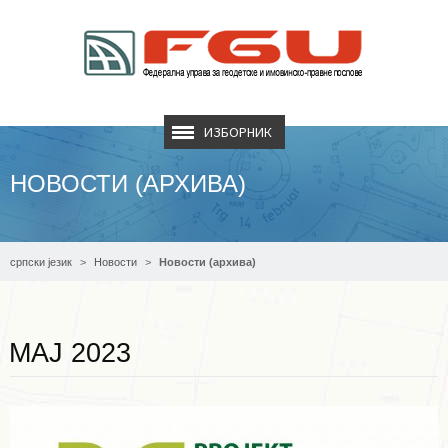
ИЗБОРНИК
НОВОСТИ (АРХИВА)
српски језик
Новости
Новости (архива)
Опширније ...
МАЈ 2023