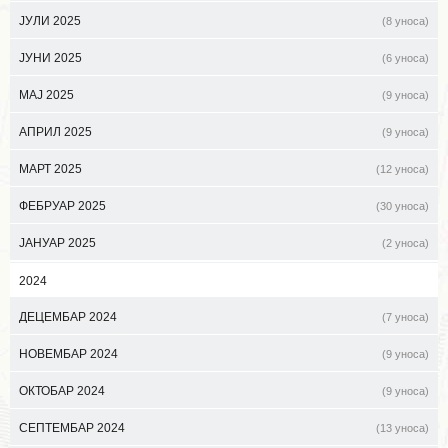
ЈУЛИ 2025
(8 уноса)
ЈУНИ 2025
(6 уноса)
МАЈ 2025
(9 уноса)
АПРИЛ 2025
(9 уноса)
МАРТ 2025
(12 уноса)
ФЕБРУАР 2025
(30 уноса)
ЈАНУАР 2025
(2 уноса)
2024
ДЕЦЕМБАР 2024
(7 уноса)
НОВЕМБАР 2024
(9 уноса)
ОКТОБАР 2024
(9 уноса)
СЕПТЕМБАР 2024
(13 уноса)