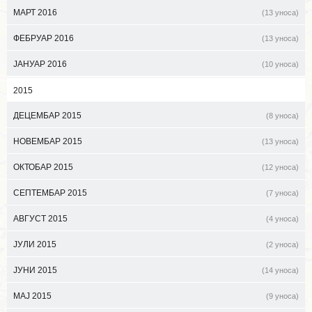
МАРТ 2016
(13 уноса)
ФЕБРУАР 2016
(13 уноса)
ЈАНУАР 2016
(10 уноса)
2015
ДЕЦЕМБАР 2015
(8 уноса)
НОВЕМБАР 2015
(13 уноса)
ОКТОБАР 2015
(12 уноса)
СЕПТЕМБАР 2015
(7 уноса)
АВГУСТ 2015
(4 уноса)
ЈУЛИ 2015
(2 уноса)
ЈУНИ 2015
(14 уноса)
МАЈ 2015
(9 уноса)