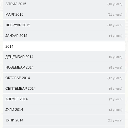
АПРИЛ 2015
(10 уноса)
МАРТ 2015
(11 уноса)
ФЕБРУАР 2015
(10 уноса)
ЈАНУАР 2015
(4 уноса)
2014
ДЕЦЕМБАР 2014
(6 уноса)
НОВЕМБАР 2014
(8 уноса)
ОКТОБАР 2014
(12 уноса)
СЕПТЕМБАР 2014
(9 уноса)
АВГУСТ 2014
(2 уноса)
ЈУЛИ 2014
(3 уноса)
ЈУНИ 2014
(11 уноса)