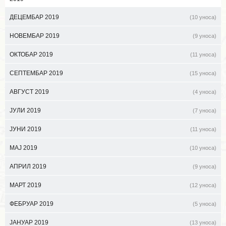
ДЕЦЕМБАР 2019
(10 уноса)
НОВЕМБАР 2019
(9 уноса)
ОКТОБАР 2019
(11 уноса)
СЕПТЕМБАР 2019
(15 уноса)
АВГУСТ 2019
(4 уноса)
ЈУЛИ 2019
(7 уноса)
ЈУНИ 2019
(11 уноса)
МАЈ 2019
(10 уноса)
АПРИЛ 2019
(9 уноса)
МАРТ 2019
(12 уноса)
ФЕБРУАР 2019
(5 уноса)
ЈАНУАР 2019
(13 уноса)