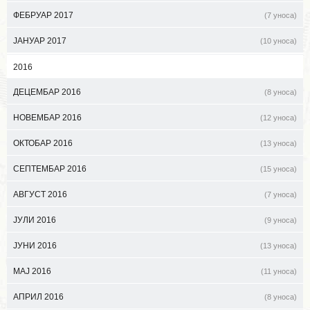
ФЕБРУАР 2017
(7 уноса)
ЈАНУАР 2017
(10 уноса)
2016
ДЕЦЕМБАР 2016
(8 уноса)
НОВЕМБАР 2016
(12 уноса)
ОКТОБАР 2016
(13 уноса)
СЕПТЕМБАР 2016
(15 уноса)
АВГУСТ 2016
(7 уноса)
ЈУЛИ 2016
(9 уноса)
ЈУНИ 2016
(13 уноса)
МАЈ 2016
(11 уноса)
АПРИЛ 2016
(8 уноса)