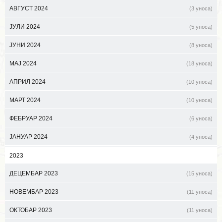
АВГУСТ 2024
(3 уноса)
ЈУЛИ 2024
(5 уноса)
ЈУНИ 2024
(8 уноса)
МАЈ 2024
(18 уноса)
АПРИЛ 2024
(10 уноса)
МАРТ 2024
(10 уноса)
ФЕБРУАР 2024
(6 уноса)
ЈАНУАР 2024
(4 уноса)
2023
ДЕЦЕМБАР 2023
(15 уноса)
НОВЕМБАР 2023
(11 уноса)
ОКТОБАР 2023
(11 уноса)