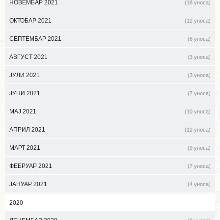
НОВЕМБАР 2021
(18 уноса)
ОКТОБАР 2021
(12 уноса)
СЕПТЕМБАР 2021
(6 уноса)
АВГУСТ 2021
(3 уноса)
ЈУЛИ 2021
(3 уноса)
ЈУНИ 2021
(7 уноса)
МАЈ 2021
(10 уноса)
АПРИЛ 2021
(12 уноса)
МАРТ 2021
(9 уноса)
ФЕБРУАР 2021
(7 уноса)
ЈАНУАР 2021
(4 уноса)
2020