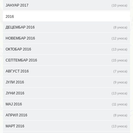
ЈАНУАР 2017
(10 уноса)
2016
ДЕЦЕМБАР 2016
(8 уноса)
НОВЕМБАР 2016
(12 уноса)
ОКТОБАР 2016
(13 уноса)
СЕПТЕМБАР 2016
(15 уноса)
АВГУСТ 2016
(7 уноса)
ЈУЛИ 2016
(9 уноса)
ЈУНИ 2016
(13 уноса)
МАЈ 2016
(11 уноса)
АПРИЛ 2016
(8 уноса)
МАРТ 2016
(13 уноса)