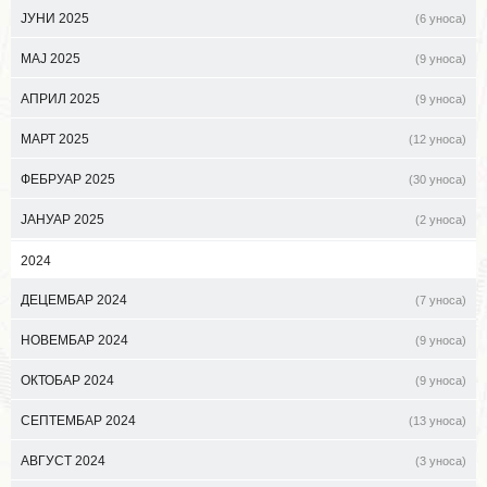
ЈУНИ 2025
(6 уноса)
МАЈ 2025
(9 уноса)
АПРИЛ 2025
(9 уноса)
МАРТ 2025
(12 уноса)
ФЕБРУАР 2025
(30 уноса)
ЈАНУАР 2025
(2 уноса)
2024
ДЕЦЕМБАР 2024
(7 уноса)
НОВЕМБАР 2024
(9 уноса)
ОКТОБАР 2024
(9 уноса)
СЕПТЕМБАР 2024
(13 уноса)
АВГУСТ 2024
(3 уноса)