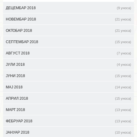
ДЕЦЕМБАР 2018
(9 уноса)
НОВЕМБАР 2018
(21 уноса)
ОКТОБАР 2018
(21 уноса)
СЕПТЕМБАР 2018
(15 уноса)
АВГУСТ 2018
(7 уноса)
ЈУЛИ 2018
(4 уноса)
ЈУНИ 2018
(15 уноса)
МАЈ 2018
(14 уноса)
АПРИЛ 2018
(15 уноса)
МАРТ 2018
(13 уноса)
ФЕБРУАР 2018
(13 уноса)
ЈАНУАР 2018
(10 уноса)