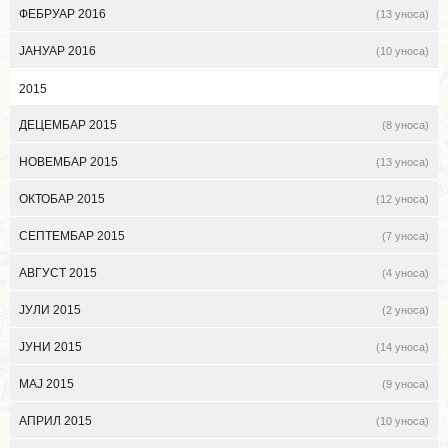
ФЕБРУАР 2016
(13 уноса)
ЈАНУАР 2016
(10 уноса)
2015
ДЕЦЕМБАР 2015
(8 уноса)
НОВЕМБАР 2015
(13 уноса)
ОКТОБАР 2015
(12 уноса)
СЕПТЕМБАР 2015
(7 уноса)
АВГУСТ 2015
(4 уноса)
ЈУЛИ 2015
(2 уноса)
ЈУНИ 2015
(14 уноса)
МАЈ 2015
(9 уноса)
АПРИЛ 2015
(10 уноса)