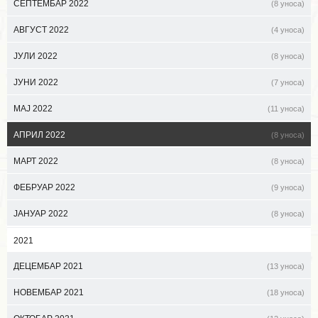
СЕПТЕМБАР 2022
(8 уноса)
АВГУСТ 2022
(4 уноса)
ЈУЛИ 2022
(8 уноса)
ЈУНИ 2022
(7 уноса)
МАЈ 2022
(11 уноса)
АПРИЛ 2022
(8 уноса)
МАРТ 2022
(8 уноса)
ФЕБРУАР 2022
(9 уноса)
ЈАНУАР 2022
(8 уноса)
2021
ДЕЦЕМБАР 2021
(13 уноса)
НОВЕМБАР 2021
(18 уноса)