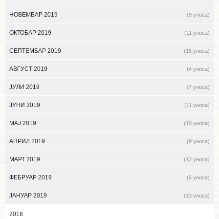
НОВЕМБАР 2019
(9 уноса)
ОКТОБАР 2019
(11 уноса)
СЕПТЕМБАР 2019
(15 уноса)
АВГУСТ 2019
(4 уноса)
ЈУЛИ 2019
(7 уноса)
ЈУНИ 2019
(11 уноса)
МАЈ 2019
(10 уноса)
АПРИЛ 2019
(9 уноса)
МАРТ 2019
(12 уноса)
ФЕБРУАР 2019
(5 уноса)
ЈАНУАР 2019
(13 уноса)
2018