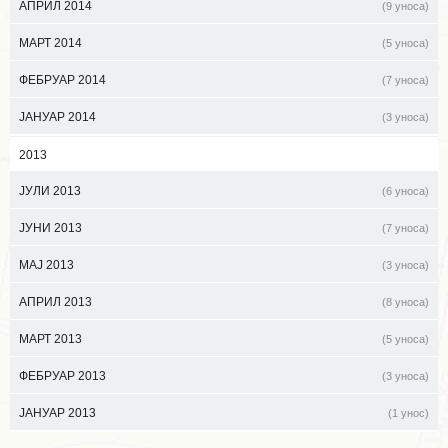
АПРИЛ 2014
(9 уноса)
МАРТ 2014
(5 уноса)
ФЕБРУАР 2014
(7 уноса)
ЈАНУАР 2014
(3 уноса)
2013
ЈУЛИ 2013
(6 уноса)
ЈУНИ 2013
(7 уноса)
МАЈ 2013
(3 уноса)
АПРИЛ 2013
(8 уноса)
МАРТ 2013
(5 уноса)
ФЕБРУАР 2013
(3 уноса)
ЈАНУАР 2013
(1 унос)