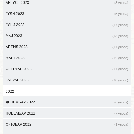
АВГУСТ 2023
(3 уноса)
ЈУЛИ 2023
(5 уноса)
ЈУНИ 2023
(17 уноса)
МАЈ 2023
(13 уноса)
АПРИЛ 2023
(17 уноса)
МАРТ 2023
(15 уноса)
ФЕБРУАР 2023
(17 уноса)
ЈАНУАР 2023
(10 уноса)
2022
ДЕЦЕМБАР 2022
(6 уноса)
НОВЕМБАР 2022
(7 уноса)
ОКТОБАР 2022
(9 уноса)