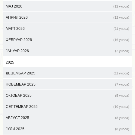
МАЈ 2026
(12 уноса)
АПРИЛ 2026
(12 уноса)
МАРТ 2026
(11 уноса)
ФЕБРУАР 2026
(16 уноса)
ЈАНУАР 2026
(2 уноса)
2025
ДЕЦЕМБАР 2025
(11 уноса)
НОВЕМБАР 2025
(7 уноса)
ОКТОБАР 2025
(5 уноса)
СЕПТЕМБАР 2025
(10 уноса)
АВГУСТ 2025
(8 уноса)
ЈУЛИ 2025
(8 уноса)