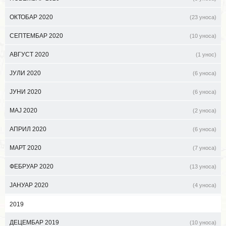
ОКТОБАР 2020
(23 уноса)
СЕПТЕМБАР 2020
(10 уноса)
АВГУСТ 2020
(1 унос)
ЈУЛИ 2020
(6 уноса)
ЈУНИ 2020
(6 уноса)
МАЈ 2020
(2 уноса)
АПРИЛ 2020
(6 уноса)
МАРТ 2020
(7 уноса)
ФЕБРУАР 2020
(13 уноса)
ЈАНУАР 2020
(4 уноса)
2019
ДЕЦЕМБАР 2019
(10 уноса)