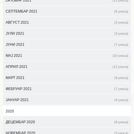
ОКТОБАР 2021
(12 уноса)
СЕПТЕМБАР 2021
(6 уноса)
АВГУСТ 2021
(3 уноса)
ЈУЛИ 2021
(3 уноса)
ЈУНИ 2021
(7 уноса)
МАЈ 2021
(10 уноса)
АПРИЛ 2021
(12 уноса)
МАРТ 2021
(9 уноса)
ФЕБРУАР 2021
(7 уноса)
ЈАНУАР 2021
(4 уноса)
2020
ДЕЦЕМБАР 2020
(8 уноса)
НОВЕМБАР 2020
(3 уноса)