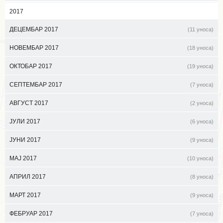
2017
ДЕЦЕМБАР 2017
(11 уноса)
НОВЕМБАР 2017
(18 уноса)
ОКТОБАР 2017
(19 уноса)
СЕПТЕМБАР 2017
(7 уноса)
АВГУСТ 2017
(2 уноса)
ЈУЛИ 2017
(6 уноса)
ЈУНИ 2017
(9 уноса)
МАЈ 2017
(10 уноса)
АПРИЛ 2017
(8 уноса)
МАРТ 2017
(9 уноса)
ФЕБРУАР 2017
(7 уноса)