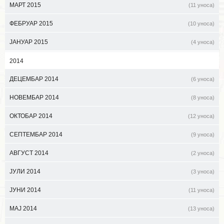
МАРТ 2015
(11 уноса)
ФЕБРУАР 2015
(10 уноса)
ЈАНУАР 2015
(4 уноса)
2014
ДЕЦЕМБАР 2014
(6 уноса)
НОВЕМБАР 2014
(8 уноса)
ОКТОБАР 2014
(12 уноса)
СЕПТЕМБАР 2014
(9 уноса)
АВГУСТ 2014
(2 уноса)
ЈУЛИ 2014
(3 уноса)
ЈУНИ 2014
(11 уноса)
МАЈ 2014
(13 уноса)