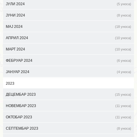
ЈУЛИ 2024
(5 уноса)
ЈУНИ 2024
(8 уноса)
МАЈ 2024
(18 уноса)
АПРИЛ 2024
(10 уноса)
МАРТ 2024
(10 уноса)
ФЕБРУАР 2024
(6 уноса)
ЈАНУАР 2024
(4 уноса)
2023
ДЕЦЕМБАР 2023
(15 уноса)
НОВЕМБАР 2023
(11 уноса)
ОКТОБАР 2023
(11 уноса)
СЕПТЕМБАР 2023
(8 уноса)