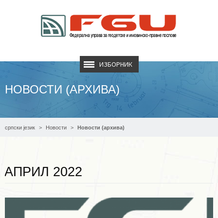
ИЗБОРНИК
НОВОСТИ (АРХИВА)
српски језик
Новости
Новости (архива)
Опширније ...
АПРИЛ 2022