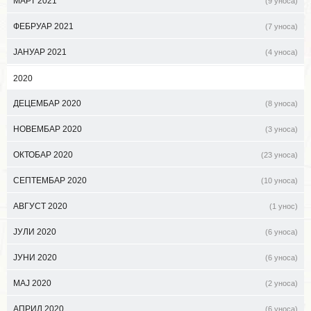
МАРТ 2021
(9 уноса)
ФЕБРУАР 2021
(7 уноса)
ЈАНУАР 2021
(4 уноса)
2020
ДЕЦЕМБАР 2020
(8 уноса)
НОВЕМБАР 2020
(3 уноса)
ОКТОБАР 2020
(23 уноса)
СЕПТЕМБАР 2020
(10 уноса)
АВГУСТ 2020
(1 унос)
ЈУЛИ 2020
(6 уноса)
ЈУНИ 2020
(6 уноса)
МАЈ 2020
(2 уноса)
АПРИЛ 2020
(6 уноса)