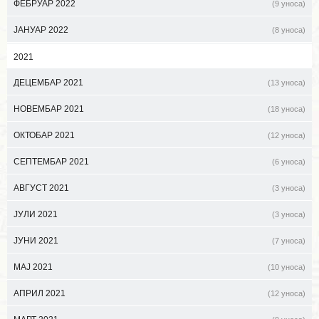
ФЕБРУАР 2022
(9 уноса)
ЈАНУАР 2022
(8 уноса)
2021
ДЕЦЕМБАР 2021
(13 уноса)
НОВЕМБАР 2021
(18 уноса)
ОКТОБАР 2021
(12 уноса)
СЕПТЕМБАР 2021
(6 уноса)
АВГУСТ 2021
(3 уноса)
ЈУЛИ 2021
(3 уноса)
ЈУНИ 2021
(7 уноса)
МАЈ 2021
(10 уноса)
АПРИЛ 2021
(12 уноса)