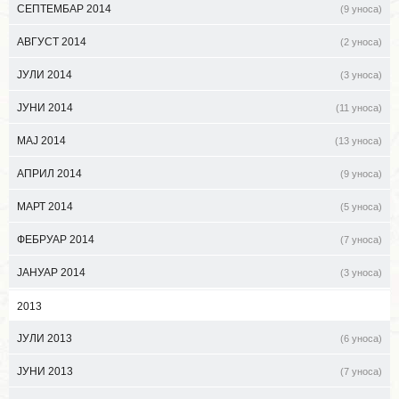
СЕПТЕМБАР 2014
(9 уноса)
АВГУСТ 2014
(2 уноса)
ЈУЛИ 2014
(3 уноса)
ЈУНИ 2014
(11 уноса)
МАЈ 2014
(13 уноса)
АПРИЛ 2014
(9 уноса)
МАРТ 2014
(5 уноса)
ФЕБРУАР 2014
(7 уноса)
ЈАНУАР 2014
(3 уноса)
2013
ЈУЛИ 2013
(6 уноса)
ЈУНИ 2013
(7 уноса)