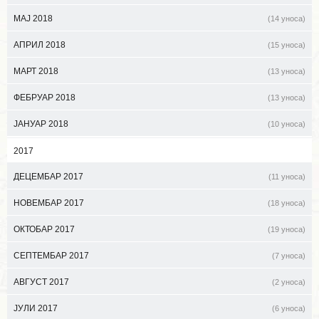
МАЈ 2018
(14 уноса)
АПРИЛ 2018
(15 уноса)
МАРТ 2018
(13 уноса)
ФЕБРУАР 2018
(13 уноса)
ЈАНУАР 2018
(10 уноса)
2017
ДЕЦЕМБАР 2017
(11 уноса)
НОВЕМБАР 2017
(18 уноса)
ОКТОБАР 2017
(19 уноса)
СЕПТЕМБАР 2017
(7 уноса)
АВГУСТ 2017
(2 уноса)
ЈУЛИ 2017
(6 уноса)