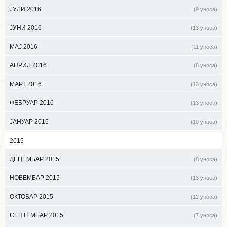
ЈУЛИ 2016
(9 уноса)
ЈУНИ 2016
(13 уноса)
МАЈ 2016
(11 уноса)
АПРИЛ 2016
(8 уноса)
МАРТ 2016
(13 уноса)
ФЕБРУАР 2016
(13 уноса)
ЈАНУАР 2016
(10 уноса)
2015
ДЕЦЕМБАР 2015
(8 уноса)
НОВЕМБАР 2015
(13 уноса)
ОКТОБАР 2015
(12 уноса)
СЕПТЕМБАР 2015
(7 уноса)