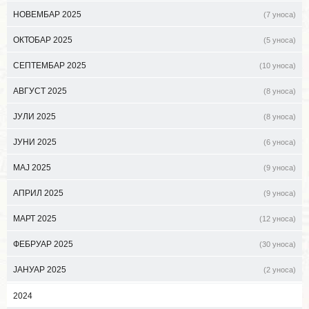
НОВЕМБАР 2025
(7 уноса)
ОКТОБАР 2025
(5 уноса)
СЕПТЕМБАР 2025
(10 уноса)
АВГУСТ 2025
(8 уноса)
ЈУЛИ 2025
(8 уноса)
ЈУНИ 2025
(6 уноса)
МАЈ 2025
(9 уноса)
АПРИЛ 2025
(9 уноса)
МАРТ 2025
(12 уноса)
ФЕБРУАР 2025
(30 уноса)
ЈАНУАР 2025
(2 уноса)
2024