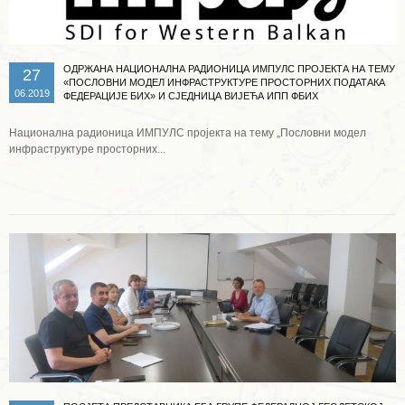
ОДРЖАНА НАЦИОНАЛНА РАДИОНИЦА ИМПУЛС ПРОЈЕКТА НА ТЕМУ
27
«ПОСЛОВНИ МОДЕЛ ИНФРАСТРУКТУРЕ ПРОСТОРНИХ ПОДАТАКА
06.2019
ФЕДЕРАЦИЈЕ БИХ» И СЈЕДНИЦА ВИЈЕЋА ИПП ФБИХ
Национална радионица ИМПУЛС пројекта на тему „Пословни модел
инфраструктуре просторних...
Опширније ...