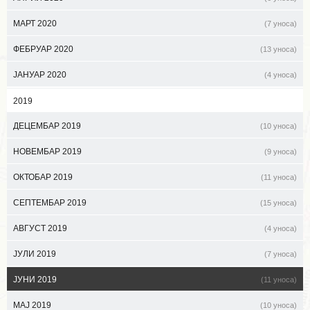
МАРТ 2020
(7 уноса)
ФЕБРУАР 2020
(13 уноса)
ЈАНУАР 2020
(4 уноса)
2019
ДЕЦЕМБАР 2019
(10 уноса)
НОВЕМБАР 2019
(9 уноса)
ОКТОБАР 2019
(11 уноса)
СЕПТЕМБАР 2019
(15 уноса)
АВГУСТ 2019
(4 уноса)
ЈУЛИ 2019
(7 уноса)
ЈУНИ 2019
(11 уноса)
МАЈ 2019
(10 уноса)