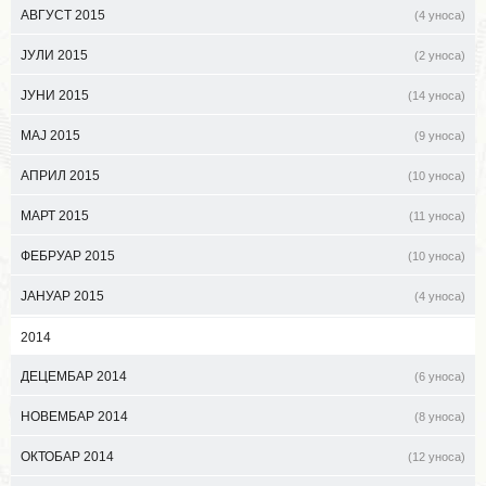
АВГУСТ 2015
(4 уноса)
ЈУЛИ 2015
(2 уноса)
ЈУНИ 2015
(14 уноса)
МАЈ 2015
(9 уноса)
АПРИЛ 2015
(10 уноса)
МАРТ 2015
(11 уноса)
ФЕБРУАР 2015
(10 уноса)
ЈАНУАР 2015
(4 уноса)
2014
ДЕЦЕМБАР 2014
(6 уноса)
НОВЕМБАР 2014
(8 уноса)
ОКТОБАР 2014
(12 уноса)