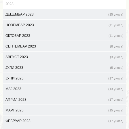
2023
ДЕЦЕМБАР 2023
(15 уноса)
НОВЕМБАР 2023
(11 уноса)
ОКТОБАР 2023
(11 уноса)
СЕПТЕМБАР 2023
(8 уноса)
АВГУСТ 2023
(3 уноса)
ЈУЛИ 2023
(5 уноса)
ЈУНИ 2023
(17 уноса)
МАЈ 2023
(13 уноса)
АПРИЛ 2023
(17 уноса)
МАРТ 2023
(15 уноса)
ФЕБРУАР 2023
(17 уноса)