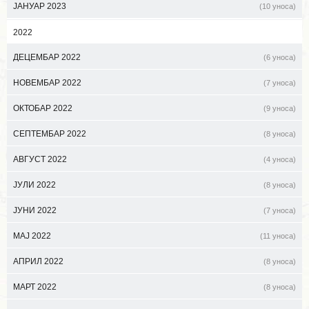
ЈАНУАР 2023
(10 уноса)
2022
ДЕЦЕМБАР 2022
(6 уноса)
НОВЕМБАР 2022
(7 уноса)
ОКТОБАР 2022
(9 уноса)
СЕПТЕМБАР 2022
(8 уноса)
АВГУСТ 2022
(4 уноса)
ЈУЛИ 2022
(8 уноса)
ЈУНИ 2022
(7 уноса)
МАЈ 2022
(11 уноса)
АПРИЛ 2022
(8 уноса)
МАРТ 2022
(8 уноса)