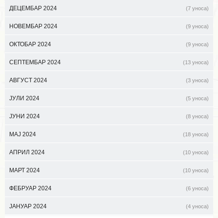
ДЕЦЕМБАР 2024
(7 уноса)
НОВЕМБАР 2024
(9 уноса)
ОКТОБАР 2024
(9 уноса)
СЕПТЕМБАР 2024
(13 уноса)
АВГУСТ 2024
(3 уноса)
ЈУЛИ 2024
(5 уноса)
ЈУНИ 2024
(8 уноса)
МАЈ 2024
(18 уноса)
АПРИЛ 2024
(10 уноса)
МАРТ 2024
(10 уноса)
ФЕБРУАР 2024
(6 уноса)
ЈАНУАР 2024
(4 уноса)