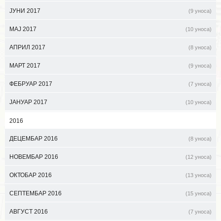
ЈУНИ 2017
(9 уноса)
МАЈ 2017
(10 уноса)
АПРИЛ 2017
(8 уноса)
МАРТ 2017
(9 уноса)
ФЕБРУАР 2017
(7 уноса)
ЈАНУАР 2017
(10 уноса)
2016
ДЕЦЕМБАР 2016
(8 уноса)
НОВЕМБАР 2016
(12 уноса)
ОКТОБАР 2016
(13 уноса)
СЕПТЕМБАР 2016
(15 уноса)
АВГУСТ 2016
(7 уноса)