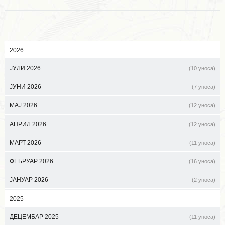
2026
ЈУЛИ 2026
(10 уноса)
ЈУНИ 2026
(7 уноса)
МАЈ 2026
(12 уноса)
АПРИЛ 2026
(12 уноса)
МАРТ 2026
(11 уноса)
ФЕБРУАР 2026
(16 уноса)
ЈАНУАР 2026
(2 уноса)
2025
ДЕЦЕМБАР 2025
(11 уноса)