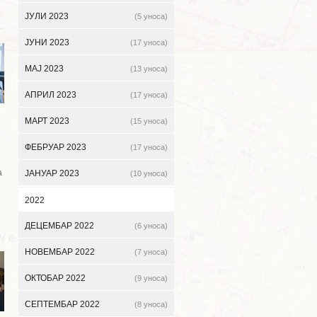
ЈУЛИ 2023
(5 уноса)
ЈУНИ 2023
(17 уноса)
МАЈ 2023
(13 уноса)
АПРИЛ 2023
(17 уноса)
МАРТ 2023
(15 уноса)
ФЕБРУАР 2023
(17 уноса)
а
ЈАНУАР 2023
(10 уноса)
2022
ДЕЦЕМБАР 2022
(6 уноса)
НОВЕМБАР 2022
(7 уноса)
ОКТОБАР 2022
(9 уноса)
СЕПТЕМБАР 2022
(8 уноса)