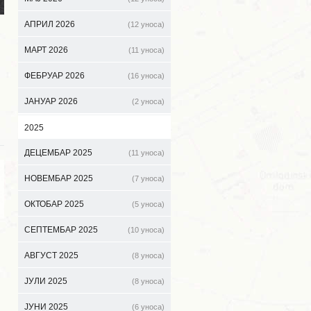
АПРИЛ 2026
(12 уноса)
МАРТ 2026
(11 уноса)
ФЕБРУАР 2026
(16 уноса)
ЈАНУАР 2026
(2 уноса)
2025
ДЕЦЕМБАР 2025
(11 уноса)
НОВЕМБАР 2025
(7 уноса)
ОКТОБАР 2025
(5 уноса)
СЕПТЕМБАР 2025
(10 уноса)
АВГУСТ 2025
(8 уноса)
ЈУЛИ 2025
(8 уноса)
ЈУНИ 2025
(6 уноса)