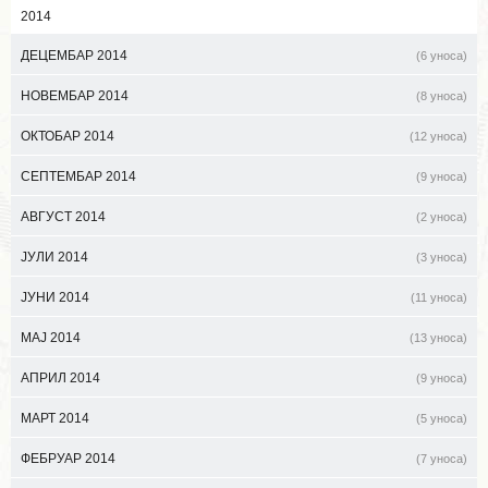
2014
ДЕЦЕМБАР 2014
(6 уноса)
НОВЕМБАР 2014
(8 уноса)
ОКТОБАР 2014
(12 уноса)
СЕПТЕМБАР 2014
(9 уноса)
АВГУСТ 2014
(2 уноса)
ЈУЛИ 2014
(3 уноса)
ЈУНИ 2014
(11 уноса)
МАЈ 2014
(13 уноса)
АПРИЛ 2014
(9 уноса)
МАРТ 2014
(5 уноса)
ФЕБРУАР 2014
(7 уноса)