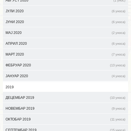
АВГУСТ 2020
(1 унос)
ЈУЛИ 2020
(6 уноса)
ЈУНИ 2020
(6 уноса)
МАЈ 2020
(2 уноса)
АПРИЛ 2020
(6 уноса)
МАРТ 2020
(7 уноса)
ФЕБРУАР 2020
(13 уноса)
ЈАНУАР 2020
(4 уноса)
2019
ДЕЦЕМБАР 2019
(10 уноса)
НОВЕМБАР 2019
(9 уноса)
ОКТОБАР 2019
(11 уноса)
СЕПТЕМБАР 2019
(15 уноса)