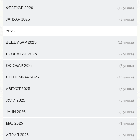
ФЕБРУАР 2026
(16 уноса)
ЈАНУАР 2026
(2 уноса)
2025
ДЕЦЕМБАР 2025
(11 уноса)
НОВЕМБАР 2025
(7 уноса)
ОКТОБАР 2025
(5 уноса)
СЕПТЕМБАР 2025
(10 уноса)
АВГУСТ 2025
(8 уноса)
ЈУЛИ 2025
(8 уноса)
ЈУНИ 2025
(6 уноса)
МАЈ 2025
(9 уноса)
АПРИЛ 2025
(9 уноса)