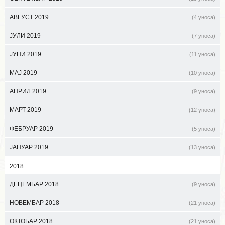
АВГУСТ 2019
(4 уноса)
ЈУЛИ 2019
(7 уноса)
ЈУНИ 2019
(11 уноса)
МАЈ 2019
(10 уноса)
АПРИЛ 2019
(9 уноса)
МАРТ 2019
(12 уноса)
ФЕБРУАР 2019
(5 уноса)
ЈАНУАР 2019
(13 уноса)
2018
ДЕЦЕМБАР 2018
(9 уноса)
НОВЕМБАР 2018
(21 уноса)
ОКТОБАР 2018
(21 уноса)