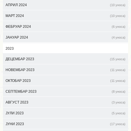
АПРИЛ 2024
(10 уноса)
МАРТ 2024
(10 уноса)
ФЕБРУАР 2024
(6 уноса)
ЈАНУАР 2024
(4 уноса)
2023
ДЕЦЕМБАР 2023
(15 уноса)
НОВЕМБАР 2023
(11 уноса)
ОКТОБАР 2023
(11 уноса)
СЕПТЕМБАР 2023
(8 уноса)
АВГУСТ 2023
(3 уноса)
ЈУЛИ 2023
(5 уноса)
ЈУНИ 2023
(17 уноса)