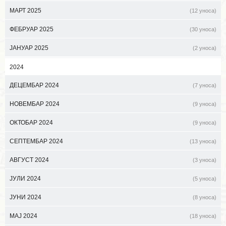
МАРТ 2025
(12 уноса)
ФЕБРУАР 2025
(30 уноса)
ЈАНУАР 2025
(2 уноса)
2024
ДЕЦЕМБАР 2024
(7 уноса)
НОВЕМБАР 2024
(9 уноса)
ОКТОБАР 2024
(9 уноса)
СЕПТЕМБАР 2024
(13 уноса)
АВГУСТ 2024
(3 уноса)
ЈУЛИ 2024
(5 уноса)
ЈУНИ 2024
(8 уноса)
МАЈ 2024
(18 уноса)