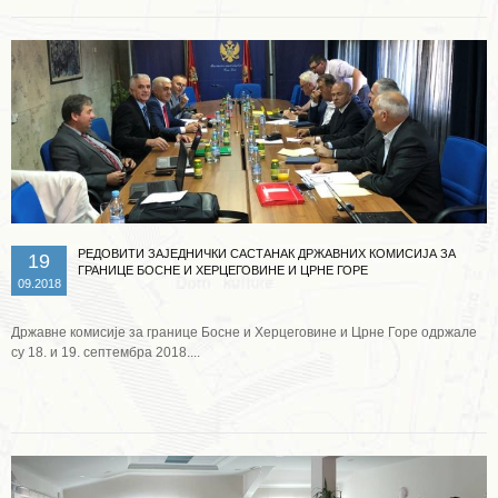
РЕДОВИТИ ЗАЈЕДНИЧКИ САСТАНАК ДРЖАВНИХ КОМИСИЈА ЗА
19
ГРАНИЦЕ БОСНЕ И ХЕРЦЕГОВИНЕ И ЦРНЕ ГОРЕ
09.2018
Државне комисије за границе Босне и Херцеговине и Црне Горе одржале
су 18. и 19. септембра 2018....
Опширније ...