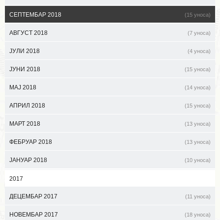
СЕПТЕМБАР 2018
(15 уноса)
АВГУСТ 2018
(7 уноса)
ЈУЛИ 2018
(4 уноса)
ЈУНИ 2018
(15 уноса)
МАЈ 2018
(14 уноса)
АПРИЛ 2018
(15 уноса)
МАРТ 2018
(13 уноса)
ФЕБРУАР 2018
(13 уноса)
ЈАНУАР 2018
(10 уноса)
2017
ДЕЦЕМБАР 2017
(11 уноса)
НОВЕМБАР 2017
(18 уноса)