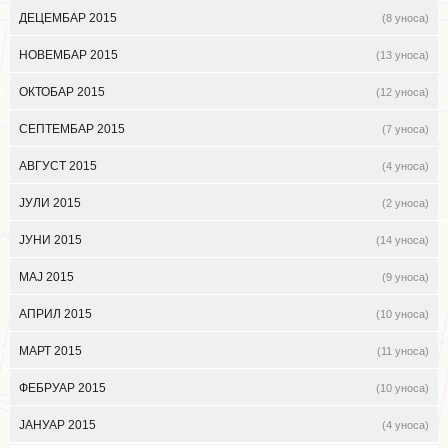
ДЕЦЕМБАР 2015
(8 уноса)
НОВЕМБАР 2015
(13 уноса)
ОКТОБАР 2015
(12 уноса)
СЕПТЕМБАР 2015
(7 уноса)
АВГУСТ 2015
(4 уноса)
ЈУЛИ 2015
(2 уноса)
ЈУНИ 2015
(14 уноса)
МАЈ 2015
(9 уноса)
АПРИЛ 2015
(10 уноса)
МАРТ 2015
(11 уноса)
ФЕБРУАР 2015
(10 уноса)
ЈАНУАР 2015
(4 уноса)