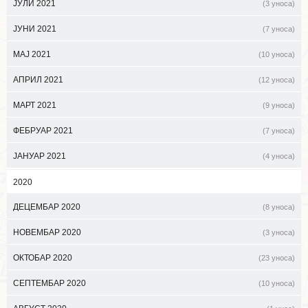
ЈУЛИ 2021
(3 уноса)
ЈУНИ 2021
(7 уноса)
МАЈ 2021
(10 уноса)
АПРИЛ 2021
(12 уноса)
МАРТ 2021
(9 уноса)
ФЕБРУАР 2021
(7 уноса)
ЈАНУАР 2021
(4 уноса)
2020
ДЕЦЕМБАР 2020
(8 уноса)
НОВЕМБАР 2020
(3 уноса)
ОКТОБАР 2020
(23 уноса)
СЕПТЕМБАР 2020
(10 уноса)