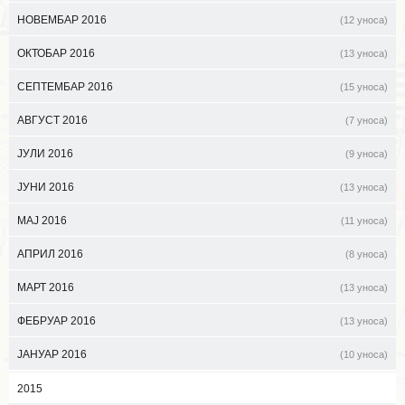
НОВЕМБАР 2016
(12 уноса)
ОКТОБАР 2016
(13 уноса)
СЕПТЕМБАР 2016
(15 уноса)
АВГУСТ 2016
(7 уноса)
ЈУЛИ 2016
(9 уноса)
ЈУНИ 2016
(13 уноса)
МАЈ 2016
(11 уноса)
АПРИЛ 2016
(8 уноса)
МАРТ 2016
(13 уноса)
ФЕБРУАР 2016
(13 уноса)
ЈАНУАР 2016
(10 уноса)
2015