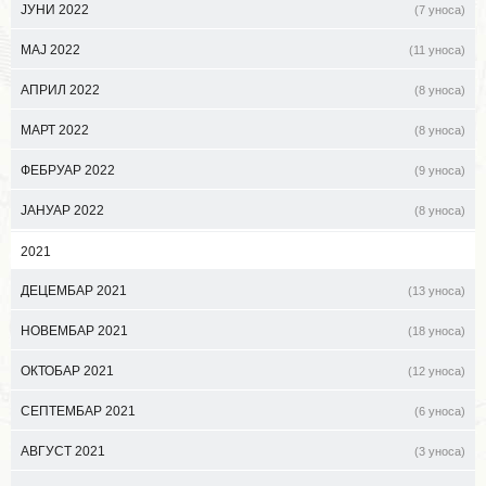
ЈУНИ 2022
(7 уноса)
МАЈ 2022
(11 уноса)
АПРИЛ 2022
(8 уноса)
МАРТ 2022
(8 уноса)
ФЕБРУАР 2022
(9 уноса)
ЈАНУАР 2022
(8 уноса)
2021
ДЕЦЕМБАР 2021
(13 уноса)
НОВЕМБАР 2021
(18 уноса)
ОКТОБАР 2021
(12 уноса)
СЕПТЕМБАР 2021
(6 уноса)
АВГУСТ 2021
(3 уноса)