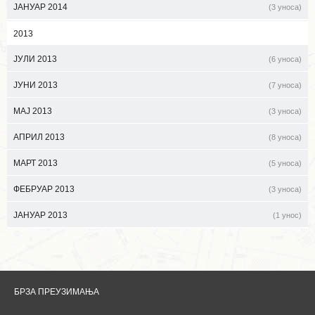
ЈАНУАР 2014
(3 уноса)
2013
ЈУЛИ 2013
(6 уноса)
ЈУНИ 2013
(7 уноса)
МАЈ 2013
(3 уноса)
АПРИЛ 2013
(8 уноса)
МАРТ 2013
(5 уноса)
ФЕБРУАР 2013
(3 уноса)
ЈАНУАР 2013
(1 унос)
БРЗА ПРЕУЗИМАЊА