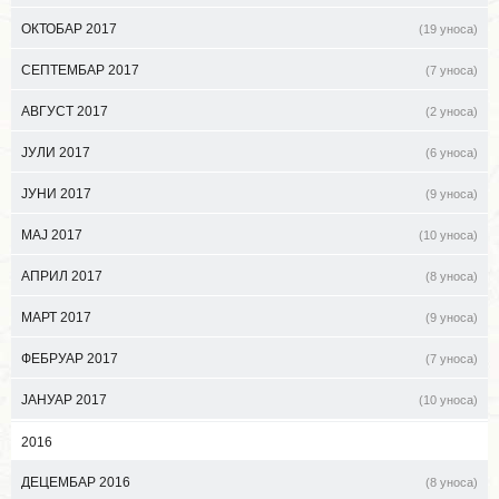
ОКТОБАР 2017
(19 уноса)
СЕПТЕМБАР 2017
(7 уноса)
АВГУСТ 2017
(2 уноса)
ЈУЛИ 2017
(6 уноса)
ЈУНИ 2017
(9 уноса)
МАЈ 2017
(10 уноса)
АПРИЛ 2017
(8 уноса)
МАРТ 2017
(9 уноса)
ФЕБРУАР 2017
(7 уноса)
ЈАНУАР 2017
(10 уноса)
2016
ДЕЦЕМБАР 2016
(8 уноса)