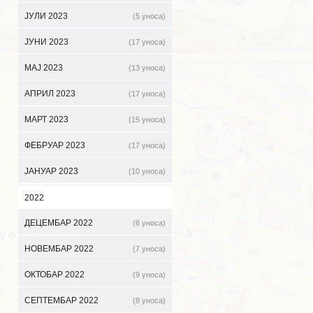
ЈУЛИ 2023
(5 уноса)
ЈУНИ 2023
(17 уноса)
МАЈ 2023
(13 уноса)
АПРИЛ 2023
(17 уноса)
МАРТ 2023
(15 уноса)
ФЕБРУАР 2023
(17 уноса)
ЈАНУАР 2023
(10 уноса)
2022
ДЕЦЕМБАР 2022
(6 уноса)
НОВЕМБАР 2022
(7 уноса)
ОКТОБАР 2022
(9 уноса)
СЕПТЕМБАР 2022
(8 уноса)