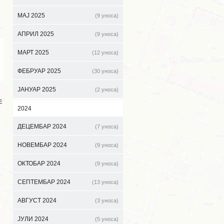
МАЈ 2025
(9 уноса)
АПРИЛ 2025
(9 уноса)
МАРТ 2025
(12 уноса)
ФЕБРУАР 2025
(30 уноса)
ЈАНУАР 2025
(2 уноса)
Е
2024
ДЕЦЕМБАР 2024
(7 уноса)
НОВЕМБАР 2024
(9 уноса)
е
ОКТОБАР 2024
(9 уноса)
СЕПТЕМБАР 2024
(13 уноса)
АВГУСТ 2024
(3 уноса)
ЈУЛИ 2024
(5 уноса)