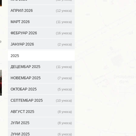
АПРИЛ 2026
(12 уноса)
МАРТ 2026
(11 уноса)
ФЕБРУАР 2026
(16 уноса)
е
ЈАНУАР 2026
(2 уноса)
2025
ДЕЦЕМБАР 2025
(11 уноса)
НОВЕМБАР 2025
(7 уноса)
ОКТОБАР 2025
(5 уноса)
СЕПТЕМБАР 2025
(10 уноса)
АВГУСТ 2025
(8 уноса)
ЈУЛИ 2025
(8 уноса)
ЈУНИ 2025
(6 уноса)