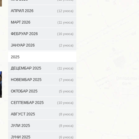
АПРИЛ 2026
(12 уноса)
МАРТ 2026
(11 уноса)
ФЕБРУАР 2026
(16 уноса)
ЈАНУАР 2026
(2 уноса)
2025
ДЕЦЕМБАР 2025
(11 уноса)
НОВЕМБАР 2025
(7 уноса)
ОКТОБАР 2025
(5 уноса)
СЕПТЕМБАР 2025
(10 уноса)
АВГУСТ 2025
(8 уноса)
ЈУЛИ 2025
(8 уноса)
ЈУНИ 2025
(6 уноса)