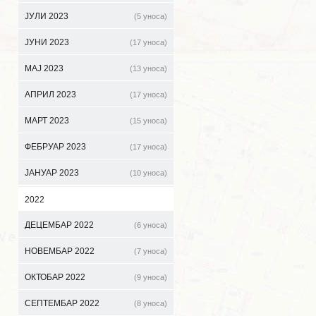
ЈУЛИ 2023
(5 уноса)
ЈУНИ 2023
(17 уноса)
МАЈ 2023
(13 уноса)
АПРИЛ 2023
(17 уноса)
МАРТ 2023
(15 уноса)
ФЕБРУАР 2023
(17 уноса)
ЈАНУАР 2023
(10 уноса)
2022
ДЕЦЕМБАР 2022
(6 уноса)
НОВЕМБАР 2022
(7 уноса)
ОКТОБАР 2022
(9 уноса)
СЕПТЕМБАР 2022
(8 уноса)