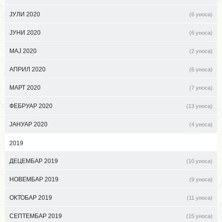
ЈУЛИ 2020
(6 уноса)
ЈУНИ 2020
(6 уноса)
МАЈ 2020
(2 уноса)
АПРИЛ 2020
(6 уноса)
МАРТ 2020
(7 уноса)
ФЕБРУАР 2020
(13 уноса)
ЈАНУАР 2020
(4 уноса)
2019
ДЕЦЕМБАР 2019
(10 уноса)
НОВЕМБАР 2019
(9 уноса)
ОКТОБАР 2019
(11 уноса)
СЕПТЕМБАР 2019
(15 уноса)