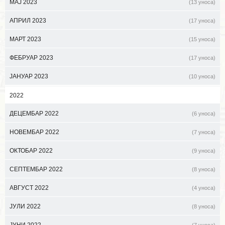
МАЈ 2023
(13 уноса)
АПРИЛ 2023
(17 уноса)
МАРТ 2023
(15 уноса)
ФЕБРУАР 2023
(17 уноса)
ЈАНУАР 2023
(10 уноса)
2022
ДЕЦЕМБАР 2022
(6 уноса)
НОВЕМБАР 2022
(7 уноса)
ОКТОБАР 2022
(9 уноса)
СЕПТЕМБАР 2022
(8 уноса)
АВГУСТ 2022
(4 уноса)
ЈУЛИ 2022
(8 уноса)