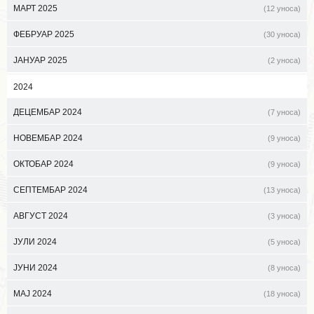
МАРТ 2025
(12 уноса)
ФЕБРУАР 2025
(30 уноса)
ЈАНУАР 2025
(2 уноса)
2024
ДЕЦЕМБАР 2024
(7 уноса)
НОВЕМБАР 2024
(9 уноса)
ОКТОБАР 2024
(9 уноса)
СЕПТЕМБАР 2024
(13 уноса)
АВГУСТ 2024
(3 уноса)
ЈУЛИ 2024
(5 уноса)
ЈУНИ 2024
(8 уноса)
МАЈ 2024
(18 уноса)