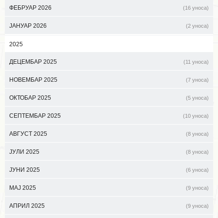
ФЕБРУАР 2026
(16 уноса)
ЈАНУАР 2026
(2 уноса)
2025
ДЕЦЕМБАР 2025
(11 уноса)
НОВЕМБАР 2025
(7 уноса)
ОКТОБАР 2025
(5 уноса)
СЕПТЕМБАР 2025
(10 уноса)
АВГУСТ 2025
(8 уноса)
ЈУЛИ 2025
(8 уноса)
ЈУНИ 2025
(6 уноса)
МАЈ 2025
(9 уноса)
АПРИЛ 2025
(9 уноса)