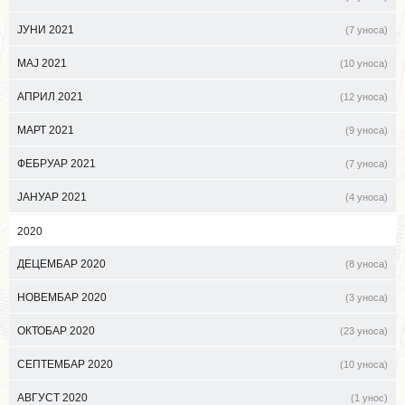
ЈУНИ 2021
(7 уноса)
МАЈ 2021
(10 уноса)
АПРИЛ 2021
(12 уноса)
МАРТ 2021
(9 уноса)
ФЕБРУАР 2021
(7 уноса)
ЈАНУАР 2021
(4 уноса)
2020
ДЕЦЕМБАР 2020
(8 уноса)
НОВЕМБАР 2020
(3 уноса)
ОКТОБАР 2020
(23 уноса)
СЕПТЕМБАР 2020
(10 уноса)
АВГУСТ 2020
(1 унос)