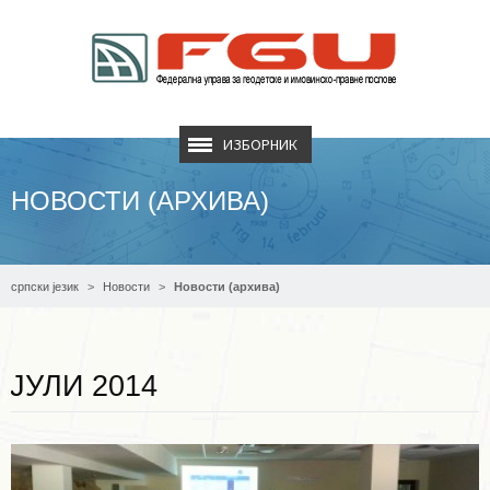
ИЗБОРНИК
НОВОСТИ (АРХИВА)
српски језик
Новости
Новости (архива)
Опширније ...
ЈУЛИ 2014