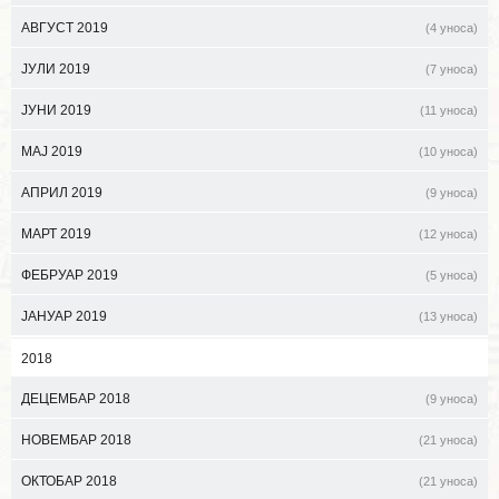
АВГУСТ 2019
(4 уноса)
ЈУЛИ 2019
(7 уноса)
ЈУНИ 2019
(11 уноса)
МАЈ 2019
(10 уноса)
АПРИЛ 2019
(9 уноса)
МАРТ 2019
(12 уноса)
ФЕБРУАР 2019
(5 уноса)
ЈАНУАР 2019
(13 уноса)
2018
ДЕЦЕМБАР 2018
(9 уноса)
НОВЕМБАР 2018
(21 уноса)
ОКТОБАР 2018
(21 уноса)