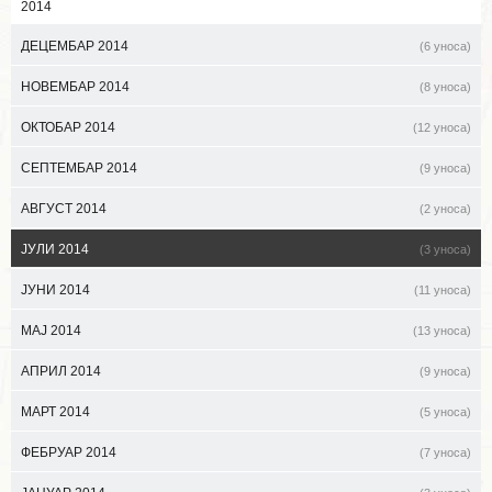
2014
ДЕЦЕМБАР 2014
(6 уноса)
НОВЕМБАР 2014
(8 уноса)
ОКТОБАР 2014
(12 уноса)
СЕПТЕМБАР 2014
(9 уноса)
АВГУСТ 2014
(2 уноса)
ЈУЛИ 2014
(3 уноса)
ЈУНИ 2014
(11 уноса)
МАЈ 2014
(13 уноса)
АПРИЛ 2014
(9 уноса)
МАРТ 2014
(5 уноса)
ФЕБРУАР 2014
(7 уноса)