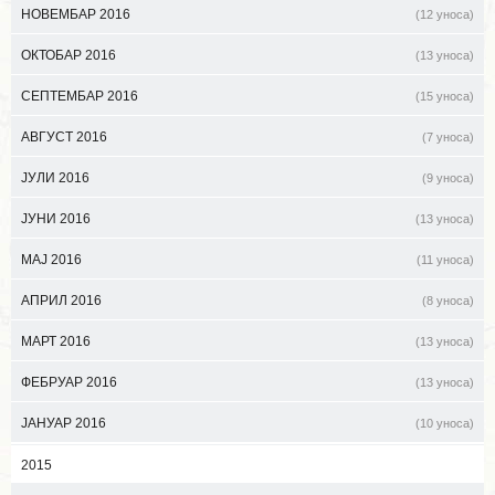
НОВЕМБАР 2016
(12 уноса)
ОКТОБАР 2016
(13 уноса)
СЕПТЕМБАР 2016
(15 уноса)
АВГУСТ 2016
(7 уноса)
ЈУЛИ 2016
(9 уноса)
ЈУНИ 2016
(13 уноса)
МАЈ 2016
(11 уноса)
АПРИЛ 2016
(8 уноса)
МАРТ 2016
(13 уноса)
ФЕБРУАР 2016
(13 уноса)
ЈАНУАР 2016
(10 уноса)
2015