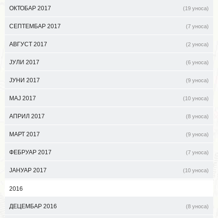
ОКТОБАР 2017
(19 уноса)
СЕПТЕМБАР 2017
(7 уноса)
АВГУСТ 2017
(2 уноса)
ЈУЛИ 2017
(6 уноса)
ЈУНИ 2017
(9 уноса)
МАЈ 2017
(10 уноса)
АПРИЛ 2017
(8 уноса)
МАРТ 2017
(9 уноса)
ФЕБРУАР 2017
(7 уноса)
ЈАНУАР 2017
(10 уноса)
2016
ДЕЦЕМБАР 2016
(8 уноса)