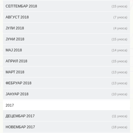
СЕПТЕМБАР 2018
(15 уноса)
АВГУСТ 2018
(7 уноса)
ЈУЛИ 2018
(4 уноса)
ЈУНИ 2018
(15 уноса)
МАЈ 2018
(14 уноса)
АПРИЛ 2018
(15 уноса)
МАРТ 2018
(13 уноса)
ФЕБРУАР 2018
(13 уноса)
ЈАНУАР 2018
(10 уноса)
2017
ДЕЦЕМБАР 2017
(11 уноса)
НОВЕМБАР 2017
(18 уноса)