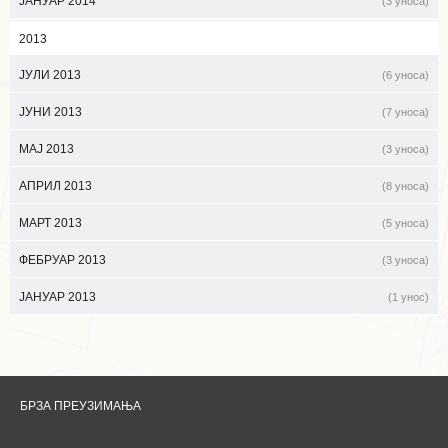
ЈАНУАР 2014
(3 уноса)
2013
ЈУЛИ 2013
(6 уноса)
ЈУНИ 2013
(7 уноса)
МАЈ 2013
(3 уноса)
АПРИЛ 2013
(8 уноса)
МАРТ 2013
(5 уноса)
ФЕБРУАР 2013
(3 уноса)
ЈАНУАР 2013
(1 унос)
БРЗА ПРЕУЗИМАЊА