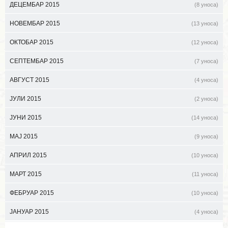
ДЕЦЕМБАР 2015
(8 уноса)
НОВЕМБАР 2015
(13 уноса)
ОКТОБАР 2015
(12 уноса)
СЕПТЕМБАР 2015
(7 уноса)
АВГУСТ 2015
(4 уноса)
ЈУЛИ 2015
(2 уноса)
ЈУНИ 2015
(14 уноса)
МАЈ 2015
(9 уноса)
АПРИЛ 2015
(10 уноса)
МАРТ 2015
(11 уноса)
ФЕБРУАР 2015
(10 уноса)
ЈАНУАР 2015
(4 уноса)