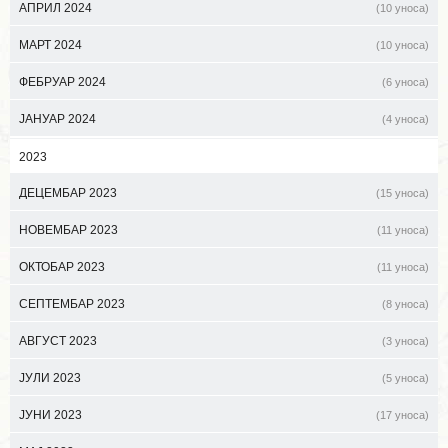
АПРИЛ 2024
(10 уноса)
МАРТ 2024
(10 уноса)
ФЕБРУАР 2024
(6 уноса)
ЈАНУАР 2024
(4 уноса)
2023
ДЕЦЕМБАР 2023
(15 уноса)
НОВЕМБАР 2023
(11 уноса)
ОКТОБАР 2023
(11 уноса)
СЕПТЕМБАР 2023
(8 уноса)
АВГУСТ 2023
(3 уноса)
ЈУЛИ 2023
(5 уноса)
ЈУНИ 2023
(17 уноса)