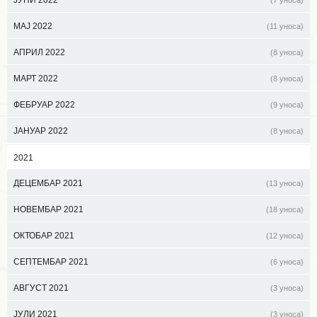
ЈУНИ 2022
(7 уноса)
МАЈ 2022
(11 уноса)
АПРИЛ 2022
(8 уноса)
МАРТ 2022
(8 уноса)
ФЕБРУАР 2022
(9 уноса)
ЈАНУАР 2022
(8 уноса)
2021
ДЕЦЕМБАР 2021
(13 уноса)
НОВЕМБАР 2021
(18 уноса)
ОКТОБАР 2021
(12 уноса)
СЕПТЕМБАР 2021
(6 уноса)
АВГУСТ 2021
(3 уноса)
ЈУЛИ 2021
(3 уноса)