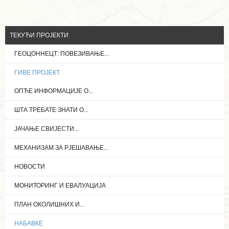
ТЕКУЋИ ПРОЈЕКТИ
ГЕОЦОННЕЦТ: ПОВЕЗИВАЊЕ...
ГИВЕ ПРОЈЕКТ
ОПЋЕ ИНФОРМАЦИЈЕ О...
ШТА ТРЕБАТЕ ЗНАТИ О...
ЈАЧАЊЕ СВИЈЕСТИ...
МЕХАНИЗАМ ЗА РЈЕШАВАЊЕ...
НОВОСТИ
МОНИТОРИНГ И ЕВАЛУАЦИЈА
ПЛАН ОКОЛИШНИХ И...
НАБАВКЕ