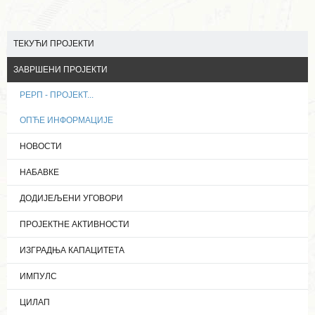
ТЕКУЋИ ПРОЈЕКТИ
ЗАВРШЕНИ ПРОЈЕКТИ
РЕРП - ПРОЈЕКТ...
ОПЋЕ ИНФОРМАЦИЈЕ
НОВОСТИ
НАБАВКЕ
ДОДИЈЕЉЕНИ УГОВОРИ
ПРОЈЕКТНЕ АКТИВНОСТИ
ИЗГРАДЊА КАПАЦИТЕТА
ИМПУЛС
ЦИЛАП