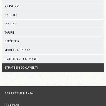
PRAVILNICI
NAPUTCI
ODLUKE
TARIFE
RJEŠENJA
MODEL PODATAKA
UVJERENJA I POTVRDE
STRATEŠKI DOKUMENTI
BRZA PREUZIMANJA
Preuzimanja