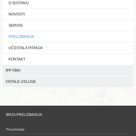
O SUSTAVU
NOVOSTI
SERVISI
PREUZIMANJA
UČESTALA PITANJA
KONTAKT
IPP FBIH
OSTALE USLUGE
BRZA PREUZIMANJA
Preuzimanja