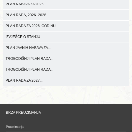
PLAN NABAVA ZA 2025....
PLAN RADA, 2026.-2028....
PLAN RADA ZA 2026. GODINU
IZVJEŠĆE O STANJU...
PLAN JAVNIH NABAVA ZA...
TROGODIŠNJI PLAN RADA...
TROGODIŠNJI PLAN RADA...
PLAN RADA ZA 2027....
BRZA PREUZIMANJA
Preuzimanja