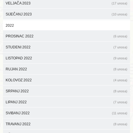
VELJAČA 2023
(17 unosa)
SIJEČANJ 2023
(10 unosa)
2022
PROSINAC 2022
(6 unosa)
STUDENI 2022
(7 unosa)
LISTOPAD 2022
(9 unosa)
RUJAN 2022
(8 unosa)
KOLOVOZ 2022
(4 unosa)
SRPANJ 2022
(8 unosa)
LIPANJ 2022
(7 unosa)
SVIBANJ 2022
(11 unosa)
TRAVANJ 2022
(8 unosa)