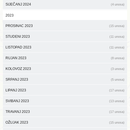
SIJEČANJ 2024
(4 unosa)
2023
PROSINAC 2023
(15 unosa)
STUDENI 2023
(11 unosa)
LISTOPAD 2023
(11 unosa)
RUJAN 2023
(8 unosa)
KOLOVOZ 2023
(3 unosa)
SRPANJ 2023
(5 unosa)
LIPANJ 2023
(17 unosa)
SVIBANJ 2023
(13 unosa)
TRAVANJ 2023
(17 unosa)
OŽUJAK 2023
(15 unosa)