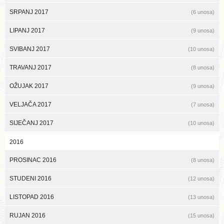
SRPANJ 2017
(6 unosa)
LIPANJ 2017
(9 unosa)
SVIBANJ 2017
(10 unosa)
TRAVANJ 2017
(8 unosa)
OŽUJAK 2017
(9 unosa)
VELJAČA 2017
(7 unosa)
SIJEČANJ 2017
(10 unosa)
2016
PROSINAC 2016
(8 unosa)
STUDENI 2016
(12 unosa)
LISTOPAD 2016
(13 unosa)
RUJAN 2016
(15 unosa)