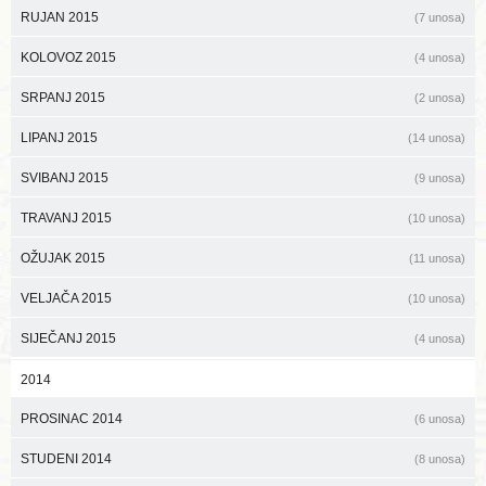
RUJAN 2015
(7 unosa)
KOLOVOZ 2015
(4 unosa)
SRPANJ 2015
(2 unosa)
LIPANJ 2015
(14 unosa)
SVIBANJ 2015
(9 unosa)
TRAVANJ 2015
(10 unosa)
OŽUJAK 2015
(11 unosa)
VELJAČA 2015
(10 unosa)
SIJEČANJ 2015
(4 unosa)
2014
PROSINAC 2014
(6 unosa)
STUDENI 2014
(8 unosa)