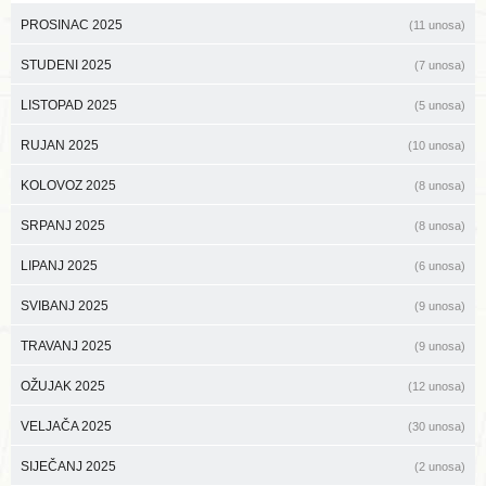
PROSINAC 2025
(11 unosa)
STUDENI 2025
(7 unosa)
LISTOPAD 2025
(5 unosa)
RUJAN 2025
(10 unosa)
KOLOVOZ 2025
(8 unosa)
SRPANJ 2025
(8 unosa)
LIPANJ 2025
(6 unosa)
SVIBANJ 2025
(9 unosa)
TRAVANJ 2025
(9 unosa)
OŽUJAK 2025
(12 unosa)
VELJAČA 2025
(30 unosa)
SIJEČANJ 2025
(2 unosa)