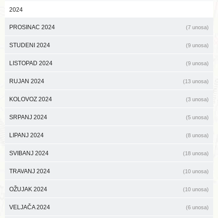
2024
PROSINAC 2024
(7 unosa)
STUDENI 2024
(9 unosa)
LISTOPAD 2024
(9 unosa)
RUJAN 2024
(13 unosa)
KOLOVOZ 2024
(3 unosa)
SRPANJ 2024
(5 unosa)
LIPANJ 2024
(8 unosa)
SVIBANJ 2024
(18 unosa)
TRAVANJ 2024
(10 unosa)
OŽUJAK 2024
(10 unosa)
VELJAČA 2024
(6 unosa)