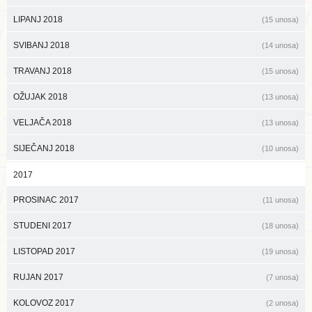
LIPANJ 2018
(15 unosa)
SVIBANJ 2018
(14 unosa)
TRAVANJ 2018
(15 unosa)
OŽUJAK 2018
(13 unosa)
VELJAČA 2018
(13 unosa)
SIJEČANJ 2018
(10 unosa)
2017
PROSINAC 2017
(11 unosa)
STUDENI 2017
(18 unosa)
LISTOPAD 2017
(19 unosa)
RUJAN 2017
(7 unosa)
KOLOVOZ 2017
(2 unosa)