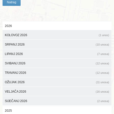
Natrag
2026
KOLOVOZ 2026
(1 unos)
SRPANJ 2026
(10 unosa)
LIPANJ 2026
(7 unosa)
SVIBANJ 2026
(12 unosa)
TRAVANJ 2026
(12 unosa)
OŽUJAK 2026
(11 unosa)
VELJAČA 2026
(16 unosa)
SIJEČANJ 2026
(2 unosa)
2025