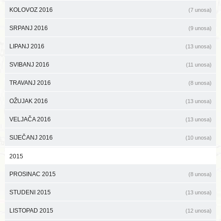
KOLOVOZ 2016
(7 unosa)
SRPANJ 2016
(9 unosa)
LIPANJ 2016
(13 unosa)
SVIBANJ 2016
(11 unosa)
TRAVANJ 2016
(8 unosa)
OŽUJAK 2016
(13 unosa)
VELJAČA 2016
(13 unosa)
SIJEČANJ 2016
(10 unosa)
2015
PROSINAC 2015
(8 unosa)
STUDENI 2015
(13 unosa)
LISTOPAD 2015
(12 unosa)