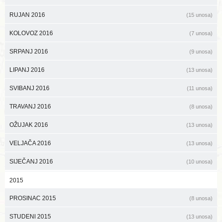
RUJAN 2016
(15 unosa)
KOLOVOZ 2016
(7 unosa)
SRPANJ 2016
(9 unosa)
LIPANJ 2016
(13 unosa)
SVIBANJ 2016
(11 unosa)
TRAVANJ 2016
(8 unosa)
OŽUJAK 2016
(13 unosa)
VELJAČA 2016
(13 unosa)
SIJEČANJ 2016
(10 unosa)
2015
PROSINAC 2015
(8 unosa)
STUDENI 2015
(13 unosa)