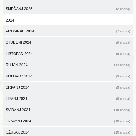
SIJEČANJ 2025
(2 unosa)
2024
PROSINAC 2024
(7 unosa)
STUDENI 2024
(9 unosa)
LISTOPAD 2024
(9 unosa)
RUJAN 2024
(13 unosa)
KOLOVOZ 2024
(3 unosa)
SRPANJ 2024
(5 unosa)
LIPANJ 2024
(8 unosa)
SVIBANJ 2024
(18 unosa)
TRAVANJ 2024
(10 unosa)
OŽUJAK 2024
(10 unosa)