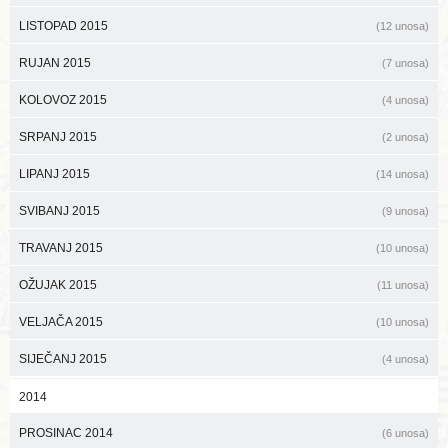
LISTOPAD 2015
(12 unosa)
RUJAN 2015
(7 unosa)
KOLOVOZ 2015
(4 unosa)
SRPANJ 2015
(2 unosa)
LIPANJ 2015
(14 unosa)
SVIBANJ 2015
(9 unosa)
TRAVANJ 2015
(10 unosa)
OŽUJAK 2015
(11 unosa)
VELJAČA 2015
(10 unosa)
SIJEČANJ 2015
(4 unosa)
2014
PROSINAC 2014
(6 unosa)