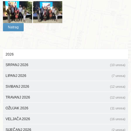
Natrag
2026
SRPANJ 2026
(10 unosa)
LIPANJ 2026
(7 unosa)
SVIBANJ 2026
(12 unosa)
TRAVANJ 2026
(12 unosa)
OŽUJAK 2026
(11 unosa)
VELJAČA 2026
(16 unosa)
SIJEČANJ 2026
(2 unosa)