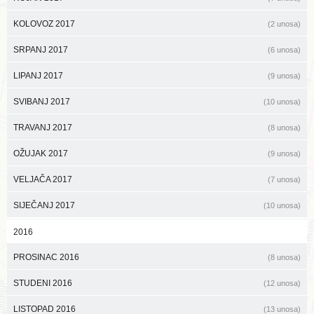
KOLOVOZ 2017
(2 unosa)
SRPANJ 2017
(6 unosa)
LIPANJ 2017
(9 unosa)
SVIBANJ 2017
(10 unosa)
TRAVANJ 2017
(8 unosa)
OŽUJAK 2017
(9 unosa)
VELJAČA 2017
(7 unosa)
SIJEČANJ 2017
(10 unosa)
2016
PROSINAC 2016
(8 unosa)
STUDENI 2016
(12 unosa)
LISTOPAD 2016
(13 unosa)