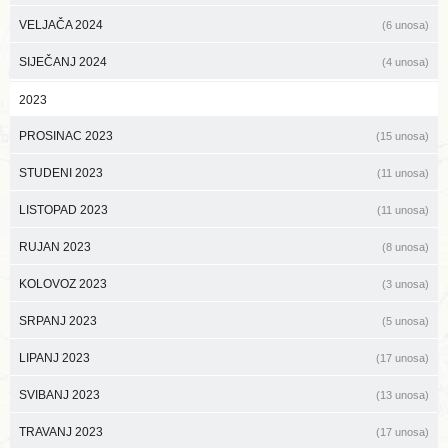
VELJAČA 2024
(6 unosa)
SIJEČANJ 2024
(4 unosa)
2023
PROSINAC 2023
(15 unosa)
STUDENI 2023
(11 unosa)
LISTOPAD 2023
(11 unosa)
RUJAN 2023
(8 unosa)
KOLOVOZ 2023
(3 unosa)
SRPANJ 2023
(5 unosa)
LIPANJ 2023
(17 unosa)
SVIBANJ 2023
(13 unosa)
TRAVANJ 2023
(17 unosa)