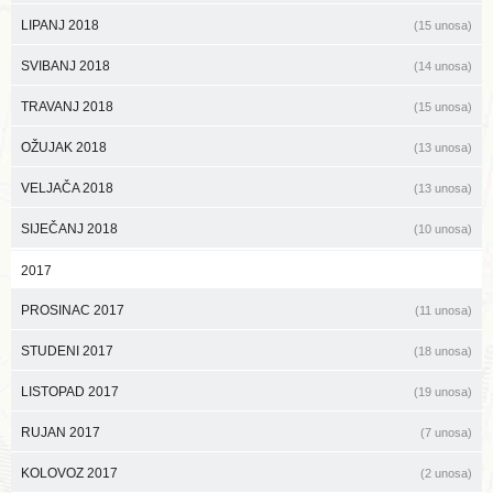
LIPANJ 2018
(15 unosa)
SVIBANJ 2018
(14 unosa)
TRAVANJ 2018
(15 unosa)
OŽUJAK 2018
(13 unosa)
VELJAČA 2018
(13 unosa)
SIJEČANJ 2018
(10 unosa)
2017
PROSINAC 2017
(11 unosa)
STUDENI 2017
(18 unosa)
LISTOPAD 2017
(19 unosa)
RUJAN 2017
(7 unosa)
KOLOVOZ 2017
(2 unosa)