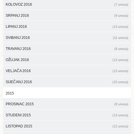
KOLOVOZ 2016
(7 unosa)
SRPANJ 2016
(9 unosa)
LIPANJ 2016
(13 unosa)
SVIBANJ 2016
(11 unosa)
TRAVANJ 2016
(8 unosa)
OŽUJAK 2016
(13 unosa)
VELJAČA 2016
(13 unosa)
SIJEČANJ 2016
(10 unosa)
2015
PROSINAC 2015
(8 unosa)
STUDENI 2015
(13 unosa)
LISTOPAD 2015
(12 unosa)