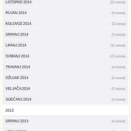
LISTOPAD 2014
(12 unosa)
RUJAN 2014
(9 unosa)
KOLOVOZ 2014
(2 unosa)
SRPANJ 2014
(3 unosa)
LIPANJ 2014
(11 unosa)
SVIBANJ 2014
(13 unosa)
TRAVANJ 2014
(9 unosa)
OŽUJAK 2014
(5 unosa)
VELJAČA 2014
(7 unosa)
SIJEČANJ 2014
(3 unosa)
2013
SRPANJ 2013
(6 unosa)