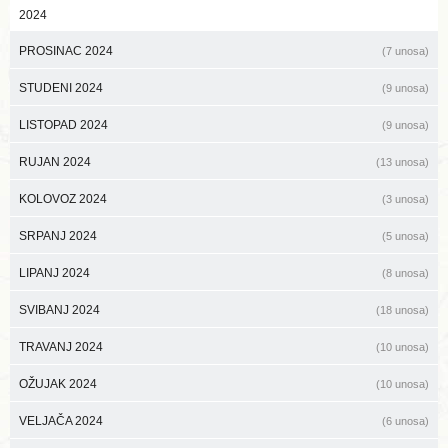
2024
PROSINAC 2024
(7 unosa)
STUDENI 2024
(9 unosa)
LISTOPAD 2024
(9 unosa)
RUJAN 2024
(13 unosa)
KOLOVOZ 2024
(3 unosa)
SRPANJ 2024
(5 unosa)
LIPANJ 2024
(8 unosa)
SVIBANJ 2024
(18 unosa)
TRAVANJ 2024
(10 unosa)
OŽUJAK 2024
(10 unosa)
VELJAČA 2024
(6 unosa)