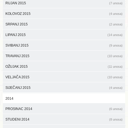
RUJAN 2015
(7 unosa)
KOLOVOZ 2015
(4 unosa)
SRPANJ 2015
(2 unosa)
LIPANJ 2015
(14 unosa)
SVIBANJ 2015
(9 unosa)
TRAVANJ 2015
(10 unosa)
OŽUJAK 2015
(11 unosa)
VELJAČA 2015
(10 unosa)
SIJEČANJ 2015
(4 unosa)
2014
PROSINAC 2014
(6 unosa)
STUDENI 2014
(8 unosa)