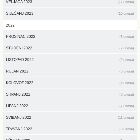
VELJAČA 2023
(17 unosa)
SIJEČANJ 2023
(10 unosa)
2022
PROSINAC 2022
(6 unosa)
STUDENI 2022
(7 unosa)
LISTOPAD 2022
(9 unosa)
RUJAN 2022
(8 unosa)
KOLOVOZ 2022
(4 unosa)
SRPANJ 2022
(8 unosa)
LIPANJ 2022
(7 unosa)
SVIBANJ 2022
(11 unosa)
TRAVANJ 2022
(8 unosa)