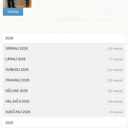
Natrag
2026
SRPANJ 2026
(10 unosa)
LIPANJ 2026
(7 unosa)
SVIBANJ 2026
(12 unosa)
TRAVANJ 2026
(12 unosa)
OŽUJAK 2026
(11 unosa)
VELJAČA 2026
(16 unosa)
SIJEČANJ 2026
(2 unosa)
2025