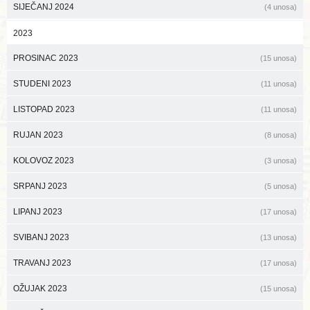
SIJEČANJ 2024
(4 unosa)
2023
PROSINAC 2023
(15 unosa)
STUDENI 2023
(11 unosa)
LISTOPAD 2023
(11 unosa)
RUJAN 2023
(8 unosa)
KOLOVOZ 2023
(3 unosa)
SRPANJ 2023
(5 unosa)
LIPANJ 2023
(17 unosa)
SVIBANJ 2023
(13 unosa)
TRAVANJ 2023
(17 unosa)
OŽUJAK 2023
(15 unosa)