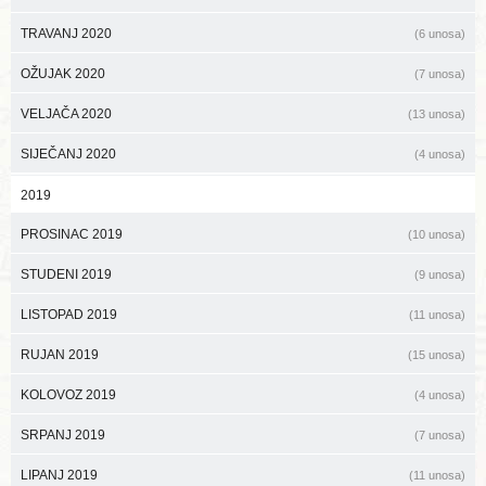
TRAVANJ 2020
(6 unosa)
OŽUJAK 2020
(7 unosa)
VELJAČA 2020
(13 unosa)
SIJEČANJ 2020
(4 unosa)
2019
PROSINAC 2019
(10 unosa)
STUDENI 2019
(9 unosa)
LISTOPAD 2019
(11 unosa)
RUJAN 2019
(15 unosa)
KOLOVOZ 2019
(4 unosa)
SRPANJ 2019
(7 unosa)
LIPANJ 2019
(11 unosa)