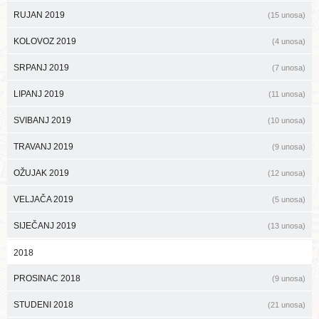
RUJAN 2019
(15 unosa)
KOLOVOZ 2019
(4 unosa)
SRPANJ 2019
(7 unosa)
LIPANJ 2019
(11 unosa)
SVIBANJ 2019
(10 unosa)
TRAVANJ 2019
(9 unosa)
OŽUJAK 2019
(12 unosa)
VELJAČA 2019
(5 unosa)
SIJEČANJ 2019
(13 unosa)
2018
PROSINAC 2018
(9 unosa)
STUDENI 2018
(21 unosa)