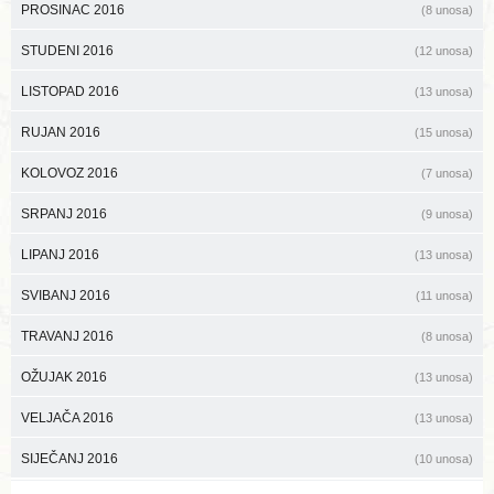
PROSINAC 2016
(8 unosa)
STUDENI 2016
(12 unosa)
LISTOPAD 2016
(13 unosa)
RUJAN 2016
(15 unosa)
KOLOVOZ 2016
(7 unosa)
SRPANJ 2016
(9 unosa)
LIPANJ 2016
(13 unosa)
SVIBANJ 2016
(11 unosa)
TRAVANJ 2016
(8 unosa)
OŽUJAK 2016
(13 unosa)
VELJAČA 2016
(13 unosa)
SIJEČANJ 2016
(10 unosa)