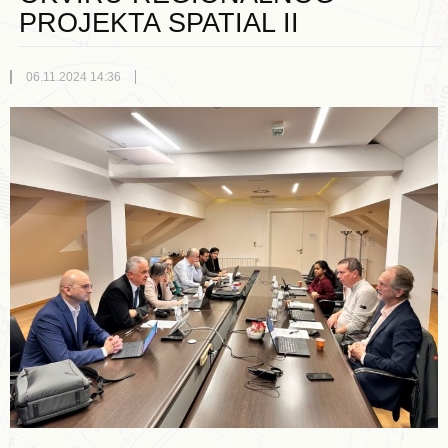
PROJEKTA SPATIAL II
06.11.2024 14:36