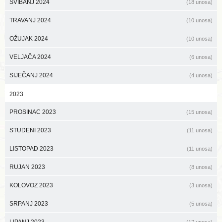
SVIBANJ 2024
(18 unosa)
TRAVANJ 2024
(10 unosa)
OŽUJAK 2024
(10 unosa)
VELJAČA 2024
(6 unosa)
SIJEČANJ 2024
(4 unosa)
2023
PROSINAC 2023
(15 unosa)
STUDENI 2023
(11 unosa)
LISTOPAD 2023
(11 unosa)
RUJAN 2023
(8 unosa)
KOLOVOZ 2023
(3 unosa)
SRPANJ 2023
(5 unosa)