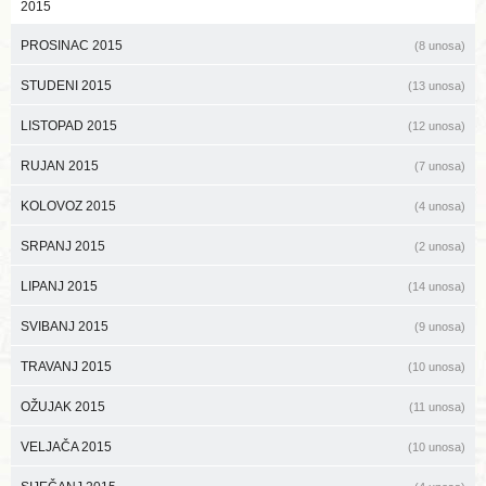
2015
PROSINAC 2015
(8 unosa)
STUDENI 2015
(13 unosa)
LISTOPAD 2015
(12 unosa)
RUJAN 2015
(7 unosa)
KOLOVOZ 2015
(4 unosa)
SRPANJ 2015
(2 unosa)
LIPANJ 2015
(14 unosa)
SVIBANJ 2015
(9 unosa)
TRAVANJ 2015
(10 unosa)
OŽUJAK 2015
(11 unosa)
VELJAČA 2015
(10 unosa)