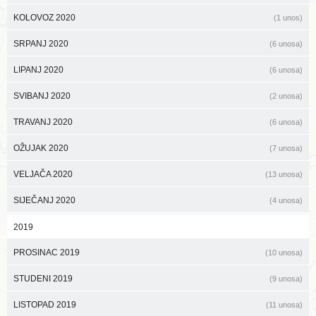
KOLOVOZ 2020
(1 unos)
SRPANJ 2020
(6 unosa)
LIPANJ 2020
(6 unosa)
SVIBANJ 2020
(2 unosa)
TRAVANJ 2020
(6 unosa)
OŽUJAK 2020
(7 unosa)
VELJAČA 2020
(13 unosa)
SIJEČANJ 2020
(4 unosa)
2019
PROSINAC 2019
(10 unosa)
STUDENI 2019
(9 unosa)
LISTOPAD 2019
(11 unosa)