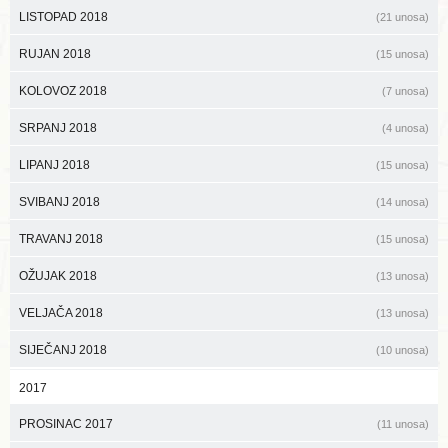
LISTOPAD 2018
(21 unosa)
RUJAN 2018
(15 unosa)
KOLOVOZ 2018
(7 unosa)
SRPANJ 2018
(4 unosa)
LIPANJ 2018
(15 unosa)
SVIBANJ 2018
(14 unosa)
TRAVANJ 2018
(15 unosa)
OŽUJAK 2018
(13 unosa)
VELJAČA 2018
(13 unosa)
SIJEČANJ 2018
(10 unosa)
2017
PROSINAC 2017
(11 unosa)