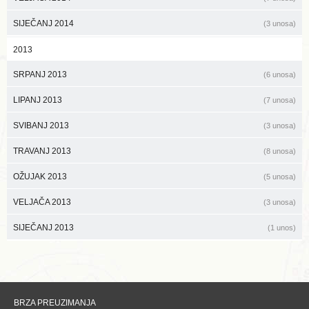
SIJEČANJ 2014
(3 unosa)
2013
SRPANJ 2013
(6 unosa)
LIPANJ 2013
(7 unosa)
SVIBANJ 2013
(3 unosa)
TRAVANJ 2013
(8 unosa)
OŽUJAK 2013
(5 unosa)
VELJAČA 2013
(3 unosa)
SIJEČANJ 2013
(1 unos)
BRZA PREUZIMANJA