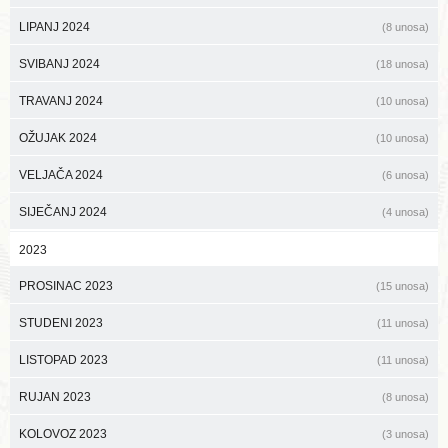
LIPANJ 2024
(8 unosa)
SVIBANJ 2024
(18 unosa)
TRAVANJ 2024
(10 unosa)
OŽUJAK 2024
(10 unosa)
VELJAČA 2024
(6 unosa)
SIJEČANJ 2024
(4 unosa)
2023
PROSINAC 2023
(15 unosa)
STUDENI 2023
(11 unosa)
LISTOPAD 2023
(11 unosa)
RUJAN 2023
(8 unosa)
KOLOVOZ 2023
(3 unosa)