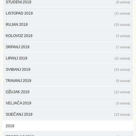
STUDENI 2019
(9 unosa)
LISTOPAD 2019
(11 unosa)
RUJAN 2019
(15 unosa)
KOLOVOZ 2019
(4 unosa)
SRPANJ 2019
(7 unosa)
LIPANJ 2019
(11 unosa)
SVIBANJ 2019
(10 unosa)
TRAVANJ 2019
(9 unosa)
OŽUJAK 2019
(12 unosa)
VELJAČA 2019
(5 unosa)
SIJEČANJ 2019
(13 unosa)
2018