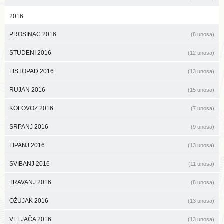
2016
PROSINAC 2016
(8 unosa)
STUDENI 2016
(12 unosa)
LISTOPAD 2016
(13 unosa)
RUJAN 2016
(15 unosa)
KOLOVOZ 2016
(7 unosa)
SRPANJ 2016
(9 unosa)
LIPANJ 2016
(13 unosa)
SVIBANJ 2016
(11 unosa)
TRAVANJ 2016
(8 unosa)
OŽUJAK 2016
(13 unosa)
VELJAČA 2016
(13 unosa)