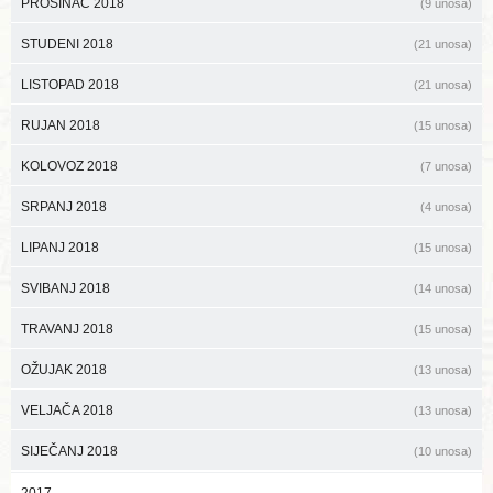
PROSINAC 2018
(9 unosa)
STUDENI 2018
(21 unosa)
LISTOPAD 2018
(21 unosa)
RUJAN 2018
(15 unosa)
KOLOVOZ 2018
(7 unosa)
SRPANJ 2018
(4 unosa)
LIPANJ 2018
(15 unosa)
SVIBANJ 2018
(14 unosa)
TRAVANJ 2018
(15 unosa)
OŽUJAK 2018
(13 unosa)
VELJAČA 2018
(13 unosa)
SIJEČANJ 2018
(10 unosa)