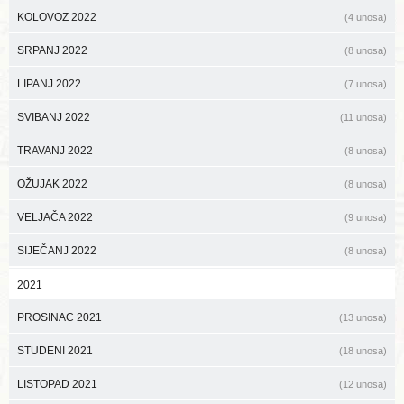
KOLOVOZ 2022
(4 unosa)
SRPANJ 2022
(8 unosa)
LIPANJ 2022
(7 unosa)
SVIBANJ 2022
(11 unosa)
TRAVANJ 2022
(8 unosa)
OŽUJAK 2022
(8 unosa)
VELJAČA 2022
(9 unosa)
SIJEČANJ 2022
(8 unosa)
2021
PROSINAC 2021
(13 unosa)
STUDENI 2021
(18 unosa)
LISTOPAD 2021
(12 unosa)