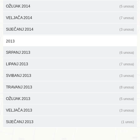
OŽUJAK 2014
(5 unosa)
VELJAČA 2014
(7 unosa)
SIJEČANJ 2014
(3 unosa)
2013
SRPANJ 2013
(6 unosa)
LIPANJ 2013
(7 unosa)
SVIBANJ 2013
(3 unosa)
TRAVANJ 2013
(8 unosa)
OŽUJAK 2013
(5 unosa)
VELJAČA 2013
(3 unosa)
SIJEČANJ 2013
(1 unos)