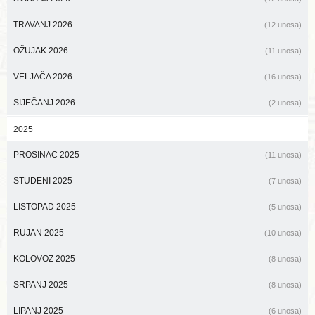
TRAVANJ 2026
(12 unosa)
OŽUJAK 2026
(11 unosa)
VELJAČA 2026
(16 unosa)
SIJEČANJ 2026
(2 unosa)
2025
PROSINAC 2025
(11 unosa)
STUDENI 2025
(7 unosa)
LISTOPAD 2025
(5 unosa)
RUJAN 2025
(10 unosa)
KOLOVOZ 2025
(8 unosa)
SRPANJ 2025
(8 unosa)
LIPANJ 2025
(6 unosa)