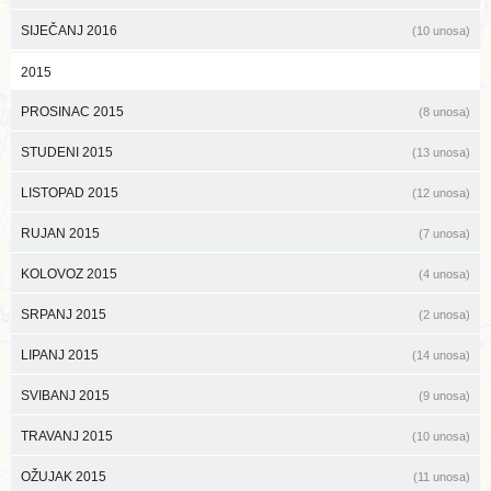
SIJEČANJ 2016
(10 unosa)
2015
PROSINAC 2015
(8 unosa)
STUDENI 2015
(13 unosa)
LISTOPAD 2015
(12 unosa)
RUJAN 2015
(7 unosa)
KOLOVOZ 2015
(4 unosa)
SRPANJ 2015
(2 unosa)
LIPANJ 2015
(14 unosa)
SVIBANJ 2015
(9 unosa)
TRAVANJ 2015
(10 unosa)
OŽUJAK 2015
(11 unosa)