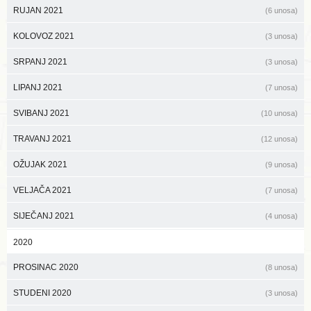
RUJAN 2021
(6 unosa)
KOLOVOZ 2021
(3 unosa)
SRPANJ 2021
(3 unosa)
LIPANJ 2021
(7 unosa)
SVIBANJ 2021
(10 unosa)
TRAVANJ 2021
(12 unosa)
OŽUJAK 2021
(9 unosa)
VELJAČA 2021
(7 unosa)
SIJEČANJ 2021
(4 unosa)
2020
PROSINAC 2020
(8 unosa)
STUDENI 2020
(3 unosa)