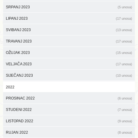
SRPANJ 2023
(5 unosa)
LIPANJ 2023
(17 unosa)
SVIBANJ 2023
(13 unosa)
TRAVANJ 2023
(17 unosa)
OŽUJAK 2023
(15 unosa)
VELJAČA 2023
(17 unosa)
SIJEČANJ 2023
(10 unosa)
2022
PROSINAC 2022
(6 unosa)
STUDENI 2022
(7 unosa)
LISTOPAD 2022
(9 unosa)
RUJAN 2022
(8 unosa)