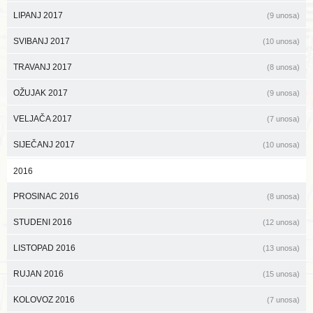
LIPANJ 2017
(9 unosa)
SVIBANJ 2017
(10 unosa)
TRAVANJ 2017
(8 unosa)
OŽUJAK 2017
(9 unosa)
VELJAČA 2017
(7 unosa)
SIJEČANJ 2017
(10 unosa)
2016
PROSINAC 2016
(8 unosa)
STUDENI 2016
(12 unosa)
LISTOPAD 2016
(13 unosa)
RUJAN 2016
(15 unosa)
KOLOVOZ 2016
(7 unosa)