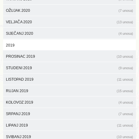
OŽUJAK 2020
(7 unosa)
VELJAČA 2020
(13 unosa)
SIJEČANJ 2020
(4 unosa)
2019
PROSINAC 2019
(10 unosa)
STUDENI 2019
(9 unosa)
LISTOPAD 2019
(11 unosa)
RUJAN 2019
(15 unosa)
KOLOVOZ 2019
(4 unosa)
SRPANJ 2019
(7 unosa)
LIPANJ 2019
(11 unosa)
SVIBANJ 2019
(10 unosa)