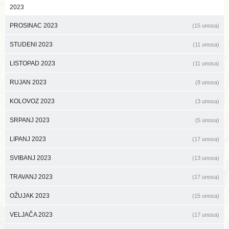
2023
PROSINAC 2023
(15 unosa)
STUDENI 2023
(11 unosa)
LISTOPAD 2023
(11 unosa)
RUJAN 2023
(8 unosa)
KOLOVOZ 2023
(3 unosa)
SRPANJ 2023
(5 unosa)
LIPANJ 2023
(17 unosa)
SVIBANJ 2023
(13 unosa)
TRAVANJ 2023
(17 unosa)
OŽUJAK 2023
(15 unosa)
VELJAČA 2023
(17 unosa)