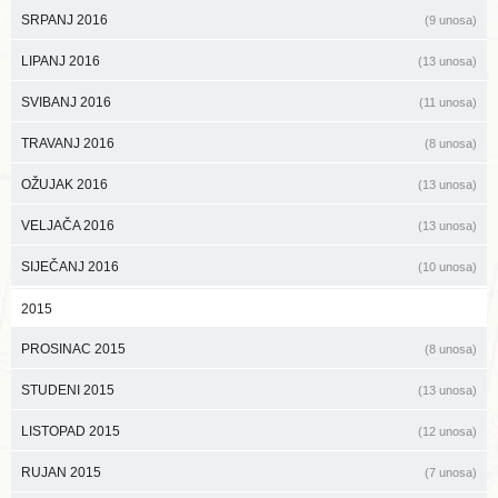
SRPANJ 2016
(9 unosa)
LIPANJ 2016
(13 unosa)
SVIBANJ 2016
(11 unosa)
TRAVANJ 2016
(8 unosa)
OŽUJAK 2016
(13 unosa)
VELJAČA 2016
(13 unosa)
SIJEČANJ 2016
(10 unosa)
2015
PROSINAC 2015
(8 unosa)
STUDENI 2015
(13 unosa)
LISTOPAD 2015
(12 unosa)
RUJAN 2015
(7 unosa)