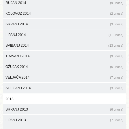
RUJAN 2014
(9 unosa)
KOLOVOZ 2014
(2 unosa)
SRPANJ 2014
(3 unosa)
LIPANJ 2014
(11 unosa)
SVIBANJ 2014
(13 unosa)
TRAVANJ 2014
(9 unosa)
OŽUJAK 2014
(5 unosa)
VELJAČA 2014
(7 unosa)
SIJEČANJ 2014
(3 unosa)
2013
SRPANJ 2013
(6 unosa)
LIPANJ 2013
(7 unosa)