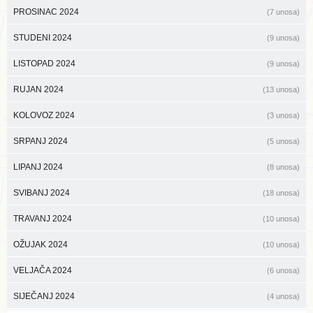
PROSINAC 2024
(7 unosa)
STUDENI 2024
(9 unosa)
LISTOPAD 2024
(9 unosa)
RUJAN 2024
(13 unosa)
KOLOVOZ 2024
(3 unosa)
SRPANJ 2024
(5 unosa)
LIPANJ 2024
(8 unosa)
SVIBANJ 2024
(18 unosa)
TRAVANJ 2024
(10 unosa)
OŽUJAK 2024
(10 unosa)
VELJAČA 2024
(6 unosa)
SIJEČANJ 2024
(4 unosa)