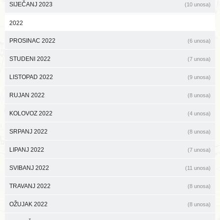
SIJEČANJ 2023
(10 unosa)
2022
PROSINAC 2022
(6 unosa)
STUDENI 2022
(7 unosa)
LISTOPAD 2022
(9 unosa)
RUJAN 2022
(8 unosa)
KOLOVOZ 2022
(4 unosa)
SRPANJ 2022
(8 unosa)
LIPANJ 2022
(7 unosa)
SVIBANJ 2022
(11 unosa)
TRAVANJ 2022
(8 unosa)
OŽUJAK 2022
(8 unosa)