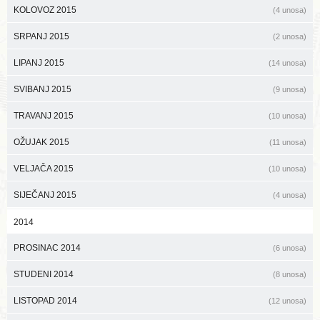
KOLOVOZ 2015
(4 unosa)
SRPANJ 2015
(2 unosa)
LIPANJ 2015
(14 unosa)
SVIBANJ 2015
(9 unosa)
TRAVANJ 2015
(10 unosa)
OŽUJAK 2015
(11 unosa)
VELJAČA 2015
(10 unosa)
SIJEČANJ 2015
(4 unosa)
2014
PROSINAC 2014
(6 unosa)
STUDENI 2014
(8 unosa)
LISTOPAD 2014
(12 unosa)