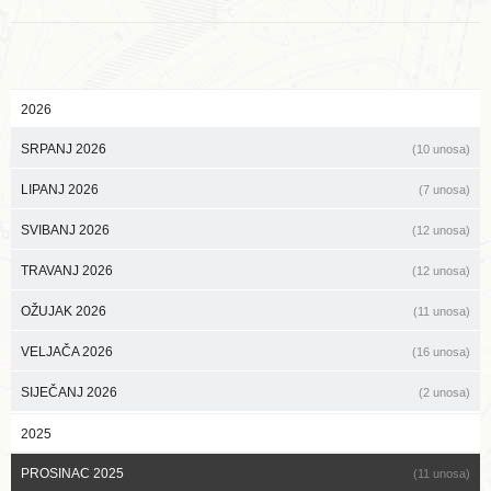
2026
SRPANJ 2026
(10 unosa)
LIPANJ 2026
(7 unosa)
SVIBANJ 2026
(12 unosa)
TRAVANJ 2026
(12 unosa)
OŽUJAK 2026
(11 unosa)
VELJAČA 2026
(16 unosa)
SIJEČANJ 2026
(2 unosa)
2025
PROSINAC 2025
(11 unosa)