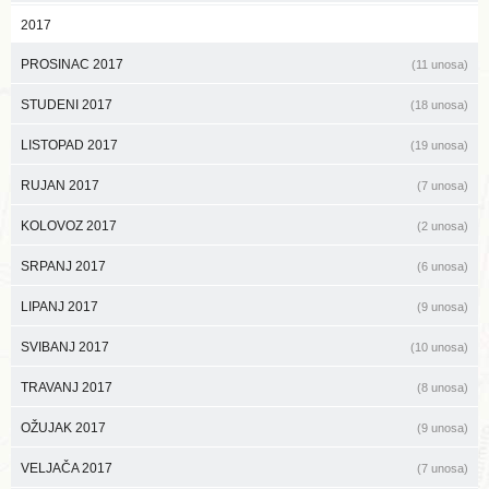
2017
PROSINAC 2017
(11 unosa)
STUDENI 2017
(18 unosa)
LISTOPAD 2017
(19 unosa)
RUJAN 2017
(7 unosa)
KOLOVOZ 2017
(2 unosa)
SRPANJ 2017
(6 unosa)
LIPANJ 2017
(9 unosa)
SVIBANJ 2017
(10 unosa)
TRAVANJ 2017
(8 unosa)
OŽUJAK 2017
(9 unosa)
VELJAČA 2017
(7 unosa)