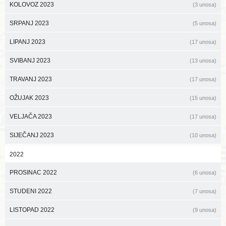
KOLOVOZ 2023
(3 unosa)
SRPANJ 2023
(5 unosa)
LIPANJ 2023
(17 unosa)
SVIBANJ 2023
(13 unosa)
TRAVANJ 2023
(17 unosa)
OŽUJAK 2023
(15 unosa)
VELJAČA 2023
(17 unosa)
SIJEČANJ 2023
(10 unosa)
2022
PROSINAC 2022
(6 unosa)
STUDENI 2022
(7 unosa)
LISTOPAD 2022
(9 unosa)