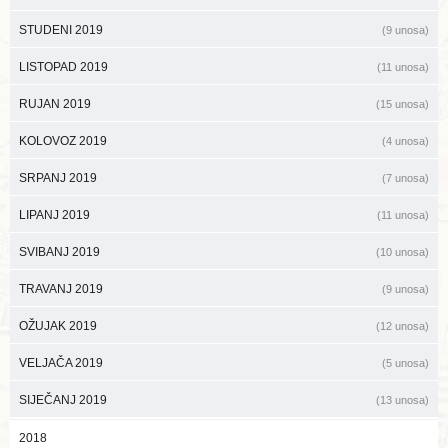
STUDENI 2019
(9 unosa)
LISTOPAD 2019
(11 unosa)
RUJAN 2019
(15 unosa)
KOLOVOZ 2019
(4 unosa)
SRPANJ 2019
(7 unosa)
LIPANJ 2019
(11 unosa)
SVIBANJ 2019
(10 unosa)
TRAVANJ 2019
(9 unosa)
OŽUJAK 2019
(12 unosa)
VELJAČA 2019
(5 unosa)
SIJEČANJ 2019
(13 unosa)
2018