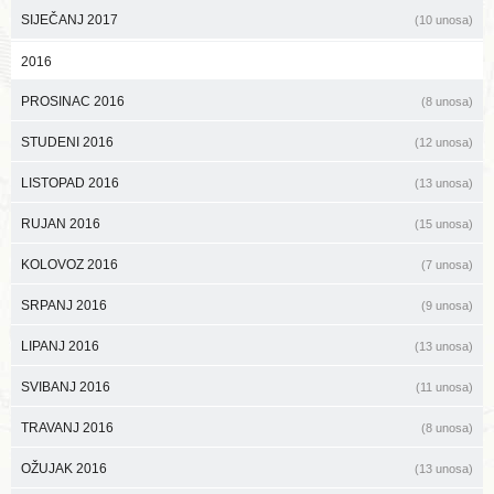
SIJEČANJ 2017
(10 unosa)
2016
PROSINAC 2016
(8 unosa)
STUDENI 2016
(12 unosa)
LISTOPAD 2016
(13 unosa)
RUJAN 2016
(15 unosa)
KOLOVOZ 2016
(7 unosa)
SRPANJ 2016
(9 unosa)
LIPANJ 2016
(13 unosa)
SVIBANJ 2016
(11 unosa)
TRAVANJ 2016
(8 unosa)
OŽUJAK 2016
(13 unosa)