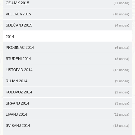
OŽUJAK 2015
(11 unosa)
VELJAČA 2015
(10 unosa)
SIJEČANJ 2015
(4 unosa)
2014
PROSINAC 2014
(6 unosa)
STUDENI 2014
(8 unosa)
LISTOPAD 2014
(12 unosa)
RUJAN 2014
(9 unosa)
KOLOVOZ 2014
(2 unosa)
SRPANJ 2014
(3 unosa)
LIPANJ 2014
(11 unosa)
SVIBANJ 2014
(13 unosa)