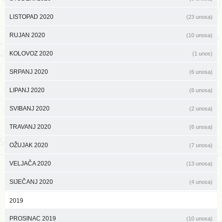
LISTOPAD 2020
(23 unosa)
RUJAN 2020
(10 unosa)
KOLOVOZ 2020
(1 unos)
SRPANJ 2020
(6 unosa)
LIPANJ 2020
(6 unosa)
SVIBANJ 2020
(2 unosa)
TRAVANJ 2020
(6 unosa)
OŽUJAK 2020
(7 unosa)
VELJAČA 2020
(13 unosa)
SIJEČANJ 2020
(4 unosa)
2019
PROSINAC 2019
(10 unosa)