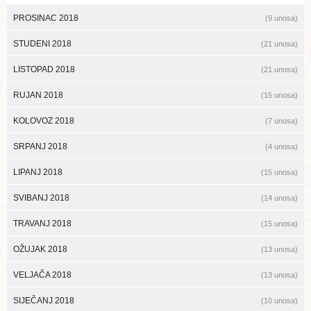
PROSINAC 2018
(9 unosa)
STUDENI 2018
(21 unosa)
LISTOPAD 2018
(21 unosa)
RUJAN 2018
(15 unosa)
KOLOVOZ 2018
(7 unosa)
SRPANJ 2018
(4 unosa)
LIPANJ 2018
(15 unosa)
SVIBANJ 2018
(14 unosa)
TRAVANJ 2018
(15 unosa)
OŽUJAK 2018
(13 unosa)
VELJAČA 2018
(13 unosa)
SIJEČANJ 2018
(10 unosa)