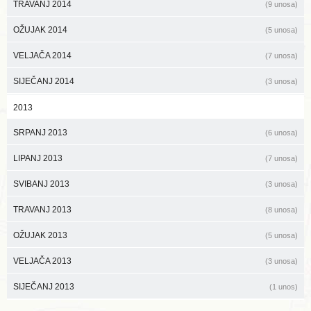
TRAVANJ 2014
(9 unosa)
OŽUJAK 2014
(5 unosa)
VELJAČA 2014
(7 unosa)
SIJEČANJ 2014
(3 unosa)
2013
SRPANJ 2013
(6 unosa)
LIPANJ 2013
(7 unosa)
SVIBANJ 2013
(3 unosa)
TRAVANJ 2013
(8 unosa)
OŽUJAK 2013
(5 unosa)
VELJAČA 2013
(3 unosa)
SIJEČANJ 2013
(1 unos)