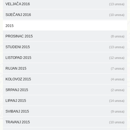
VELJAČA 2016
(13 unosa)
SIJEČANJ 2016
(10 unosa)
2015
PROSINAC 2015
(8 unosa)
STUDENI 2015
(13 unosa)
LISTOPAD 2015
(12 unosa)
RUJAN 2015
(7 unosa)
KOLOVOZ 2015
(4 unosa)
SRPANJ 2015
(2 unosa)
LIPANJ 2015
(14 unosa)
SVIBANJ 2015
(9 unosa)
TRAVANJ 2015
(10 unosa)