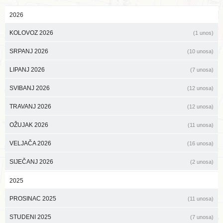
2026
KOLOVOZ 2026
(1 unos)
SRPANJ 2026
(10 unosa)
LIPANJ 2026
(7 unosa)
SVIBANJ 2026
(12 unosa)
TRAVANJ 2026
(12 unosa)
OŽUJAK 2026
(11 unosa)
VELJAČA 2026
(16 unosa)
SIJEČANJ 2026
(2 unosa)
2025
PROSINAC 2025
(11 unosa)
STUDENI 2025
(7 unosa)