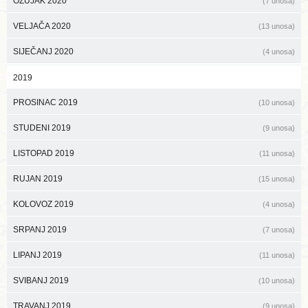
OŽUJAK 2020
(7 unosa)
VELJAČA 2020
(13 unosa)
SIJEČANJ 2020
(4 unosa)
2019
PROSINAC 2019
(10 unosa)
STUDENI 2019
(9 unosa)
LISTOPAD 2019
(11 unosa)
RUJAN 2019
(15 unosa)
KOLOVOZ 2019
(4 unosa)
SRPANJ 2019
(7 unosa)
LIPANJ 2019
(11 unosa)
SVIBANJ 2019
(10 unosa)
TRAVANJ 2019
(9 unosa)