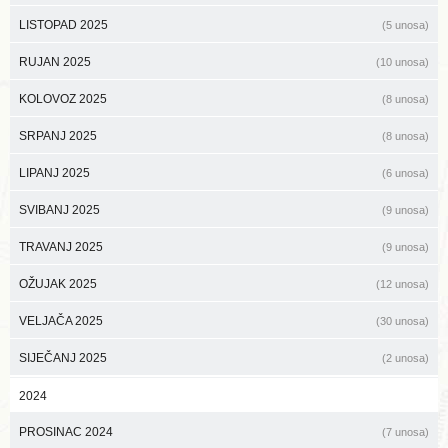
LISTOPAD 2025
(5 unosa)
RUJAN 2025
(10 unosa)
KOLOVOZ 2025
(8 unosa)
SRPANJ 2025
(8 unosa)
LIPANJ 2025
(6 unosa)
SVIBANJ 2025
(9 unosa)
TRAVANJ 2025
(9 unosa)
OŽUJAK 2025
(12 unosa)
VELJAČA 2025
(30 unosa)
SIJEČANJ 2025
(2 unosa)
2024
PROSINAC 2024
(7 unosa)