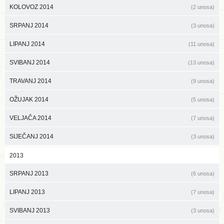
KOLOVOZ 2014
(2 unosa)
SRPANJ 2014
(3 unosa)
LIPANJ 2014
(11 unosa)
SVIBANJ 2014
(13 unosa)
TRAVANJ 2014
(9 unosa)
OŽUJAK 2014
(5 unosa)
VELJAČA 2014
(7 unosa)
SIJEČANJ 2014
(3 unosa)
2013
SRPANJ 2013
(6 unosa)
LIPANJ 2013
(7 unosa)
SVIBANJ 2013
(3 unosa)