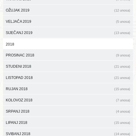
OŽUJAK 2019
(12 unosa)
VELJAČA 2019
(5 unosa)
SIJEČANJ 2019
(13 unosa)
2018
PROSINAC 2018
(9 unosa)
STUDENI 2018
(21 unosa)
LISTOPAD 2018
(21 unosa)
RUJAN 2018
(15 unosa)
KOLOVOZ 2018
(7 unosa)
SRPANJ 2018
(4 unosa)
LIPANJ 2018
(15 unosa)
SVIBANJ 2018
(14 unosa)