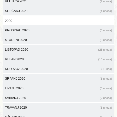
VELJAČA 2021
(7 unosa)
SIJEČANJ 2021
(4 unosa)
2020
PROSINAC 2020
(8 unosa)
STUDENI 2020
(3 unosa)
LISTOPAD 2020
(23 unosa)
RUJAN 2020
(10 unosa)
KOLOVOZ 2020
(1 unos)
SRPANJ 2020
(6 unosa)
LIPANJ 2020
(6 unosa)
SVIBANJ 2020
(2 unosa)
TRAVANJ 2020
(6 unosa)