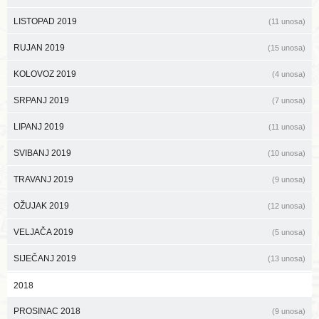
LISTOPAD 2019
(11 unosa)
RUJAN 2019
(15 unosa)
KOLOVOZ 2019
(4 unosa)
SRPANJ 2019
(7 unosa)
LIPANJ 2019
(11 unosa)
SVIBANJ 2019
(10 unosa)
TRAVANJ 2019
(9 unosa)
OŽUJAK 2019
(12 unosa)
VELJAČA 2019
(5 unosa)
SIJEČANJ 2019
(13 unosa)
2018
PROSINAC 2018
(9 unosa)