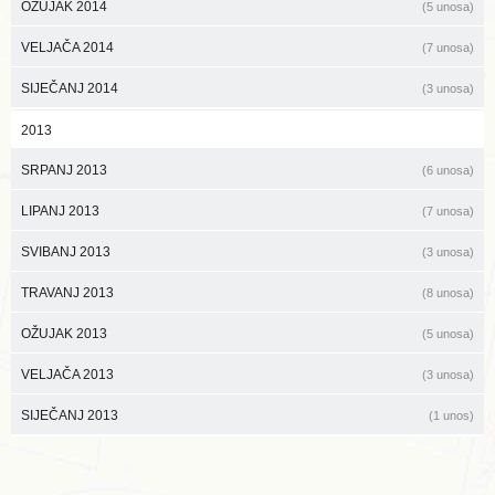
OŽUJAK 2014
(5 unosa)
VELJAČA 2014
(7 unosa)
SIJEČANJ 2014
(3 unosa)
2013
SRPANJ 2013
(6 unosa)
LIPANJ 2013
(7 unosa)
SVIBANJ 2013
(3 unosa)
TRAVANJ 2013
(8 unosa)
OŽUJAK 2013
(5 unosa)
VELJAČA 2013
(3 unosa)
SIJEČANJ 2013
(1 unos)