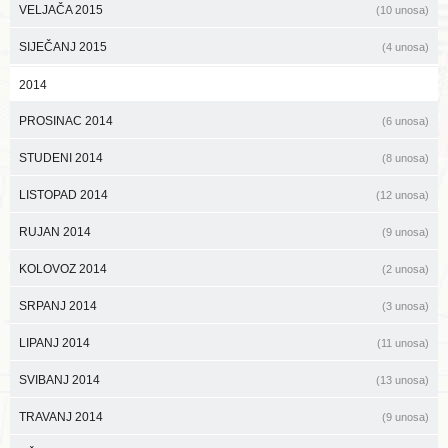
VELJAČA 2015
(10 unosa)
SIJEČANJ 2015
(4 unosa)
2014
PROSINAC 2014
(6 unosa)
STUDENI 2014
(8 unosa)
LISTOPAD 2014
(12 unosa)
RUJAN 2014
(9 unosa)
KOLOVOZ 2014
(2 unosa)
SRPANJ 2014
(3 unosa)
LIPANJ 2014
(11 unosa)
SVIBANJ 2014
(13 unosa)
TRAVANJ 2014
(9 unosa)