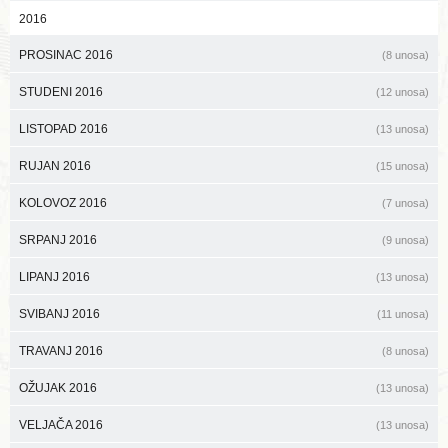
2016
PROSINAC 2016
(8 unosa)
STUDENI 2016
(12 unosa)
LISTOPAD 2016
(13 unosa)
RUJAN 2016
(15 unosa)
KOLOVOZ 2016
(7 unosa)
SRPANJ 2016
(9 unosa)
LIPANJ 2016
(13 unosa)
SVIBANJ 2016
(11 unosa)
TRAVANJ 2016
(8 unosa)
OŽUJAK 2016
(13 unosa)
VELJAČA 2016
(13 unosa)