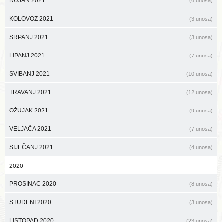
RUJAN 2021
(6 unosa)
KOLOVOZ 2021
(3 unosa)
SRPANJ 2021
(3 unosa)
LIPANJ 2021
(7 unosa)
SVIBANJ 2021
(10 unosa)
TRAVANJ 2021
(12 unosa)
OŽUJAK 2021
(9 unosa)
VELJAČA 2021
(7 unosa)
SIJEČANJ 2021
(4 unosa)
2020
PROSINAC 2020
(8 unosa)
STUDENI 2020
(3 unosa)
LISTOPAD 2020
(23 unosa)