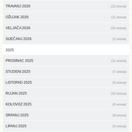
TRAVANJ 2026
(12 unosa)
OŽUJAK 2026
(11 unosa)
VELJAČA 2026
(16 unosa)
SIJEČANJ 2026
(2 unosa)
2025
PROSINAC 2025
(11 unosa)
STUDENI 2025
(7 unosa)
LISTOPAD 2025
(5 unosa)
RUJAN 2025
(10 unosa)
KOLOVOZ 2025
(8 unosa)
SRPANJ 2025
(8 unosa)
LIPANJ 2025
(6 unosa)