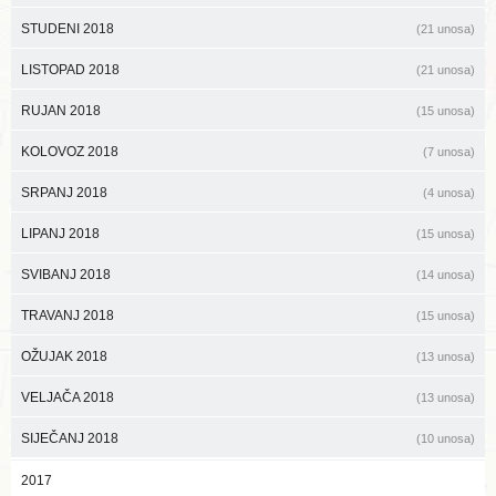
STUDENI 2018
(21 unosa)
LISTOPAD 2018
(21 unosa)
RUJAN 2018
(15 unosa)
KOLOVOZ 2018
(7 unosa)
SRPANJ 2018
(4 unosa)
LIPANJ 2018
(15 unosa)
SVIBANJ 2018
(14 unosa)
TRAVANJ 2018
(15 unosa)
OŽUJAK 2018
(13 unosa)
VELJAČA 2018
(13 unosa)
SIJEČANJ 2018
(10 unosa)
2017