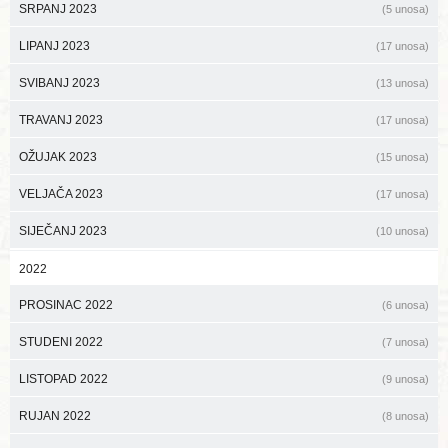
SRPANJ 2023
(5 unosa)
LIPANJ 2023
(17 unosa)
SVIBANJ 2023
(13 unosa)
TRAVANJ 2023
(17 unosa)
OŽUJAK 2023
(15 unosa)
VELJAČA 2023
(17 unosa)
SIJEČANJ 2023
(10 unosa)
2022
PROSINAC 2022
(6 unosa)
STUDENI 2022
(7 unosa)
LISTOPAD 2022
(9 unosa)
RUJAN 2022
(8 unosa)