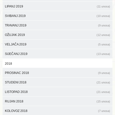
LIPANJ 2019
(11 unosa)
SVIBANJ 2019
(10 unosa)
TRAVANJ 2019
(9 unosa)
OŽUJAK 2019
(12 unosa)
VELJAČA 2019
(5 unosa)
SIJEČANJ 2019
(13 unosa)
2018
PROSINAC 2018
(9 unosa)
STUDENI 2018
(21 unosa)
LISTOPAD 2018
(21 unosa)
RUJAN 2018
(15 unosa)
KOLOVOZ 2018
(7 unosa)