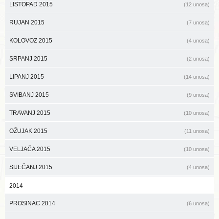
LISTOPAD 2015
(12 unosa)
RUJAN 2015
(7 unosa)
KOLOVOZ 2015
(4 unosa)
SRPANJ 2015
(2 unosa)
LIPANJ 2015
(14 unosa)
SVIBANJ 2015
(9 unosa)
TRAVANJ 2015
(10 unosa)
OŽUJAK 2015
(11 unosa)
VELJAČA 2015
(10 unosa)
SIJEČANJ 2015
(4 unosa)
2014
PROSINAC 2014
(6 unosa)