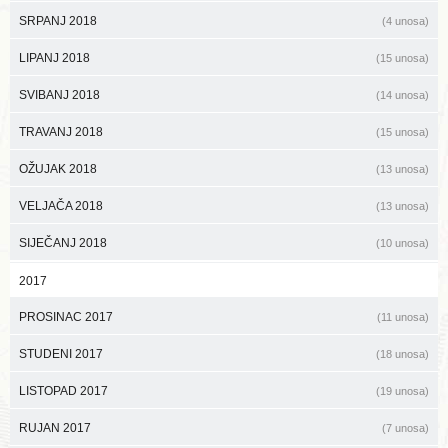
SRPANJ 2018
(4 unosa)
LIPANJ 2018
(15 unosa)
SVIBANJ 2018
(14 unosa)
TRAVANJ 2018
(15 unosa)
OŽUJAK 2018
(13 unosa)
VELJAČA 2018
(13 unosa)
SIJEČANJ 2018
(10 unosa)
2017
PROSINAC 2017
(11 unosa)
STUDENI 2017
(18 unosa)
LISTOPAD 2017
(19 unosa)
RUJAN 2017
(7 unosa)