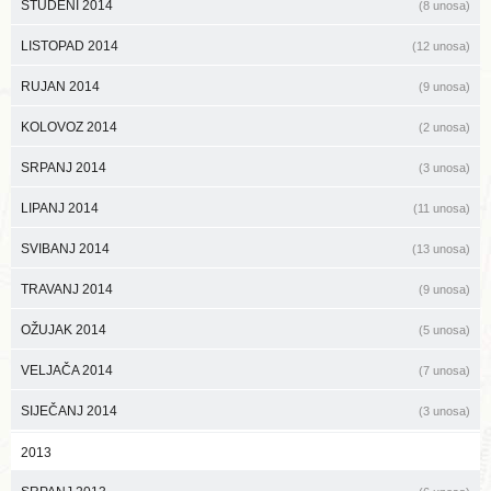
STUDENI 2014
(8 unosa)
LISTOPAD 2014
(12 unosa)
RUJAN 2014
(9 unosa)
KOLOVOZ 2014
(2 unosa)
SRPANJ 2014
(3 unosa)
LIPANJ 2014
(11 unosa)
SVIBANJ 2014
(13 unosa)
TRAVANJ 2014
(9 unosa)
OŽUJAK 2014
(5 unosa)
VELJAČA 2014
(7 unosa)
SIJEČANJ 2014
(3 unosa)
2013