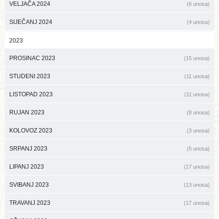
VELJAČA 2024
(6 unosa)
SIJEČANJ 2024
(4 unosa)
2023
PROSINAC 2023
(15 unosa)
STUDENI 2023
(11 unosa)
LISTOPAD 2023
(11 unosa)
RUJAN 2023
(8 unosa)
KOLOVOZ 2023
(3 unosa)
SRPANJ 2023
(5 unosa)
LIPANJ 2023
(17 unosa)
SVIBANJ 2023
(13 unosa)
TRAVANJ 2023
(17 unosa)