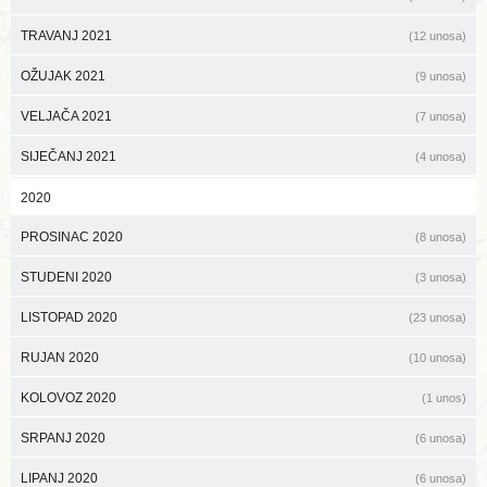
TRAVANJ 2021
(12 unosa)
OŽUJAK 2021
(9 unosa)
VELJAČA 2021
(7 unosa)
SIJEČANJ 2021
(4 unosa)
2020
PROSINAC 2020
(8 unosa)
STUDENI 2020
(3 unosa)
LISTOPAD 2020
(23 unosa)
RUJAN 2020
(10 unosa)
KOLOVOZ 2020
(1 unos)
SRPANJ 2020
(6 unosa)
LIPANJ 2020
(6 unosa)