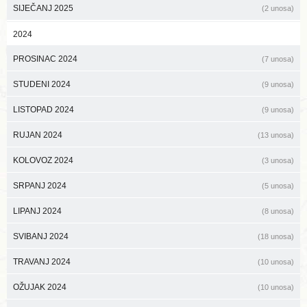
SIJEČANJ 2025
(2 unosa)
2024
PROSINAC 2024
(7 unosa)
STUDENI 2024
(9 unosa)
LISTOPAD 2024
(9 unosa)
RUJAN 2024
(13 unosa)
KOLOVOZ 2024
(3 unosa)
SRPANJ 2024
(5 unosa)
LIPANJ 2024
(8 unosa)
SVIBANJ 2024
(18 unosa)
TRAVANJ 2024
(10 unosa)
OŽUJAK 2024
(10 unosa)