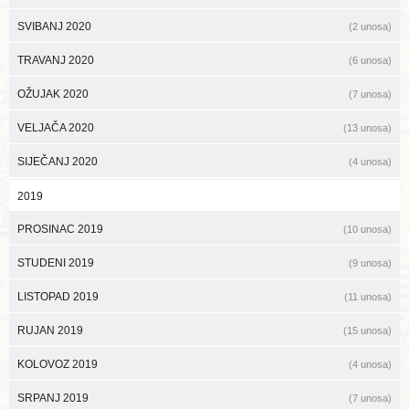
SVIBANJ 2020
(2 unosa)
TRAVANJ 2020
(6 unosa)
OŽUJAK 2020
(7 unosa)
VELJAČA 2020
(13 unosa)
SIJEČANJ 2020
(4 unosa)
2019
PROSINAC 2019
(10 unosa)
STUDENI 2019
(9 unosa)
LISTOPAD 2019
(11 unosa)
RUJAN 2019
(15 unosa)
KOLOVOZ 2019
(4 unosa)
SRPANJ 2019
(7 unosa)