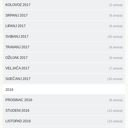
KOLOVOZ 2017
(2 unosa)
SRPANJ 2017
(6 unosa)
LIPANJ 2017
(9 unosa)
SVIBANJ 2017
(10 unosa)
TRAVANJ 2017
(8 unosa)
OŽUJAK 2017
(9 unosa)
VELJAČA 2017
(7 unosa)
SIJEČANJ 2017
(10 unosa)
2016
PROSINAC 2016
(8 unosa)
STUDENI 2016
(12 unosa)
LISTOPAD 2016
(13 unosa)