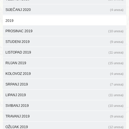
SIJEČANJ 2020
(4 unosa)
2019
PROSINAC 2019
(10 unosa)
STUDENI 2019
(9 unosa)
LISTOPAD 2019
(11 unosa)
RUJAN 2019
(15 unosa)
KOLOVOZ 2019
(4 unosa)
SRPANJ 2019
(7 unosa)
LIPANJ 2019
(11 unosa)
SVIBANJ 2019
(10 unosa)
TRAVANJ 2019
(9 unosa)
OŽUJAK 2019
(12 unosa)