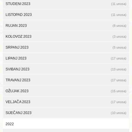
STUDENI 2023
(11 unosa)
LISTOPAD 2023
(11 unosa)
RUJAN 2023
(8 unosa)
KOLOVOZ 2023
(3 unosa)
SRPANJ 2023
(5 unosa)
LIPANJ 2023
(17 unosa)
SVIBANJ 2023
(13 unosa)
TRAVANJ 2023
(17 unosa)
OŽUJAK 2023
(15 unosa)
VELJAČA 2023
(17 unosa)
SIJEČANJ 2023
(10 unosa)
2022