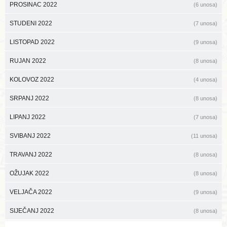
PROSINAC 2022
(6 unosa)
STUDENI 2022
(7 unosa)
LISTOPAD 2022
(9 unosa)
RUJAN 2022
(8 unosa)
KOLOVOZ 2022
(4 unosa)
SRPANJ 2022
(8 unosa)
LIPANJ 2022
(7 unosa)
SVIBANJ 2022
(11 unosa)
TRAVANJ 2022
(8 unosa)
OŽUJAK 2022
(8 unosa)
VELJAČA 2022
(9 unosa)
SIJEČANJ 2022
(8 unosa)