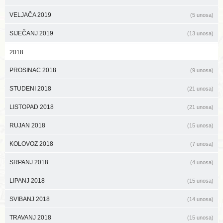
VELJAČA 2019
(5 unosa)
SIJEČANJ 2019
(13 unosa)
2018
PROSINAC 2018
(9 unosa)
STUDENI 2018
(21 unosa)
LISTOPAD 2018
(21 unosa)
RUJAN 2018
(15 unosa)
KOLOVOZ 2018
(7 unosa)
SRPANJ 2018
(4 unosa)
LIPANJ 2018
(15 unosa)
SVIBANJ 2018
(14 unosa)
TRAVANJ 2018
(15 unosa)