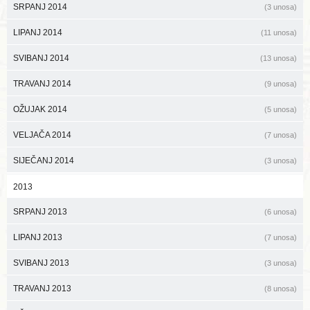
SRPANJ 2014
(3 unosa)
LIPANJ 2014
(11 unosa)
SVIBANJ 2014
(13 unosa)
TRAVANJ 2014
(9 unosa)
OŽUJAK 2014
(5 unosa)
VELJAČA 2014
(7 unosa)
SIJEČANJ 2014
(3 unosa)
2013
SRPANJ 2013
(6 unosa)
LIPANJ 2013
(7 unosa)
SVIBANJ 2013
(3 unosa)
TRAVANJ 2013
(8 unosa)