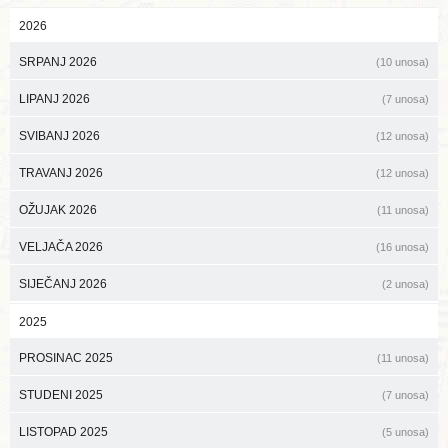
2026
SRPANJ 2026
(10 unosa)
LIPANJ 2026
(7 unosa)
SVIBANJ 2026
(12 unosa)
TRAVANJ 2026
(12 unosa)
OŽUJAK 2026
(11 unosa)
VELJAČA 2026
(16 unosa)
SIJEČANJ 2026
(2 unosa)
2025
PROSINAC 2025
(11 unosa)
STUDENI 2025
(7 unosa)
LISTOPAD 2025
(5 unosa)