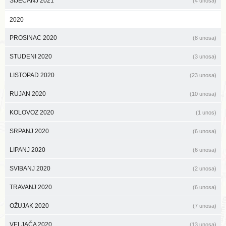
SIJEČANJ 2021
(4 unosa)
2020
PROSINAC 2020
(8 unosa)
STUDENI 2020
(3 unosa)
LISTOPAD 2020
(23 unosa)
RUJAN 2020
(10 unosa)
KOLOVOZ 2020
(1 unos)
SRPANJ 2020
(6 unosa)
LIPANJ 2020
(6 unosa)
SVIBANJ 2020
(2 unosa)
TRAVANJ 2020
(6 unosa)
OŽUJAK 2020
(7 unosa)
VELJAČA 2020
(13 unosa)