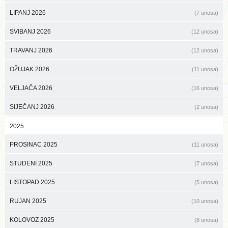
LIPANJ 2026
(7 unosa)
SVIBANJ 2026
(12 unosa)
TRAVANJ 2026
(12 unosa)
OŽUJAK 2026
(11 unosa)
VELJAČA 2026
(16 unosa)
SIJEČANJ 2026
(2 unosa)
2025
PROSINAC 2025
(11 unosa)
STUDENI 2025
(7 unosa)
LISTOPAD 2025
(5 unosa)
RUJAN 2025
(10 unosa)
KOLOVOZ 2025
(8 unosa)