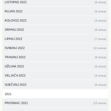
LISTOPAD 2022
(9 unosa)
RUJAN 2022
(8 unosa)
KOLOVOZ 2022
(4 unosa)
SRPANJ 2022
(8 unosa)
LIPANJ 2022
(7 unosa)
SVIBANJ 2022
(11 unosa)
TRAVANJ 2022
(8 unosa)
OŽUJAK 2022
(8 unosa)
VELJAČA 2022
(9 unosa)
SIJEČANJ 2022
(8 unosa)
2021
PROSINAC 2021
(13 unosa)