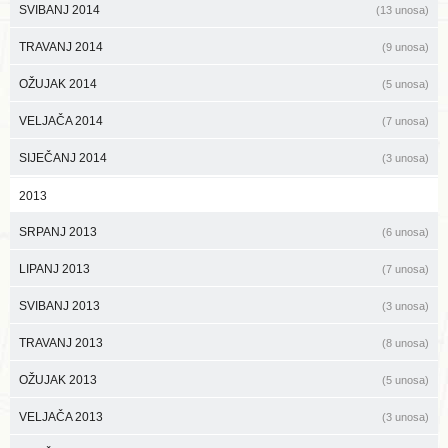
SVIBANJ 2014
(13 unosa)
TRAVANJ 2014
(9 unosa)
OŽUJAK 2014
(5 unosa)
VELJAČA 2014
(7 unosa)
SIJEČANJ 2014
(3 unosa)
2013
SRPANJ 2013
(6 unosa)
LIPANJ 2013
(7 unosa)
SVIBANJ 2013
(3 unosa)
TRAVANJ 2013
(8 unosa)
OŽUJAK 2013
(5 unosa)
VELJAČA 2013
(3 unosa)