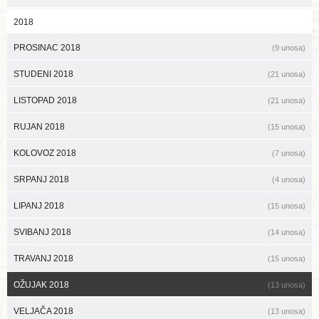
2018
PROSINAC 2018
(9 unosa)
STUDENI 2018
(21 unosa)
LISTOPAD 2018
(21 unosa)
RUJAN 2018
(15 unosa)
KOLOVOZ 2018
(7 unosa)
SRPANJ 2018
(4 unosa)
LIPANJ 2018
(15 unosa)
SVIBANJ 2018
(14 unosa)
TRAVANJ 2018
(15 unosa)
OŽUJAK 2018
(13 unosa)
VELJAČA 2018
(13 unosa)