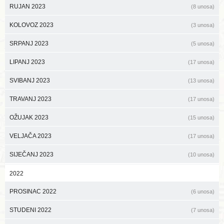
RUJAN 2023
(8 unosa)
KOLOVOZ 2023
(3 unosa)
SRPANJ 2023
(5 unosa)
LIPANJ 2023
(17 unosa)
SVIBANJ 2023
(13 unosa)
TRAVANJ 2023
(17 unosa)
OŽUJAK 2023
(15 unosa)
VELJAČA 2023
(17 unosa)
SIJEČANJ 2023
(10 unosa)
2022
PROSINAC 2022
(6 unosa)
STUDENI 2022
(7 unosa)