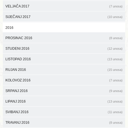
VELJAČA 2017
(7 unosa)
SIJEČANJ 2017
(10 unosa)
2016
PROSINAC 2016
(8 unosa)
STUDENI 2016
(12 unosa)
LISTOPAD 2016
(13 unosa)
RUJAN 2016
(15 unosa)
KOLOVOZ 2016
(7 unosa)
SRPANJ 2016
(9 unosa)
LIPANJ 2016
(13 unosa)
SVIBANJ 2016
(11 unosa)
TRAVANJ 2016
(8 unosa)