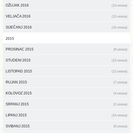
OŽUJAK 2016
(13 unosa)
VELJAČA 2016
(13 unosa)
SIJEČANJ 2016
(10 unosa)
2015
PROSINAC 2015
(8 unosa)
STUDENI 2015
(13 unosa)
LISTOPAD 2015
(12 unosa)
RUJAN 2015
(7 unosa)
KOLOVOZ 2015
(4 unosa)
SRPANJ 2015
(2 unosa)
LIPANJ 2015
(14 unosa)
SVIBANJ 2015
(9 unosa)