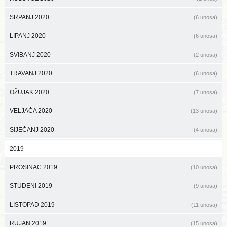
SRPANJ 2020
(6 unosa)
LIPANJ 2020
(6 unosa)
SVIBANJ 2020
(2 unosa)
TRAVANJ 2020
(6 unosa)
OŽUJAK 2020
(7 unosa)
VELJAČA 2020
(13 unosa)
SIJEČANJ 2020
(4 unosa)
2019
PROSINAC 2019
(10 unosa)
STUDENI 2019
(9 unosa)
LISTOPAD 2019
(11 unosa)
RUJAN 2019
(15 unosa)