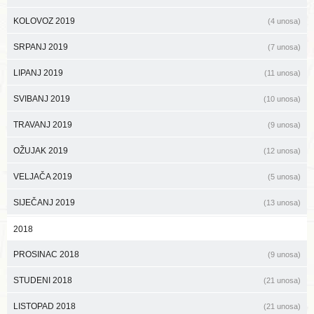
KOLOVOZ 2019
(4 unosa)
SRPANJ 2019
(7 unosa)
LIPANJ 2019
(11 unosa)
SVIBANJ 2019
(10 unosa)
TRAVANJ 2019
(9 unosa)
OŽUJAK 2019
(12 unosa)
VELJAČA 2019
(5 unosa)
SIJEČANJ 2019
(13 unosa)
2018
PROSINAC 2018
(9 unosa)
STUDENI 2018
(21 unosa)
LISTOPAD 2018
(21 unosa)