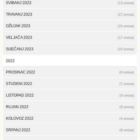
SVIBANJ 2023
(13 unosa)
TRAVANJ 2023
(17 unosa)
OŽUJAK 2023
(15 unosa)
VELJAČA 2023
(17 unosa)
SIJEČANJ 2023
(10 unosa)
2022
PROSINAC 2022
(6 unosa)
STUDENI 2022
(7 unosa)
LISTOPAD 2022
(9 unosa)
RUJAN 2022
(8 unosa)
KOLOVOZ 2022
(4 unosa)
SRPANJ 2022
(8 unosa)