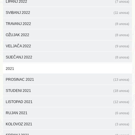
LIPANJ 2022
(7 unosa)
SVIBANJ 2022
(11 unosa)
TRAVANJ 2022
(8 unosa)
OŽUJAK 2022
(8 unosa)
VELJAČA 2022
(9 unosa)
SIJEČANJ 2022
(8 unosa)
2021
PROSINAC 2021
(13 unosa)
STUDENI 2021
(18 unosa)
LISTOPAD 2021
(12 unosa)
RUJAN 2021
(6 unosa)
KOLOVOZ 2021
(3 unosa)