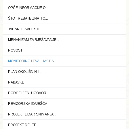
OPĆE INFORMACIJE O...
ŠTO TREBATE ZNATI O...
JAČANJE SVIJESTI...
MEHANIZAM ZA RJEŠAVANJE...
NOVOSTI
MONITORING I EVALUACIJA
PLAN OKOLIŠNIH I...
NABAVKE
DODIJELJENI UGOVORI
REVIZORSKA IZVJEŠĆA
PROJEKT LIDAR SNIMANJA...
PROJEKT DELEF