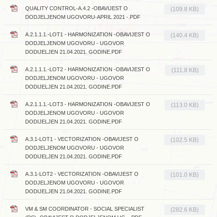
QUALITY CONTROL-A.4.2 -OBAVIJEST O
(109.8 KB)
DODJELJENOM UGOVORU-APRIL 2021 -.PDF
A.2.1.1.1.-LOT1 - HARMONIZATION -OBAVIJEST O
(140.4 KB)
DODJELJENOM UGOVORU - UGOVOR
DODIJELJEN 21.04.2021. GODINE.PDF
A.2.1.1.1.-LOT2 - HARMONIZATION -OBAVIJEST O
(111.8 KB)
DODJELJENOM UGOVORU - UGOVOR
DODIJELJEN 21.04.2021. GODINE.PDF
A.2.1.1.1.-LOT3 - HARMONIZATION -OBAVIJEST O
(113.0 KB)
DODJELJENOM UGOVORU - UGOVOR
DODIJELJEN 21.04.2021. GODINE.PDF
A.3.1-LOT1 - VECTORIZATION -OBAVIJEST O
(102.5 KB)
DODJELJENOM UGOVORU - UGOVOR
DODIJELJEN 21.04.2021. GODINE.PDF
A.3.1-LOT2 - VECTORIZATION -OBAVIJEST O
(101.0 KB)
DODJELJENOM UGOVORU - UGOVOR
DODIJELJEN 21.04.2021. GODINE.PDF
VM & SM COORDINATOR - SOCIAL SPECIALIST
(282.6 KB)