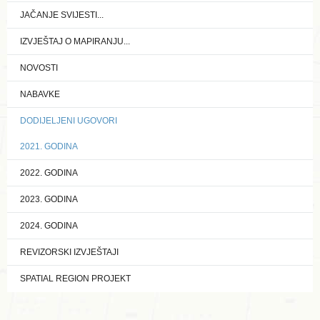
JAČANJE SVIJESTI...
IZVJEŠTAJ O MAPIRANJU...
NOVOSTI
NABAVKE
DODIJELJENI UGOVORI
2021. GODINA
2022. GODINA
2023. GODINA
2024. GODINA
REVIZORSKI IZVJEŠTAJI
SPATIAL REGION PROJEKT