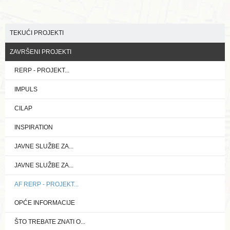
TEKUĆI PROJEKTI
ZAVRŠENI PROJEKTI
RERP - PROJEKT...
IMPULS
CILAP
INSPIRATION
JAVNE SLUŽBE ZA...
JAVNE SLUŽBE ZA...
AF RERP - PROJEKT...
OPĆE INFORMACIJE
ŠTO TREBATE ZNATI O...