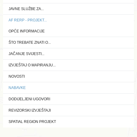
JAVNE SLUŽBE ZA...
AF RERP - PROJEKT...
OPĆE INFORMACIJE
ŠTO TREBATE ZNATI O...
JAČANJE SVIJESTI...
IZVJEŠTAJ O MAPIRANJU...
NOVOSTI
NABAVKE
DODIJELJENI UGOVORI
REVIZORSKI IZVJEŠTAJI
SPATIAL REGION PROJEKT