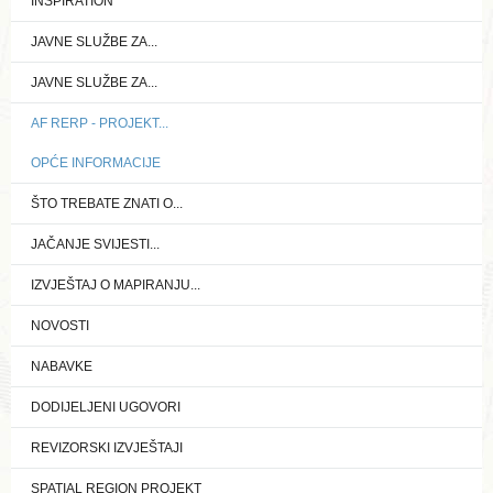
INSPIRATION
JAVNE SLUŽBE ZA...
JAVNE SLUŽBE ZA...
AF RERP - PROJEKT...
OPĆE INFORMACIJE
ŠTO TREBATE ZNATI O...
JAČANJE SVIJESTI...
IZVJEŠTAJ O MAPIRANJU...
NOVOSTI
NABAVKE
DODIJELJENI UGOVORI
REVIZORSKI IZVJEŠTAJI
SPATIAL REGION PROJEKT