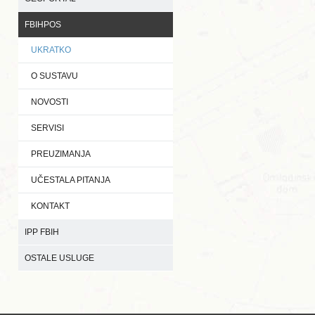
FBIHPOS
UKRATKO
O SUSTAVU
NOVOSTI
SERVISI
PREUZIMANJA
UČESTALA PITANJA
KONTAKT
IPP FBIH
OSTALE USLUGE