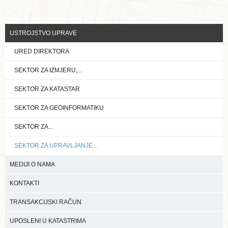
USTROJSTVO UPRAVE
URED DIREKTORA
SEKTOR ZA IZMJERU,...
SEKTOR ZA KATASTAR
SEKTOR ZA GEOINFORMATIKU
SEKTOR ZA...
SEKTOR ZA UPRAVLJANJE...
MEDIJI O NAMA
KONTAKTI
TRANSAKCIJSKI RAČUN
UPOSLENI U KATASTRIMA