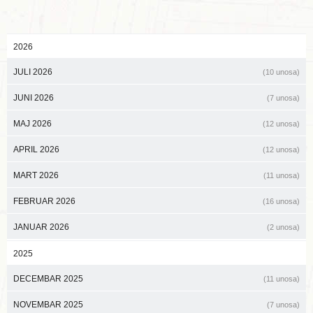
2026
JULI 2026
(10 unosa)
JUNI 2026
(7 unosa)
MAJ 2026
(12 unosa)
APRIL 2026
(12 unosa)
MART 2026
(11 unosa)
FEBRUAR 2026
(16 unosa)
JANUAR 2026
(2 unosa)
2025
DECEMBAR 2025
(11 unosa)
NOVEMBAR 2025
(7 unosa)