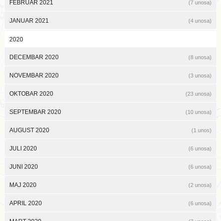
FEBRUAR 2021
(7 unosa)
JANUAR 2021
(4 unosa)
2020
DECEMBAR 2020
(8 unosa)
NOVEMBAR 2020
(3 unosa)
OKTOBAR 2020
(23 unosa)
SEPTEMBAR 2020
(10 unosa)
AUGUST 2020
(1 unos)
JULI 2020
(6 unosa)
JUNI 2020
(6 unosa)
MAJ 2020
(2 unosa)
APRIL 2020
(6 unosa)