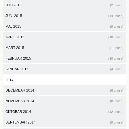
JULI 2015
(2 unosa)
JUNI 2015
(14 unosa)
MAJ 2015
(9 unosa)
APRIL 2015
(10 unosa)
MART 2015
(11 unosa)
FEBRUAR 2015
(10 unosa)
JANUAR 2015
(4 unosa)
2014
DECEMBAR 2014
(6 unosa)
NOVEMBAR 2014
(8 unosa)
OKTOBAR 2014
(12 unosa)
SEPTEMBAR 2014
(9 unosa)