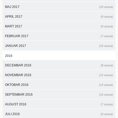
MAJ 2017
(10 unosa)
APRIL 2017
(8 unosa)
MART 2017
(9 unosa)
FEBRUAR 2017
(7 unosa)
JANUAR 2017
(10 unosa)
2016
DECEMBAR 2016
(8 unosa)
NOVEMBAR 2016
(12 unosa)
OKTOBAR 2016
(13 unosa)
SEPTEMBAR 2016
(15 unosa)
AUGUST 2016
(7 unosa)
JULI 2016
(9 unosa)