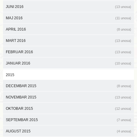
JUNI 2016
(13 unosa)
MAJ 2016
(11 unosa)
APRIL 2016
(8 unosa)
MART 2016
(13 unosa)
FEBRUAR 2016
(13 unosa)
JANUAR 2016
(10 unosa)
2015
DECEMBAR 2015
(8 unosa)
NOVEMBAR 2015
(13 unosa)
OKTOBAR 2015
(12 unosa)
SEPTEMBAR 2015
(7 unosa)
AUGUST 2015
(4 unosa)