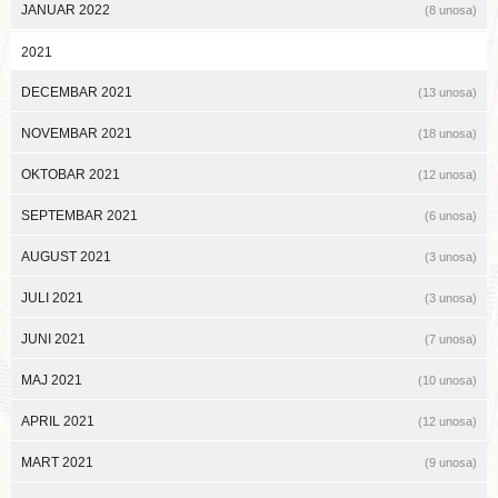
JANUAR 2022
(8 unosa)
2021
DECEMBAR 2021
(13 unosa)
NOVEMBAR 2021
(18 unosa)
OKTOBAR 2021
(12 unosa)
SEPTEMBAR 2021
(6 unosa)
AUGUST 2021
(3 unosa)
JULI 2021
(3 unosa)
JUNI 2021
(7 unosa)
MAJ 2021
(10 unosa)
APRIL 2021
(12 unosa)
MART 2021
(9 unosa)