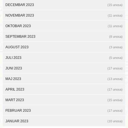
DECEMBAR 2023
(15 unosa)
NOVEMBAR 2023
(11 unosa)
OKTOBAR 2023
(11 unosa)
SEPTEMBAR 2023
(8 unosa)
AUGUST 2023
(3 unosa)
JULI 2023
(5 unosa)
JUNI 2023
(17 unosa)
MAJ 2023
(13 unosa)
APRIL 2023
(17 unosa)
MART 2023
(15 unosa)
FEBRUAR 2023
(17 unosa)
JANUAR 2023
(10 unosa)