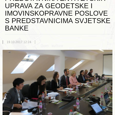
UPRAVA ZA GEODETSKE I
IMOVINSKOPRAVNE POSLOVE
S PREDSTAVNICIMA SVJETSKE
BANKE
19.10.2017 12:24