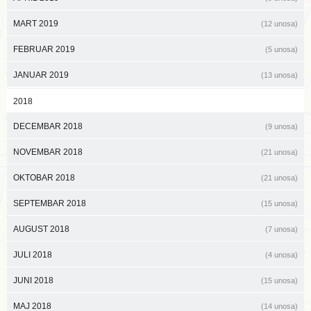
MART 2019
(12 unosa)
FEBRUAR 2019
(5 unosa)
JANUAR 2019
(13 unosa)
2018
DECEMBAR 2018
(9 unosa)
NOVEMBAR 2018
(21 unosa)
OKTOBAR 2018
(21 unosa)
SEPTEMBAR 2018
(15 unosa)
AUGUST 2018
(7 unosa)
JULI 2018
(4 unosa)
JUNI 2018
(15 unosa)
MAJ 2018
(14 unosa)