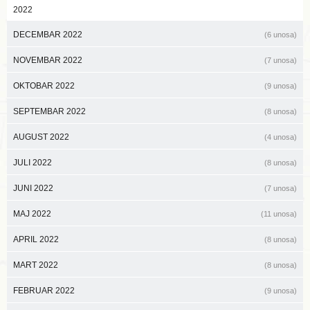
2022
DECEMBAR 2022
(6 unosa)
NOVEMBAR 2022
(7 unosa)
OKTOBAR 2022
(9 unosa)
SEPTEMBAR 2022
(8 unosa)
AUGUST 2022
(4 unosa)
JULI 2022
(8 unosa)
JUNI 2022
(7 unosa)
MAJ 2022
(11 unosa)
APRIL 2022
(8 unosa)
MART 2022
(8 unosa)
FEBRUAR 2022
(9 unosa)