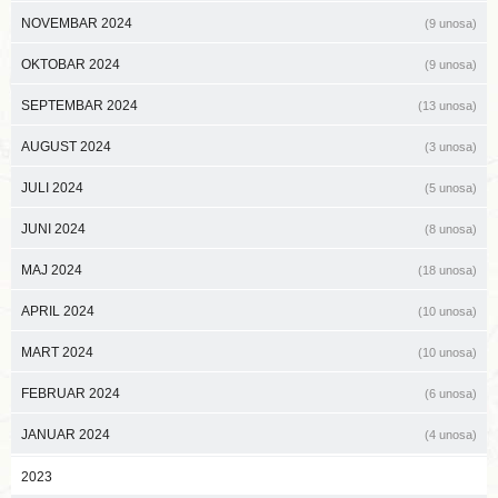
NOVEMBAR 2024
(9 unosa)
OKTOBAR 2024
(9 unosa)
SEPTEMBAR 2024
(13 unosa)
AUGUST 2024
(3 unosa)
JULI 2024
(5 unosa)
JUNI 2024
(8 unosa)
MAJ 2024
(18 unosa)
APRIL 2024
(10 unosa)
MART 2024
(10 unosa)
FEBRUAR 2024
(6 unosa)
JANUAR 2024
(4 unosa)
2023