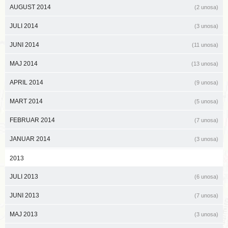
AUGUST 2014
(2 unosa)
JULI 2014
(3 unosa)
JUNI 2014
(11 unosa)
MAJ 2014
(13 unosa)
APRIL 2014
(9 unosa)
MART 2014
(5 unosa)
FEBRUAR 2014
(7 unosa)
JANUAR 2014
(3 unosa)
2013
JULI 2013
(6 unosa)
JUNI 2013
(7 unosa)
MAJ 2013
(3 unosa)