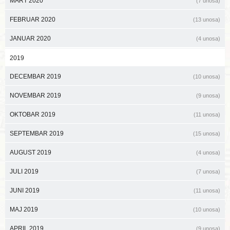
MART 2020
(7 unosa)
FEBRUAR 2020
(13 unosa)
JANUAR 2020
(4 unosa)
2019
DECEMBAR 2019
(10 unosa)
NOVEMBAR 2019
(9 unosa)
OKTOBAR 2019
(11 unosa)
SEPTEMBAR 2019
(15 unosa)
AUGUST 2019
(4 unosa)
JULI 2019
(7 unosa)
JUNI 2019
(11 unosa)
MAJ 2019
(10 unosa)
APRIL 2019
(9 unosa)