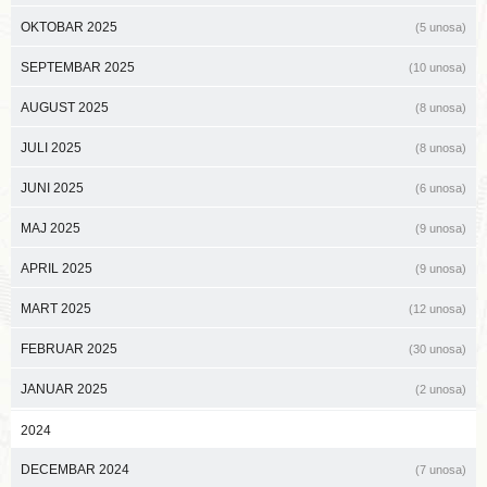
OKTOBAR 2025
(5 unosa)
SEPTEMBAR 2025
(10 unosa)
AUGUST 2025
(8 unosa)
JULI 2025
(8 unosa)
JUNI 2025
(6 unosa)
MAJ 2025
(9 unosa)
APRIL 2025
(9 unosa)
MART 2025
(12 unosa)
FEBRUAR 2025
(30 unosa)
JANUAR 2025
(2 unosa)
2024
DECEMBAR 2024
(7 unosa)