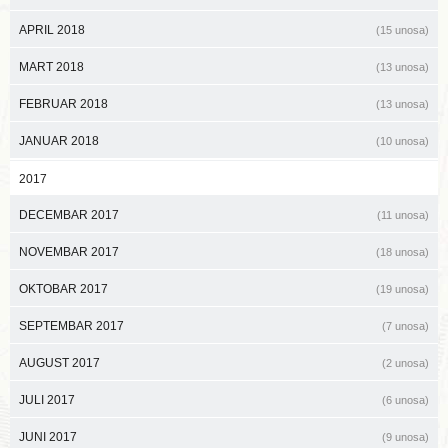
APRIL 2018
(15 unosa)
MART 2018
(13 unosa)
FEBRUAR 2018
(13 unosa)
JANUAR 2018
(10 unosa)
2017
DECEMBAR 2017
(11 unosa)
NOVEMBAR 2017
(18 unosa)
OKTOBAR 2017
(19 unosa)
SEPTEMBAR 2017
(7 unosa)
AUGUST 2017
(2 unosa)
JULI 2017
(6 unosa)
JUNI 2017
(9 unosa)